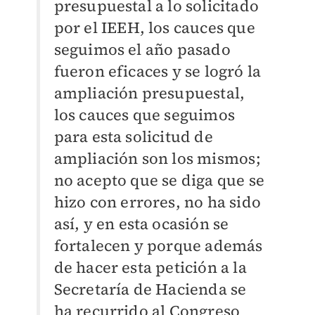
presupuestal a lo solicitado
por el IEEH, los cauces que
seguimos el año pasado
fueron eficaces y se logró la
ampliación presupuestal,
los cauces que seguimos
para esta solicitud de
ampliación son los mismos;
no acepto que se diga que se
hizo con errores, no ha sido
así, y en esta ocasión se
fortalecen y porque además
de hacer esta petición a la
Secretaría de Hacienda se
ha recurrido al Congreso