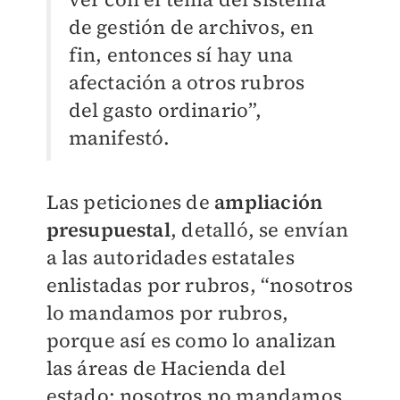
de gestión de archivos, en
fin, entonces sí hay una
afectación a otros rubros
del gasto ordinario”,
manifestó.
Las peticiones de
ampliación
presupuestal
, detalló, se envían
a las autoridades estatales
enlistadas por rubros, “nosotros
lo mandamos por rubros,
porque así es como lo analizan
las áreas de Hacienda del
estado; nosotros no mandamos