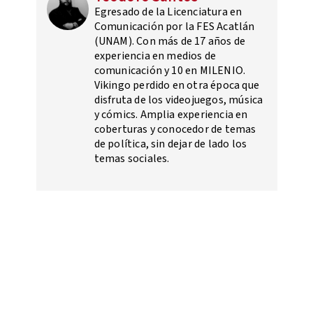
Egresado de la Licenciatura en
Comunicación por la FES Acatlán
(UNAM). Con más de 17 años de
experiencia en medios de
comunicación y 10 en MILENIO.
Vikingo perdido en otra época que
disfruta de los videojuegos, música
y cómics. Amplia experiencia en
coberturas y conocedor de temas
de política, sin dejar de lado los
temas sociales.