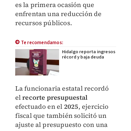
es la primera ocasión que
enfrentan una reducción de
recursos públicos.
Te recomendamos:
Hidalgo reporta ingresos
récord y baja deuda
La funcionaria estatal recordó
el
recorte presupuestal
efectuado en el
2025
, ejercicio
fiscal que también solicitó un
ajuste al presupuesto con una