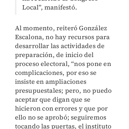
Local”, manifestó.
Al momento, reiteró González
Escalona, no hay recursos para
desarrollar las actividades de
preparación, de inicio del
proceso electoral, “nos pone en
complicaciones, por eso se
insiste en ampliaciones
presupuestales; pero, no puedo
aceptar que digan que se
hicieron con errores y que por
ello no se aprobó; seguiremos
tocando las puertas, el instituto