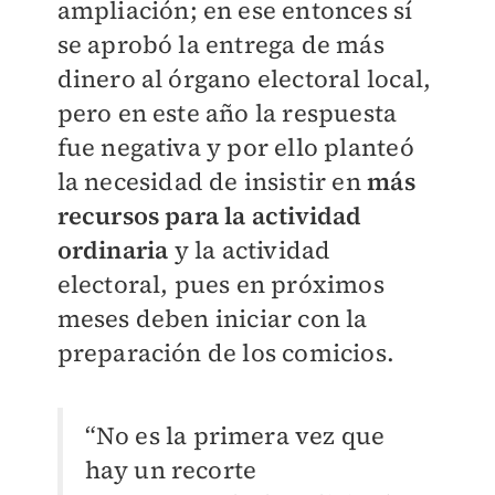
ampliación; en ese entonces sí
se aprobó la entrega de más
dinero al órgano electoral local,
pero en este año la respuesta
fue negativa y por ello planteó
la necesidad de insistir en
más
recursos para la actividad
ordinaria
y la actividad
electoral, pues en próximos
meses deben iniciar con la
preparación de los comicios.
“No es la primera vez que
hay un recorte