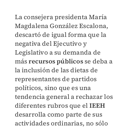
La consejera presidenta María
Magdalena González Escalona,
descartó de igual forma que la
negativa del Ejecutivo y
Legislativo a su demanda de
más
recursos públicos
se deba a
la inclusión de las dietas de
representantes de partidos
políticos, sino que es una
tendencia general a rechazar los
diferentes rubros que el
IEEH
desarrolla como parte de sus
actividades ordinarias, no sólo