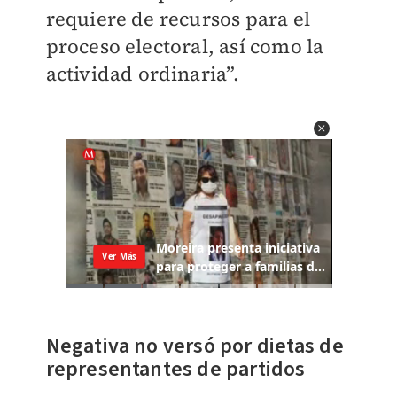
requiere de recursos para el
proceso electoral, así como la
actividad ordinaria”.
Negativa no versó por dietas de
representantes de partidos