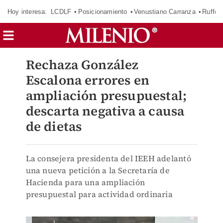
Hoy interesa:
LCDLF
Posicionamiento
Venustiano Carranza
Ruffo 
Rechaza González
Escalona errores en
ampliación presupuestal;
descarta negativa a causa
de dietas
La consejera presidenta del IEEH adelantó
una nueva petición a la Secretaría de
Hacienda para una ampliación
presupuestal para actividad ordinaria