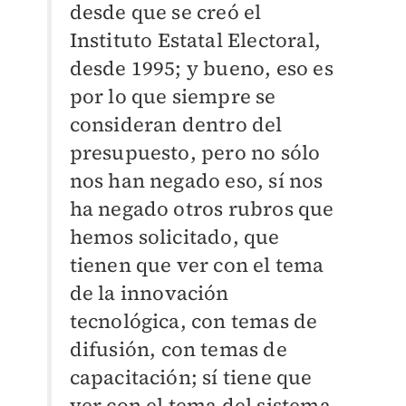
desde que se creó el
Instituto Estatal Electoral,
desde 1995; y bueno, eso es
por lo que siempre se
consideran dentro del
presupuesto, pero no sólo
nos han negado eso, sí nos
ha negado otros rubros que
hemos solicitado, que
tienen que ver con el tema
de la innovación
tecnológica, con temas de
difusión, con temas de
capacitación; sí tiene que
ver con el tema del sistema