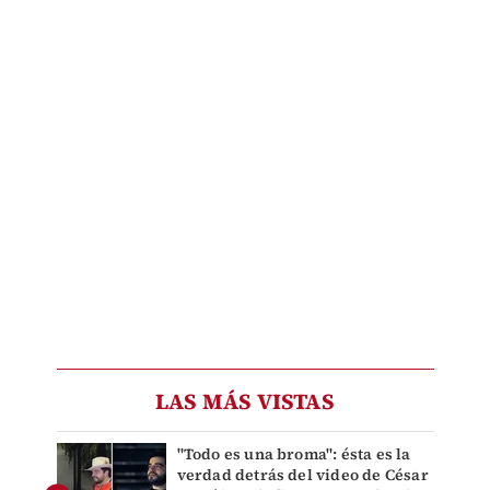
LAS MÁS VISTAS
"Todo es una broma": ésta es la
verdad detrás del video de César