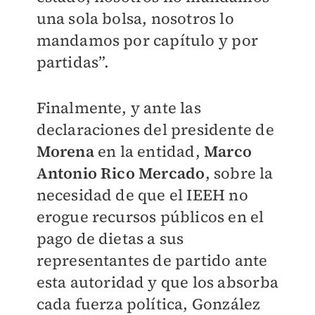
una sola bolsa, nosotros lo
mandamos por capítulo y por
partidas”.
Finalmente, y ante las
declaraciones del presidente de
Morena
en la entidad,
Marco
Antonio Rico Mercado
, sobre la
necesidad de que el IEEH no
erogue recursos públicos en el
pago de dietas a sus
representantes de partido ante
esta autoridad y que los absorba
cada fuerza política, González