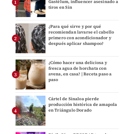
Gastélum, influencer asesinado a
tiros en Sin
¿Para qué sirve y por qué
recomiendan lavarse el cabello
primero con acondicionador y
después aplicar shampoo?
¿Cómo hacer una deliciosa y
fresca agua de horchata con
avena, en casa? | Receta paso a
paso
Cártel de Sinaloa pierde
producción histórica de amapola
en Triángulo Dorado