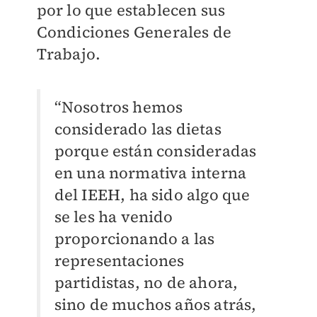
por lo que establecen sus
Condiciones Generales de
Trabajo.
“Nosotros hemos
considerado las dietas
porque están consideradas
en una normativa interna
del IEEH, ha sido algo que
se les ha venido
proporcionando a las
representaciones
partidistas, no de ahora,
sino de muchos años atrás,