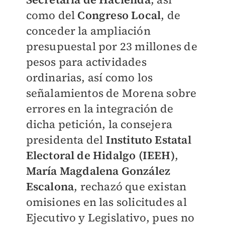
como del
Congreso Local
, de
conceder la ampliación
presupuestal por 23 millones de
pesos para actividades
ordinarias, así como los
señalamientos de Morena sobre
errores en la integración de
dicha petición, la consejera
presidenta del
Instituto Estatal
Electoral de Hidalgo (IEEH)
,
María Magdalena González
Escalona
, rechazó que existan
omisiones en las solicitudes al
Ejecutivo y Legislativo, pues no