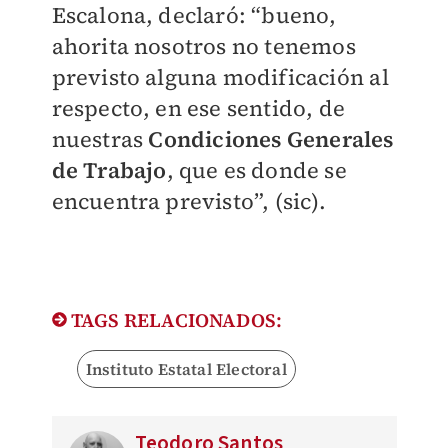
Escalona, declaró: “bueno,
ahorita nosotros no tenemos
previsto alguna modificación al
respecto, en ese sentido, de
nuestras
Condiciones Generales
de Trabajo
, que es donde se
encuentra previsto”, (sic).
TAGS RELACIONADOS:
Instituto Estatal Electoral
Teodoro Santos