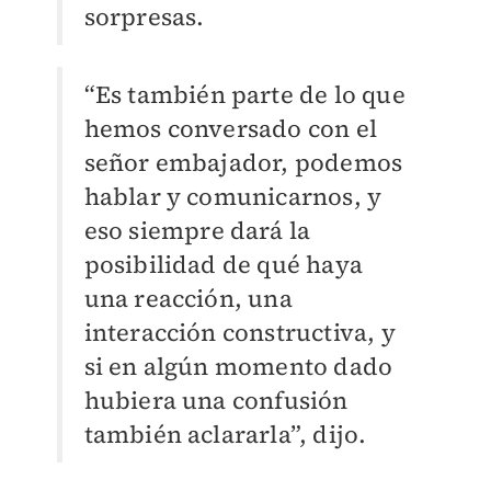
sorpresas.
“Es también parte de lo que
hemos conversado con el
señor embajador, podemos
hablar y comunicarnos, y
eso siempre dará la
posibilidad de qué haya
una reacción, una
interacción constructiva, y
si en algún momento dado
hubiera una confusión
también aclararla”, dijo.