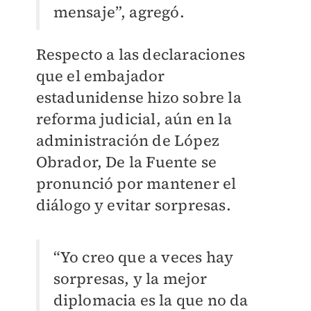
mensaje”, agregó.
Respecto a las declaraciones
que el embajador
estadunidense hizo sobre la
reforma judicial, aún en la
administración de López
Obrador, De la Fuente se
pronunció por mantener el
diálogo y evitar sorpresas.
“Yo creo que a veces hay
sorpresas, y la mejor
diplomacia es la que no da