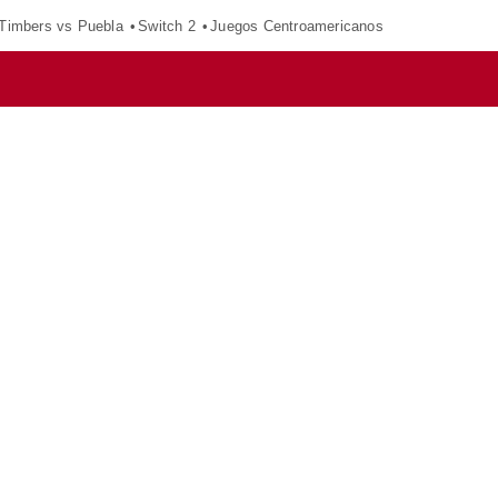
 Timbers vs Puebla
Switch 2
Juegos Centroamericanos