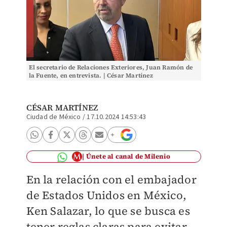
El secretario de Relaciones Exteriores, Juan Ramón de
la Fuente, en entrevista. | César Martínez
CÉSAR MARTÍNEZ
Ciudad de México
/
17.10.2024 14:53:43
Únete al canal de Milenio
En la relación con el embajador
de Estados Unidos en México,
Ken Salazar, lo que se busca es
tener reglas claras para evitar