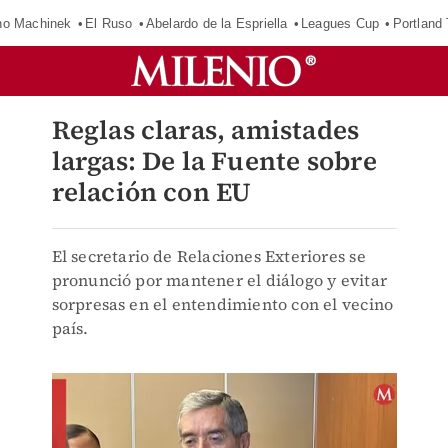
o Machinek
El Ruso
Abelardo de la Espriella
Leagues Cup
Portland
Reglas claras, amistades
largas: De la Fuente sobre
relación con EU
El secretario de Relaciones Exteriores se
pronunció por mantener el diálogo y evitar
sorpresas en el entendimiento con el vecino
país.