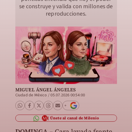
se construye y valida con millones de
reproducciones.
MIGUEL ÁNGEL ÁNGELES
Ciudad de México
/
05.07.2026 00:54:00
Únete al canal de Milenio
DOMINGA.–
Cara lavada frente