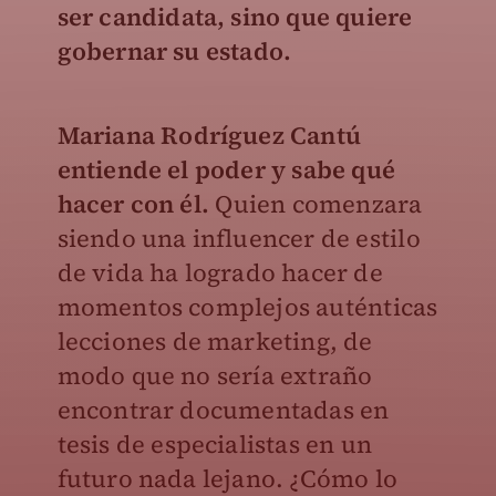
ser candidata, sino que quiere
gobernar su estado.
Mariana Rodríguez Cantú
entiende el poder y sabe qué
hacer con él.
Quien comenzara
siendo una influencer de estilo
de vida ha logrado hacer de
momentos complejos auténticas
lecciones de marketing, de
modo que no sería extraño
encontrar documentadas en
tesis de especialistas en un
futuro nada lejano. ¿Cómo lo