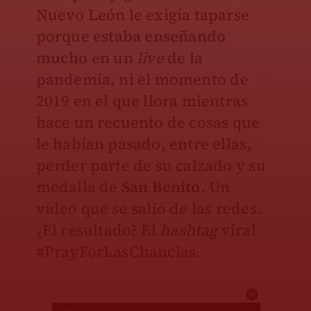
Nuevo León le exigía taparse
porque
estaba enseñando
mucho
en un
live
de la
pandemia, ni el momento de
2019 en el que llora mientras
hace un recuento de cosas que
le habían pasado, entre ellas,
perder parte de su calzado y su
medalla de
San Benito
. Un
video que se salió de las redes.
¿El resultado? El
hashtag
viral
#PrayForLasChanclas.