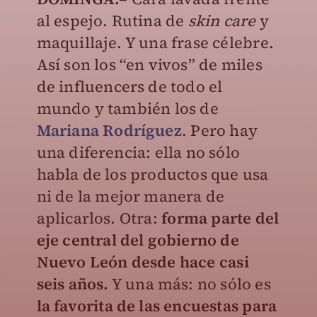
al espejo. Rutina de
skin care
y
maquillaje. Y una frase célebre.
Así son los “en vivos” de miles
de influencers de todo el
mundo y también los de
Mariana Rodríguez
. Pero hay
una diferencia: ella no sólo
habla de los productos que usa
ni de la mejor manera de
aplicarlos. Otra:
forma parte del
eje central del gobierno de
Nuevo León desde hace casi
seis años.
Y una más: no sólo es
la favorita de las encuestas para