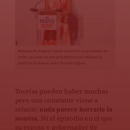
Mariana Rodríguez Cantú convirtió su presencia en
redes sociales en una plataforma con influencia
política en Nuevo León | Araceli López
Teorías pueden haber muchas
pero una constante viene a
relucir:
nada parece borrarle la
sonrisa.
Ni el episodio en el que
su esposo y gobernador de