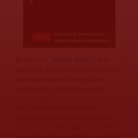
El famoso
“Fosfo, fosfo”
, que
también surgió en redes, con el
que nos muestra su calzado
indicando un brilloso color
anaranjado no sólo es otro de
sus golpes virales: es un
ejemplo de la alquimia que la
caracteriza;
no nada más creó
una marca (registrada), le dio a