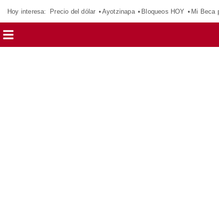
Hoy interesa:
Precio del dólar
Ayotzinapa
Bloqueos HOY
Mi Beca 