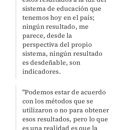
sistema de educación que
tenemos hoy en el país;
ningún resultado, me
parece, desde la
perspectiva del propio
sistema, ningún resultado
es desdeñable, son
indicadores.
"Podemos estar de acuerdo
con los métodos que se
utilizaron o no para obtener
esos resultados, pero lo que
es una realidad es que la