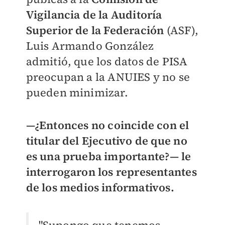
Vigilancia de la Auditoría
Superior de la Federación
(ASF),
Luis Armando González
admitió, que los datos de PISA
preocupan a la ANUIES y no se
pueden minimizar.
—
¿Entonces no coincide con el
titular del Ejecutivo de que no
es una prueba importante?
—
le
interrogaron los representantes
de los medios informativos.