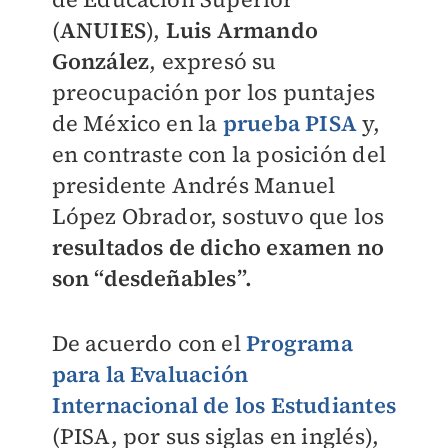
(
ANUIES
),
Luis Armando
González
, expresó su
preocupación por los puntajes
de México en la
prueba PISA
y,
en contraste con la posición del
presidente Andrés Manuel
López Obrador, sostuvo que los
resultados de dicho examen no
son “desdeñables”.
De acuerdo con el
Programa
para la Evaluación
Internacional de los Estudiantes
(PISA, por sus siglas en inglés),