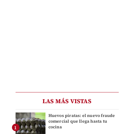
LAS MÁS VISTAS
Huevos piratas: el nuevo fraude
comercial que llega hasta tu
cocina