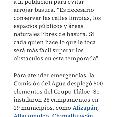
a la población para evitar
arrojar basura. “Es necesario
conservar las calles limpias, los
espacios públicos y áreas
naturales libres de basura. Si
cada quien hace lo que le toca,
será más fácil superar los
obstáculos en esta temporada”.
Para atender emergencias, la
Comisión del Agua desplegó 500
elementos del Grupo Tláloc. Se
instalaron 28 campamentos en
19 municipios, como
Atizapán
,
Atlacomulco
,
Chimalhuacán
,