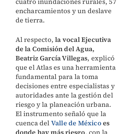
cuatro inundaciones rurales, 57
encharcamientos y un deslave
de tierra.
Al respecto,
la vocal Ejecutiva
de la Comisión del Agua,
Beatriz García Villegas
, explicó
que el Atlas es una herramienta
fundamental para la toma
decisiones entre especialistas y
autoridades ante la gestión del
riesgo y la planeación urbana.
El instrumento señaló que la
cuenca del
Valle de México
es
donde hay más riesgo
, con la