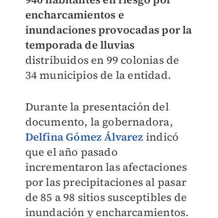
encharcamientos e
inundaciones provocadas por la
temporada de lluvias
distribuidos en 99 colonias de
34 municipios de la entidad.
Durante la presentación del
documento, la gobernadora,
Delfina Gómez Álvarez
indicó
que el año pasado
incrementaron las afectaciones
por las precipitaciones al pasar
de 85 a 98 sitios susceptibles de
inundación y encharcamientos.