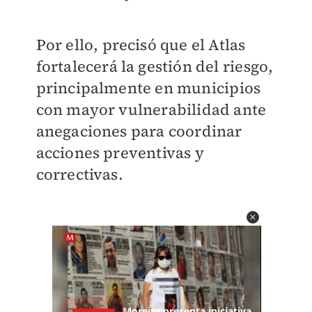
Por ello, precisó que el Atlas
fortalecerá la gestión del riesgo,
principalmente en municipios
con mayor vulnerabilidad ante
anegaciones para coordinar
acciones preventivas y
correctivas.