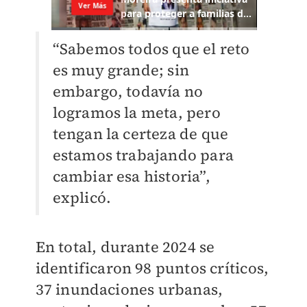
“Sabemos todos que el reto
es muy grande; sin
embargo, todavía no
logramos la meta, pero
tengan la certeza de que
estamos trabajando para
cambiar esa historia”,
explicó.
En total, durante 2024 se
identificaron 98 puntos críticos,
37 inundaciones urbanas,