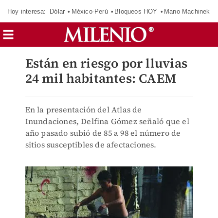
Hoy interesa:
Dólar
México-Perú
Bloqueos HOY
Mano Machinek
Están en riesgo por lluvias
24 mil habitantes: CAEM
En la presentación del Atlas de
Inundaciones, Delfina Gómez señaló que el
año pasado subió de 85 a 98 el número de
sitios susceptibles de afectaciones.