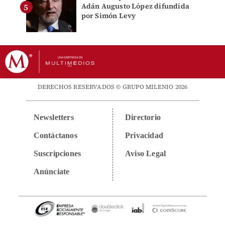
Adán Augusto López difundida
por Simón Levy
DERECHOS RESERVADOS © GRUPO MILENIO 2026
Newsletters
Directorio
Contáctanos
Privacidad
Suscripciones
Aviso Legal
Anúnciate