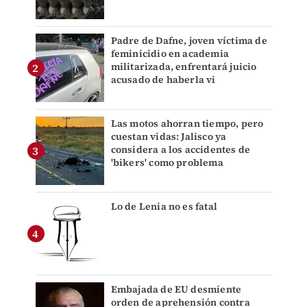
Padre de Dafne, joven víctima de
feminicidio en academia
militarizada, enfrentará juicio
acusado de haberla vi
Las motos ahorran tiempo, pero
cuestan vidas: Jalisco ya
considera a los accidentes de
'bikers' como problema
Lo de Lenia no es fatal
Embajada de EU desmiente
orden de aprehensión contra