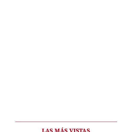
LAS MÁS VISTAS