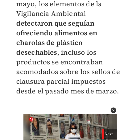
mayo, los elementos de la
Vigilancia Ambiental
detectaron que seguían
ofreciendo alimentos en
charolas de plástico
desechables
, incluso los
productos se encontraban
acomodados sobre los sellos de
clausura parcial impuestos
desde el pasado mes de marzo.