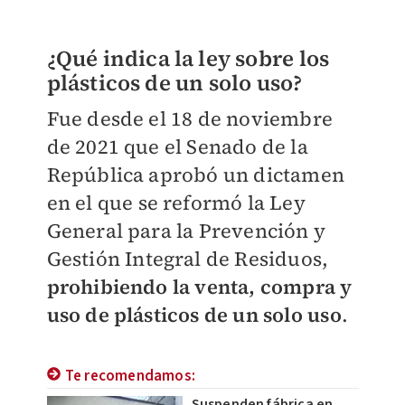
¿Qué indica la ley sobre los
plásticos de un solo uso?
Fue desde el 18 de noviembre
de 2021 que el Senado de la
República aprobó un dictamen
en el que se reformó la Ley
General para la Prevención y
Gestión Integral de Residuos,
prohibiendo la venta, compra y
uso de plásticos de un solo uso
.
Te recomendamos:
Suspenden fábrica en