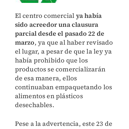
El centro comercial
ya había
sido acreedor una clausura
parcial desde el pasado 22 de
marzo
, ya que al haber revisado
el lugar, a pesar de que la ley ya
había prohibido que los
productos se comercializarán
de esa manera, ellos
continuaban empaquetando los
alimentos en plásticos
desechables.
Pese a la advertencia, este 23 de