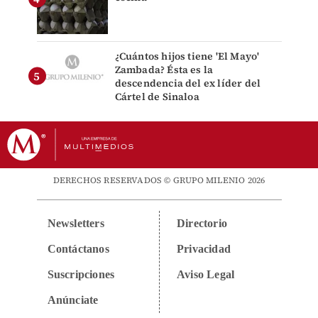
¿Cuántos hijos tiene 'El Mayo'
Zambada? Ésta es la
descendencia del ex líder del
Cártel de Sinaloa
DERECHOS RESERVADOS © GRUPO MILENIO 2026
Newsletters
Directorio
Contáctanos
Privacidad
Suscripciones
Aviso Legal
Anúnciate