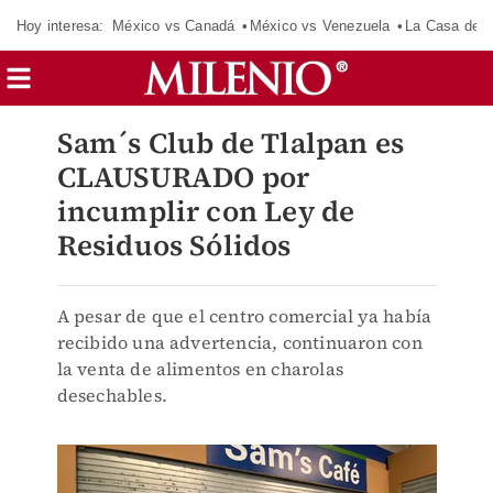
Hoy interesa:
México vs Canadá
México vs Venezuela
La Casa de 
Sam´s Club de Tlalpan es
CLAUSURADO por
incumplir con Ley de
Residuos Sólidos
A pesar de que el centro comercial ya había
recibido una advertencia, continuaron con
la venta de alimentos en charolas
desechables.