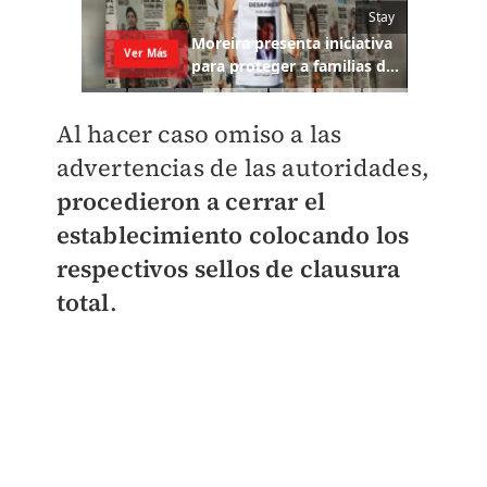
Al hacer caso omiso a las
advertencias de las autoridades,
procedieron a cerrar el
establecimiento colocando los
respectivos sellos de clausura
total
.