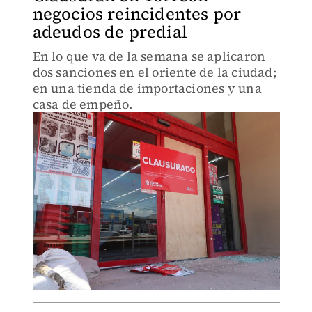
negocios reincidentes por
adeudos de predial
En lo que va de la semana se aplicaron
dos sanciones en el oriente de la ciudad;
en una tienda de importaciones y una
casa de empeño.