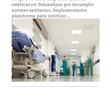
estéticas en Tamaulipas por incumplir
normas sanitarias. Implementarán
plataforma para verificar
establecimientos seguros.