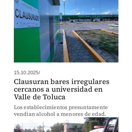
15.10.2025/
Clausuran bares irregulares
cercanos a universidad en
Valle de Toluca
Los establecimientos presuntamente
vendían alcohol a menores de edad.