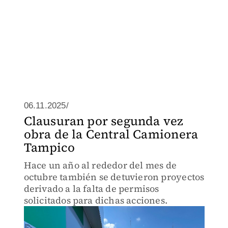
06.11.2025/
Clausuran por segunda vez
obra de la Central Camionera
Tampico
Hace un año al rededor del mes de
octubre también se detuvieron proyectos
derivado a la falta de permisos
solicitados para dichas acciones.