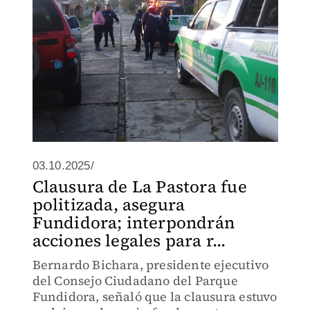
03.10.2025/
Clausura de La Pastora fue
politizada, asegura
Fundidora; interpondrán
acciones legales para r...
Bernardo Bichara, presidente ejecutivo
del Consejo Ciudadano del Parque
Fundidora, señaló que la clausura estuvo