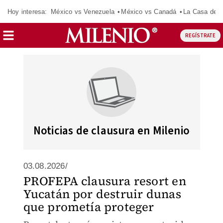
Hoy interesa:
México vs Venezuela
México vs Canadá
La Casa de 
REGÍSTRATE
Noticias de clausura en Milenio
03.08.2026/
PROFEPA clausura resort en
Yucatán por destruir dunas
que prometía proteger