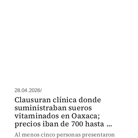
28.04.2026/
Clausuran clínica donde
suministraban sueros
vitaminados en Oaxaca;
precios iban de 700 hasta ...
Al menos cinco personas presentaron