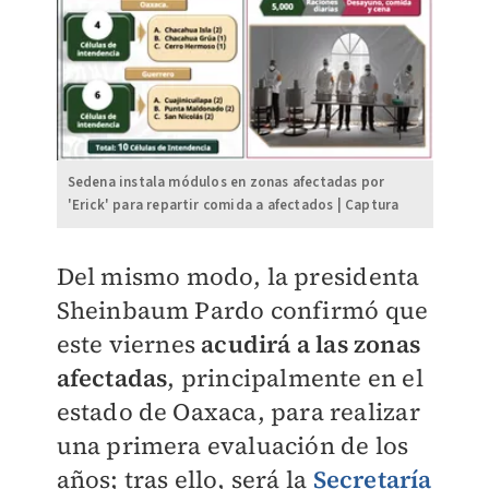
Sedena instala módulos en zonas afectadas por
'Erick' para repartir comida a afectados | Captura
Del mismo modo, la presidenta
Sheinbaum Pardo confirmó que
este viernes
acudirá a las zonas
afectadas
, principalmente en el
estado de Oaxaca, para realizar
una primera evaluación de los
años; tras ello, será la
Secretaría