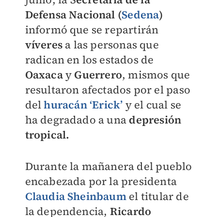
Defensa Nacional (
Sedena
)
informó que se repartirán
víveres
a las personas que
radican en los estados de
Oaxaca
y
Guerrero
, mismos que
resultaron afectados por el paso
del
huracán ‘Erick’
y el cual se
ha degradado a una
depresión
tropical.
Durante la mañanera del pueblo
encabezada por la presidenta
Claudia Sheinbaum
el titular de
la dependencia,
Ricardo