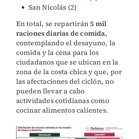
San Nicolás (2)
En total, se repartirán
5 mil
raciones diarias de comida
,
contemplando el desayuno, la
comida y la cena para los
ciudadanos que se ubican en la
zona de la costa chica y que, por
las afectaciones del ciclón, no
pueden llevar a cabo
actividades cotidianas como
cocinar alimentos calientes.