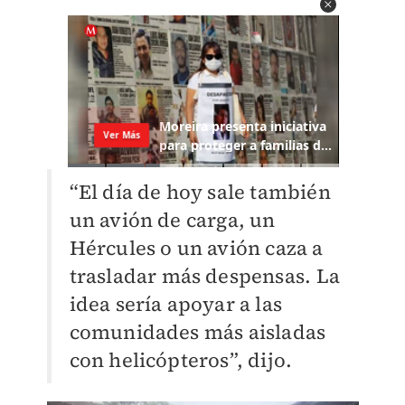
“El día de hoy sale también
un avión de carga, un
Hércules o un avión caza a
trasladar más despensas. La
idea sería apoyar a las
comunidades más aisladas
con helicópteros”, dijo.