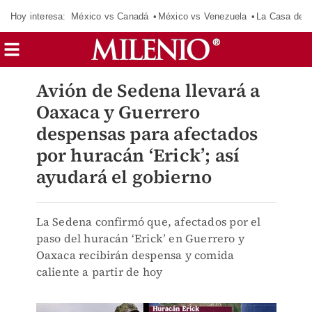
Hoy interesa:
México vs Canadá
México vs Venezuela
La Casa de 
Avión de Sedena llevará a
Oaxaca y Guerrero
despensas para afectados
por huracán ‘Erick’; así
ayudará el gobierno
La Sedena confirmó que, afectados por el
paso del huracán ‘Erick’ en Guerrero y
Oaxaca recibirán despensa y comida
caliente a partir de hoy