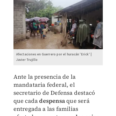
Afectaciones en Guerrero por el huracán 'Erick' |
Javier Trujillo
Ante la presencia de la
mandataria federal, el
secretario de Defensa destacó
que cada
despensa
que será
entregada a las familias