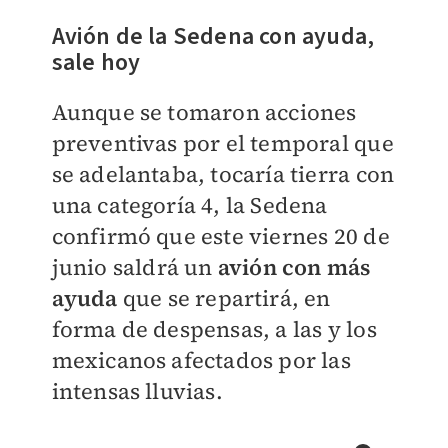
Avión de la Sedena con ayuda,
sale hoy
Aunque se tomaron acciones
preventivas por el temporal que
se adelantaba, tocaría tierra con
una categoría 4, la Sedena
confirmó que este viernes 20 de
junio saldrá un
avión con más
ayuda
que se repartirá, en
forma de despensas, a las y los
mexicanos afectados por las
intensas lluvias.