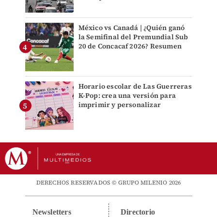
México vs Canadá | ¿Quién ganó
la Semifinal del Premundial Sub
20 de Concacaf 2026? Resumen
Horario escolar de Las Guerreras
K-Pop: crea una versión para
imprimir y personalizar
DERECHOS RESERVADOS © GRUPO MILENIO 2026
Newsletters
Directorio