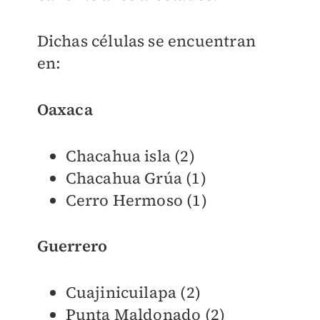
Dichas células se encuentran
en:
Oaxaca
Chacahua isla (2)
Chacahua Grúa (1)
Cerro Hermoso (1)
Guerrero
Cuajinicuilapa (2)
Punta Maldonado (2)