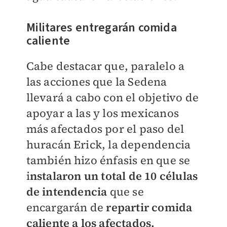
Militares entregarán comida
caliente
Cabe destacar que, paralelo a
las acciones que la Sedena
llevará a cabo con el objetivo de
apoyar a las y los mexicanos
más afectados por el paso del
huracán Erick, la dependencia
también hizo énfasis en que se
i
nstalaron un total de 10 células
de intendencia
que se
encargarán de
repartir comida
caliente a los afectados.