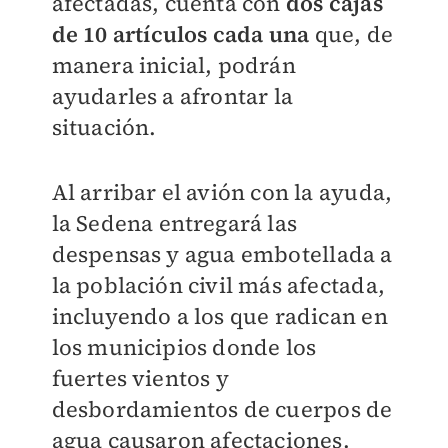
afectadas, cuenta con
dos cajas
de 10 artículos cada una
que, de
manera inicial, podrán
ayudarles a afrontar la
situación.
Al arribar el avión con la ayuda,
la Sedena entregará las
despensas y agua embotellada a
la población civil más afectada,
incluyendo a los que radican en
los municipios donde los
fuertes vientos y
desbordamientos de cuerpos de
agua causaron afectaciones.