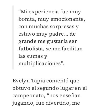
“Mi experiencia fue muy
bonita, muy emocionante,
con muchas sorpresas y
estuvo muy padre…
de
grande me gustaría ser
futbolista,
se me facilitan
las sumas y
multiplicaciones”.
Evelyn Tapia comentó que
obtuvo el segundo lugar en el
campeonato, “nos enseñan
jugando, fue divertido, me