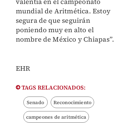
valentía en el campeonato
mundial de Aritmética. Estoy
segura de que seguirán
poniendo muy en alto el
nombre de México y Chiapas”.
EHR
TAGS RELACIONADOS:
Senado
Reconocimiento
campeones de aritmética