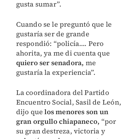
gusta sumar”.
Cuando se le preguntó que le
gustaría ser de grande
respondió: “policía…. Pero
ahorita, ya me di cuenta que
quiero ser senadora,
me
gustaría la experiencia”.
La coordinadora del Partido
Encuentro Social, Sasil de León,
dijo que
los menores son un
gran orgullo chiapaneco,
“por
su gran destreza, victoria y