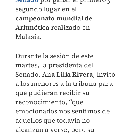
segundo lugar en el
campeonato mundial de
Aritmética
realizado en
Malasia.
Durante la sesión de este
martes, la presidenta del
Senado,
Ana Lilia Rivera
, invitó
a los menores a la tribuna para
que pudieran recibir su
reconocimiento, “que
emocionados nos sentimos de
aquellos que todavía no
alcanzan a verse, pero su