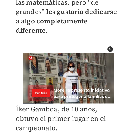
las matemáticas, pero “de
grandes”
les gustaría dedicarse
a algo completamente
diferente.
Íker Gamboa, de 10 años,
obtuvo el primer lugar en el
campeonato.