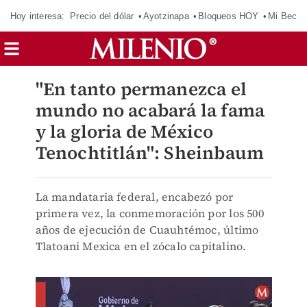
Hoy interesa:
Precio del dólar
Ayotzinapa
Bloqueos HOY
Mi Beca 
"En tanto permanezca el
mundo no acabará la fama
y la gloria de México
Tenochtitlán": Sheinbaum
La mandataria federal, encabezó por
primera vez, la conmemoración por los 500
años de ejecución de Cuauhtémoc, último
Tlatoani Mexica en el zócalo capitalino.