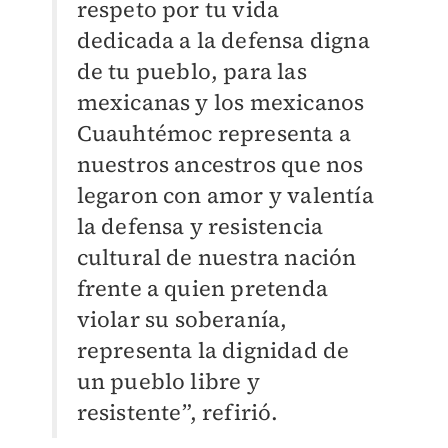
respeto por tu vida
dedicada a la defensa digna
de tu pueblo, para las
mexicanas y los mexicanos
Cuauhtémoc representa a
nuestros ancestros que nos
legaron con amor y valentía
la defensa y resistencia
cultural de nuestra nación
frente a quien pretenda
violar su soberanía,
representa la dignidad de
un pueblo libre y
resistente”, refirió.