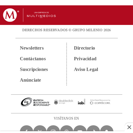
DERECHOS RESERVADOS © GRUPO MILENIO 2026
Newsletters
Directorio
Contáctanos
Privacidad
Suscripciones
Aviso Legal
Anúnciate
VISÍTANOS EN