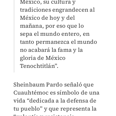
México, su cultura y
tradiciones engrandecen al
México de hoy y del
mañana, por eso que lo
sepa el mundo entero, en
tanto permanezca el mundo
no acabará la fama y la
gloria de México
Tenochtitlán”.
Sheinbaum Pardo señaló que
Cuauhtémoc es símbolo de una
vida “dedicada a la defensa de
tu pueblo” y que representa la