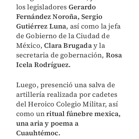
los legisladores
Gerardo
Fernández Noroña, Sergio
Gutiérrez Luna
, así como la jefa
de Gobierno de la Ciudad de
México,
Clara Brugada
y la
secretaria de gobernación,
Rosa
Icela Rodríguez.
Luego, presenció una salva de
artillería realizada por cadetes
del Heroico Colegio Militar, así
como un
ritual fúnebre mexica,
una aria y poema a
Cuauhtémoc.