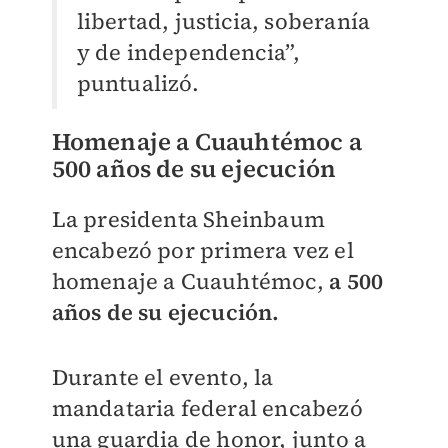
libertad, justicia, soberanía
y de independencia”,
puntualizó.
Homenaje a Cuauhtémoc a
500 años de su ejecución
La presidenta Sheinbaum
encabezó por primera vez el
homenaje a Cuauhtémoc,
a 500
años de su ejecución.
Durante el evento, la
mandataria federal encabezó
una guardia de honor, junto a