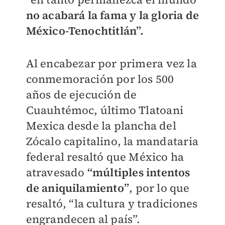
no acabará la fama y la gloria de
México-Tenochtitlán”.
Al encabezar por primera vez la
conmemoración por los 500
años de ejecución de
Cuauhtémoc, último Tlatoani
Mexica desde la plancha del
Zócalo capitalino, la mandataria
federal resaltó que México ha
atravesado
“múltiples intentos
de aniquilamiento”
, por lo que
resaltó, “la cultura y tradiciones
engrandecen al país”.