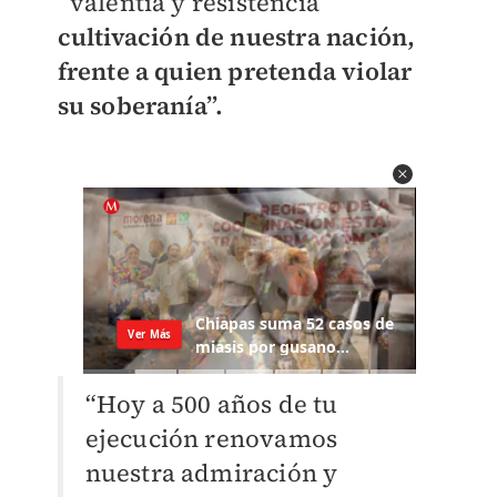
“valentía y resistencia
cultivación de nuestra nación,
frente a quien pretenda violar
su soberanía”.
“Hoy a 500 años de tu
ejecución renovamos
nuestra admiración y