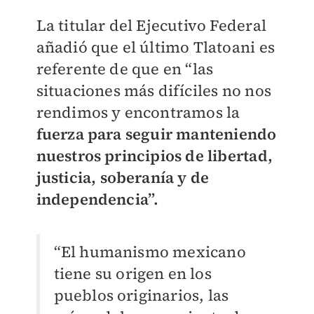
La titular del Ejecutivo Federal
añadió que el último Tlatoani es
referente de que en “las
situaciones más difíciles no nos
rendimos y encontramos la
fuerza para seguir manteniendo
nuestros principios de libertad,
justicia, soberanía y de
independencia”.
“El humanismo mexicano
tiene su origen en los
pueblos originarios, las