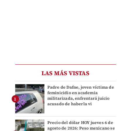
LAS MÁS VISTAS
Padre de Dafne, joven víctima de
feminicidio en academia
militarizada, enfrentará juicio
acusado de haberla vi
Precio del dólar HOY jueves 6 de
agosto de 2026: Peso mexicano se