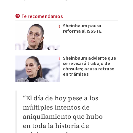
Te recomendamos
Sheinbaum pausa
reforma al ISSSTE
Sheinbaum advierte que
se revisará trabajo de
cónsules; acusa retraso
en trámites
“El día de hoy pese a los
múltiples intentos de
aniquilamiento que hubo
en toda la historia de