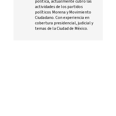
política, actualmente cubro las
actividades de los partidos
políticos Morena y Movimiento
Ciudadano. Con experiencia en
cobertura presidencial, judicial y
temas de la Ciudad de México.