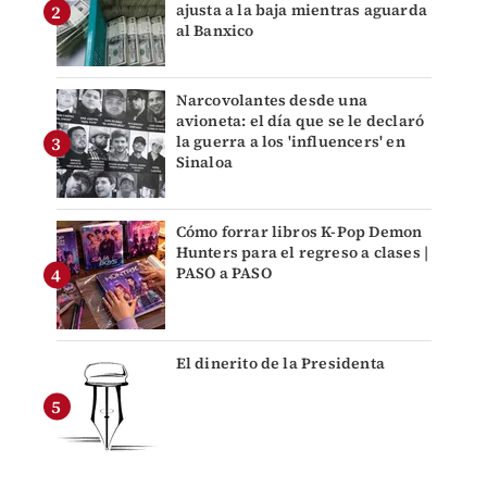
ajusta a la baja mientras aguarda
al Banxico
Narcovolantes desde una
avioneta: el día que se le declaró
la guerra a los 'influencers' en
Sinaloa
Cómo forrar libros K-Pop Demon
Hunters para el regreso a clases |
PASO a PASO
El dinerito de la Presidenta