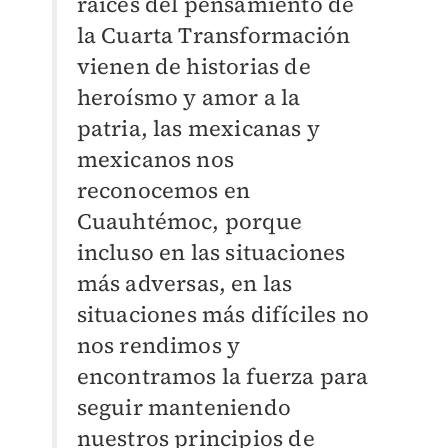
raíces del pensamiento de
la Cuarta Transformación
vienen de historias de
heroísmo y amor a la
patria, las mexicanas y
mexicanos nos
reconocemos en
Cuauhtémoc, porque
incluso en las situaciones
más adversas, en las
situaciones más difíciles no
nos rendimos y
encontramos la fuerza para
seguir manteniendo
nuestros principios de