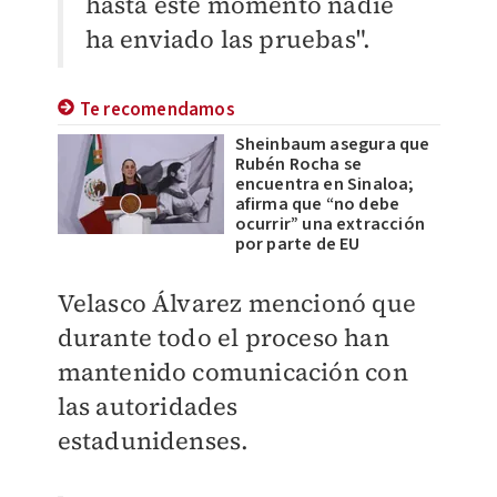
hasta este momento nadie
ha enviado las pruebas".
Te recomendamos
Sheinbaum asegura que
Rubén Rocha se
encuentra en Sinaloa;
afirma que “no debe
ocurrir” una extracción
por parte de EU
Velasco Álvarez mencionó que
durante todo el proceso han
mantenido comunicación con
las autoridades
estadunidenses.