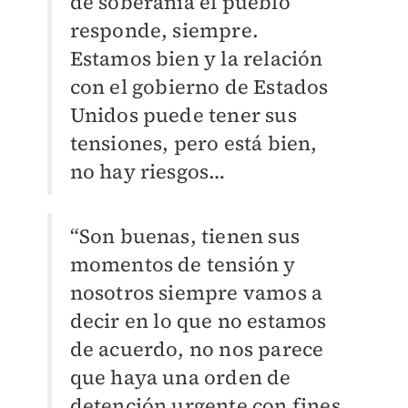
de soberanía el pueblo
responde, siempre.
Estamos bien y la relación
con el gobierno de Estados
Unidos puede tener sus
tensiones, pero está bien,
no hay riesgos…
“Son buenas, tienen sus
momentos de tensión y
nosotros siempre vamos a
decir en lo que no estamos
de acuerdo, no nos parece
que haya una orden de
detención urgente con fines