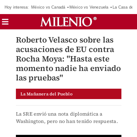
Hoy interesa:
México vs Canadá
México vs Venezuela
La Casa de 
Roberto Velasco sobre las
acusaciones de EU contra
Rocha Moya: "Hasta este
momento nadie ha enviado
las pruebas"
La Mañanera del Pueblo
La SRE envió una nota diplomática a
Washington, pero no han tenido respuesta.