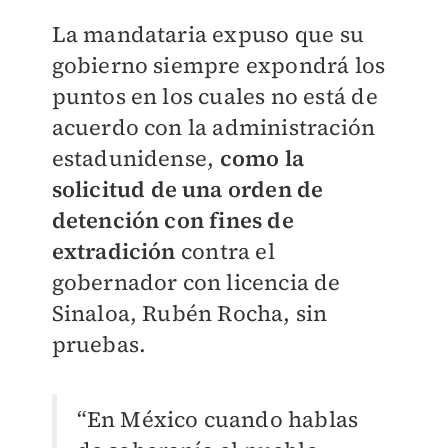
La mandataria expuso que su
gobierno siempre expondrá los
puntos en los cuales no está de
acuerdo con la administración
estadunidense,
como la
solicitud de una orden de
detención con fines de
extradición
contra el
gobernador con licencia de
Sinaloa, Rubén Rocha, sin
pruebas.
“En México cuando hablas