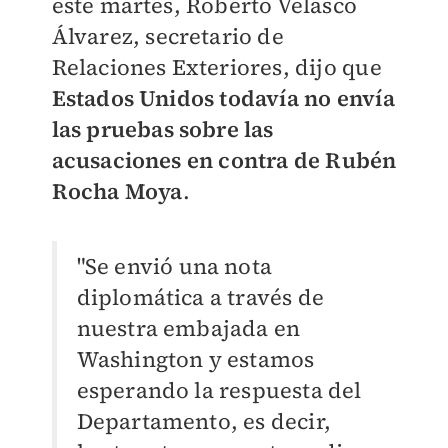
este martes, Roberto Velasco
Álvarez, secretario de
Relaciones Exteriores, dijo que
Estados Unidos todavía no envía
las pruebas sobre las
acusaciones en contra de Rubén
Rocha Moya
.
"Se envió una nota
diplomática a través de
nuestra embajada en
Washington y estamos
esperando la respuesta del
Departamento, es decir,