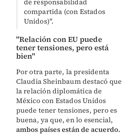
de responsabilidad
compartida (con Estados
Unidos)".
"Relación con EU puede
tener tensiones, pero está
bien"
Por otra parte, la presidenta
Claudia Sheinbaum destacó que
la relación diplomática de
México con Estados Unidos
puede tener tensiones, pero es
buena, ya que, en lo esencial,
ambos países están de acuerdo.