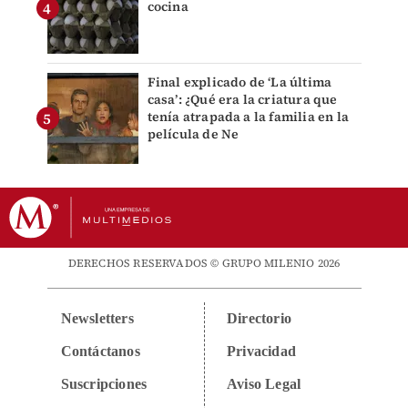
cocina
Final explicado de ‘La última
casa’: ¿Qué era la criatura que
tenía atrapada a la familia en la
película de Ne
DERECHOS RESERVADOS © GRUPO MILENIO 2026
Newsletters
Directorio
Contáctanos
Privacidad
Suscripciones
Aviso Legal