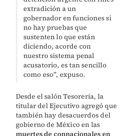
extradición a un
gobernador en funciones si
no hay pruebas que
sustenten lo que están
diciendo, acorde con
nuestro sistema penal
acusatorio, es tan sencillo
como eso”, expuso.
Desde el salón Tesorería, la
titular del Ejecutivo agregó que
también hay desacuerdos del
gobierno de México en las
muertes de connacionales en