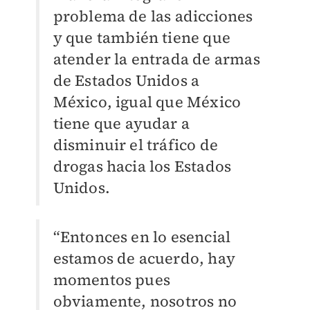
problema de las adicciones
y que también tiene que
atender la entrada de armas
de Estados Unidos a
México, igual que México
tiene que ayudar a
disminuir el tráfico de
drogas hacia los Estados
Unidos.
“Entonces en lo esencial
estamos de acuerdo, hay
momentos pues
obviamente, nosotros no