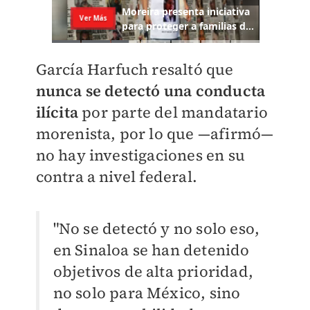
García Harfuch resaltó que
nunca se detectó una conducta
ilícita
por parte del mandatario
morenista, por lo que —afirmó—
no hay investigaciones en su
contra a nivel federal.
"No se detectó y no solo eso,
en Sinaloa se han detenido
objetivos de alta prioridad,
no solo para México, sino