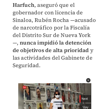
Harfuch
, aseguró que el
gobernador con licencia de
Sinaloa, Rubén Rocha —acusado
de narcotráfico por la Fiscalía
del Distrito Sur de Nueva York
—,
nunca impidió la detención
de objetivos de alta prioridad
y
las actividades del Gabinete de
Seguridad.