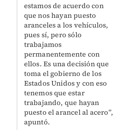
estamos de acuerdo con
que nos hayan puesto
aranceles a los vehículos,
pues sí, pero sólo
trabajamos
permanentemente con
ellos. Es una decisión que
toma el gobierno de los
Estados Unidos y con eso
tenemos que estar
trabajando, que hayan
puesto el arancel al acero”,
apuntó.