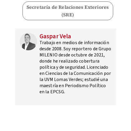
Secretaría de Relaciones Exteriores
(SRE)
Gaspar Vela
Trabajo en medios de información
desde 2008. Soy reportero de Grupo
MILENIO desde octubre de 2021,
donde he realizado cobertura
política y de seguridad. Licenciado
en Ciencias de la Comunicación por
la UVM Lomas Verdes; estudié una
maestría en Periodismo Político
en la EPCSG.