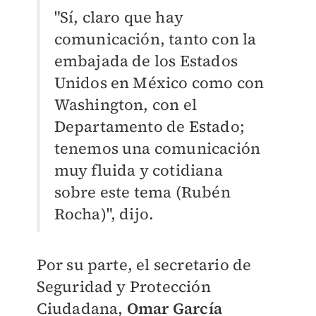
"Sí, claro que hay
comunicación, tanto con la
embajada de los Estados
Unidos en México como con
Washington, con el
Departamento de Estado;
tenemos una comunicación
muy fluida y cotidiana
sobre este tema (Rubén
Rocha)", dijo.
Por su parte, el secretario de
Seguridad y Protección
Ciudadana,
Omar García