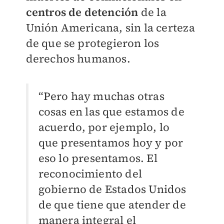
centros de detención
de la
Unión Americana, sin la certeza
de que se protegieron los
derechos humanos.
“Pero hay muchas otras
cosas en las que estamos de
acuerdo, por ejemplo, lo
que presentamos hoy y por
eso lo presentamos. El
reconocimiento del
gobierno de Estados Unidos
de que tiene que atender de
manera integral el