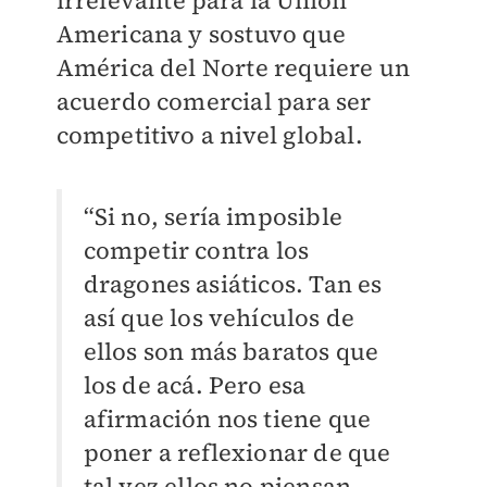
irrelevante para la Unión
Americana y sostuvo que
América del Norte requiere un
acuerdo comercial para ser
competitivo a nivel global.
“Si no, sería imposible
competir contra los
dragones asiáticos. Tan es
así que los vehículos de
ellos son más baratos que
los de acá. Pero esa
afirmación nos tiene que
poner a reflexionar de que
tal vez ellos no piensan