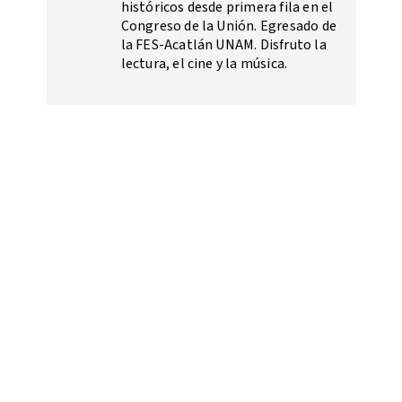
históricos desde primera fila en el
Congreso de la Unión. Egresado de
la FES-Acatlán UNAM. Disfruto la
lectura, el cine y la música.