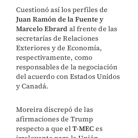
Cuestionó así los perfiles de
Juan Ramón de la Fuente y
Marcelo Ebrard
al frente de las
secretarías de Relaciones
Exteriores y de Economía,
respectivamente, como
responsables de la negociación
del acuerdo con Estados Unidos
y Canadá.
Moreira discrepó de las
afirmaciones de Trump
respecto a que el
T-MEC
es