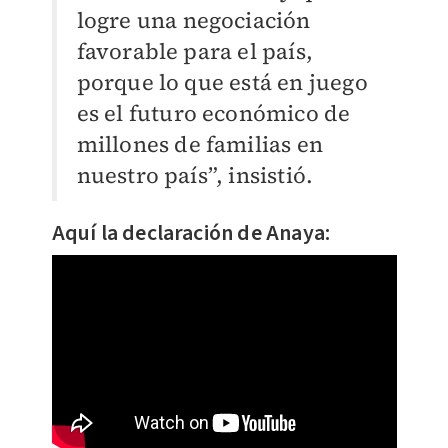
logre una negociación
favorable para el país,
porque lo que está en juego
es el futuro económico de
millones de familias en
nuestro país”, insistió.
Aquí la declaración de Anaya: