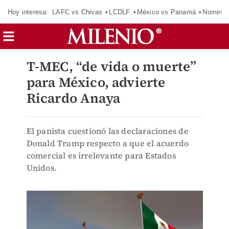
Hoy interesa:
LAFC vs Chivas
LCDLF
México vs Panamá
Nomina
T-MEC, “de vida o muerte”
para México, advierte
Ricardo Anaya
El panista cuestionó las declaraciones de
Donald Trump respecto a que el acuerdo
comercial es irrelevante para Estados
Unidos.