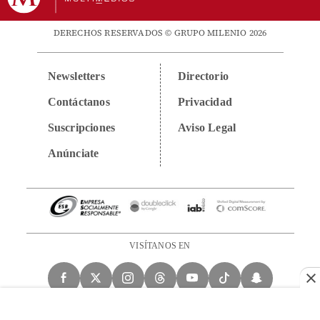
DERECHOS RESERVADOS © GRUPO MILENIO 2026
Newsletters
Directorio
Contáctanos
Privacidad
Suscripciones
Aviso Legal
Anúnciate
VISÍTANOS EN