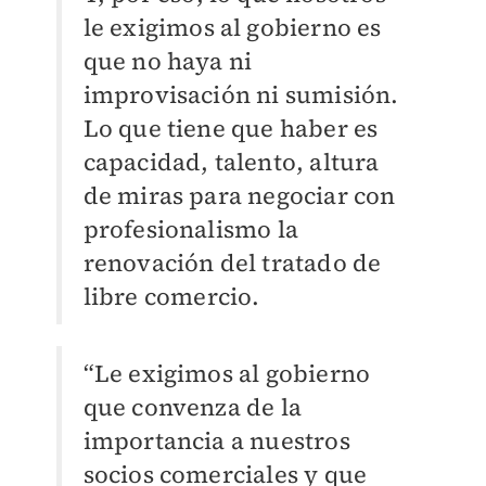
le exigimos al gobierno es
que no haya ni
improvisación ni sumisión.
Lo que tiene que haber es
capacidad, talento, altura
de miras para negociar con
profesionalismo la
renovación del tratado de
libre comercio.
“Le exigimos al gobierno
que convenza de la
importancia a nuestros
socios comerciales y que