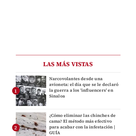
LAS MÁS VISTAS
Narcovolantes desde una
avioneta: el día que se le declaró
la guerra a los 'influencers' en
Sinaloa
¿Cómo eliminar las chinches de
cama? El método más efectivo
para acabar con la infestación |
GUÍA