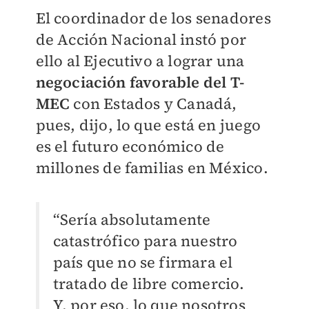
El coordinador de los senadores
de Acción Nacional instó por
ello al Ejecutivo a lograr una
negociación favorable del T-
MEC
con Estados y Canadá,
pues, dijo, lo que está en juego
es el futuro económico de
millones de familias en México.
“Sería absolutamente
catastrófico para nuestro
país que no se firmara el
tratado de libre comercio.
Y, por eso, lo que nosotros