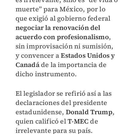
muerte” para México, por lo
que exigió al gobierno federal
negociar la renovación del
acuerdo con profesionalismo
,
sin improvisación ni sumisión,
y convencer a
Estados Unidos y
Canadá
de la importancia de
dicho instrumento.
El legislador se refirió así a las
declaraciones del presidente
estadunidense,
Donald Trump
,
quien calificó el
T-MEC
de
irrelevante para su país.