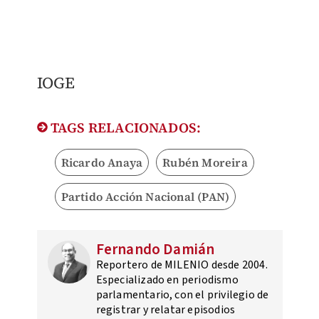
IOGE
TAGS RELACIONADOS:
Ricardo Anaya
Rubén Moreira
Partido Acción Nacional (PAN)
Fernando Damián
Reportero de MILENIO desde 2004.
Especializado en periodismo
parlamentario, con el privilegio de
registrar y relatar episodios