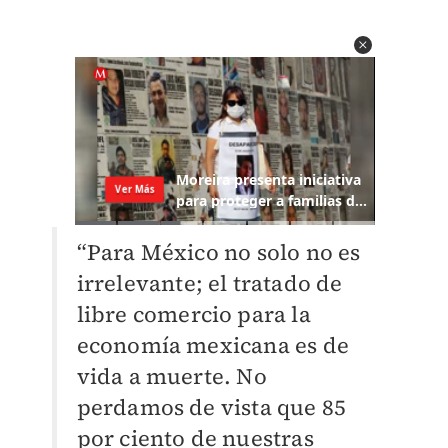
“Para México no solo no es
irrelevante; el tratado de
libre comercio para la
economía mexicana es de
vida a muerte. No
perdamos de vista que 85
por ciento de nuestras