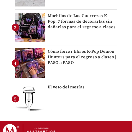
Mochilas de Las Guerreras K-
Pop: 7 formas de decorarlas sin
dañarlas para el regreso a clases
Cómo forrar libros K-Pop Demon
Hunters para el regreso a clases |
PASO a PASO
El veto del mesías