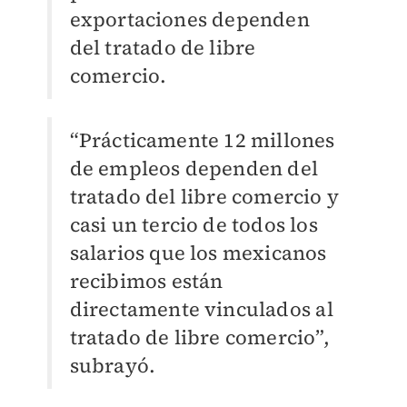
exportaciones dependen
del tratado de libre
comercio.
“Prácticamente 12 millones
de empleos dependen del
tratado del libre comercio y
casi un tercio de todos los
salarios que los mexicanos
recibimos están
directamente vinculados al
tratado de libre comercio”,
subrayó.