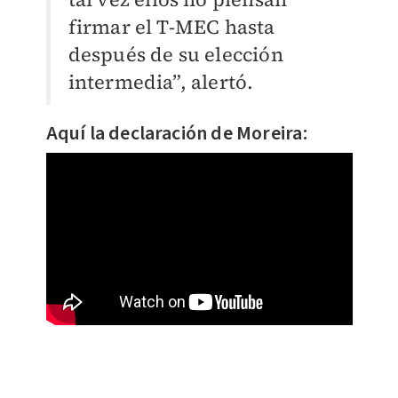
firmar el T-MEC hasta
después de su elección
intermedia”, alertó.
Aquí la declaración de Moreira: