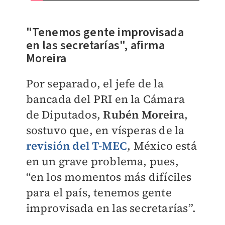
"Tenemos gente improvisada
en las secretarías", afirma
Moreira
Por separado, el jefe de la
bancada del PRI en la Cámara
de Diputados,
Rubén Moreira
,
sostuvo que, en vísperas de la
revisión del T-MEC
, México está
en un grave problema, pues,
“en los momentos más difíciles
para el país, tenemos gente
improvisada en las secretarías”.