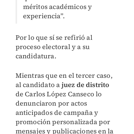
méritos académicos y
experiencia”.
Por lo que sí se refirió al
proceso electoral y a su
candidatura.
Mientras que en el tercer caso,
al candidato a
juez de distrito
de Carlos López Canseco lo
denunciaron por actos
anticipados de campaña y
promoción personalizada por
mensajes y publicaciones en la