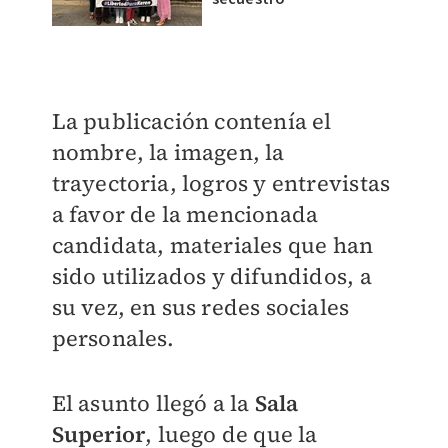
La publicación contenía el
nombre, la imagen, la
trayectoria, logros y entrevistas
a favor de la mencionada
candidata, materiales que han
sido utilizados y difundidos, a
su vez, en sus redes sociales
personales.
El asunto llegó a la
Sala
Superior
, luego de que la