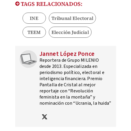
TAGS RELACIONADOS:
INE
Tribunal Electoral
TEEM
Elección Judicial
Jannet López Ponce
Reportera de Grupo MILENIO
desde 2013. Especializada en
periodismo político, electoral e
inteligencia financiera. Premio
Pantalla de Cristal al mejor
reportaje con “Revolución
feminista en la montaña” y
nominación con “Ucrania, la huida”