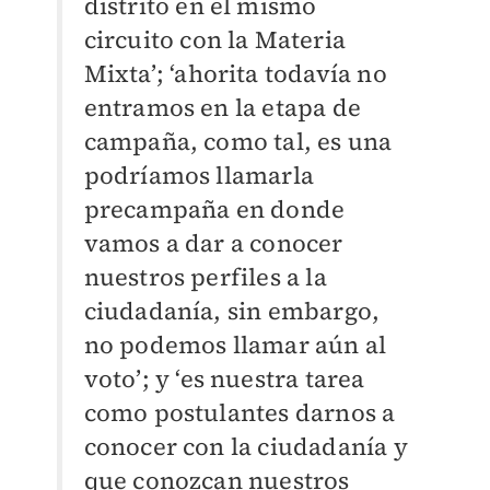
distrito en el mismo
circuito con la Materia
Mixta’; ‘ahorita todavía no
entramos en la etapa de
campaña, como tal, es una
podríamos llamarla
precampaña en donde
vamos a dar a conocer
nuestros perfiles a la
ciudadanía, sin embargo,
no podemos llamar aún al
voto’; y ‘es nuestra tarea
como postulantes darnos a
conocer con la ciudadanía y
que conozcan nuestros