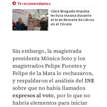
Te recomendamos
Clara Brugada impulsa
lectura masiva durante
el Gran Remate de Libros
en el Zócalo
Sin embargo, la magistrada
presidenta Mónica Soto y los
magistrados Felipe Fuentes y
Felipe de la Mata lo rechazaron,
y respaldaron el análisis del
INE
sobre que no había llamados
expresos al voto
, por lo que no
habría elementos para iniciar