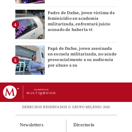
Padre de Dafne, joven víctima de
feminicidio en academia
militarizada, enfrentará juicio
acusado de haberla vi
Papá de Dafne, joven asesinada
en escuela militarizada, no acude
presencialmente a su audiencia
por abuso a su
DERECHOS RESERVADOS © GRUPO MILENIO 2026
Newsletters
Directorio