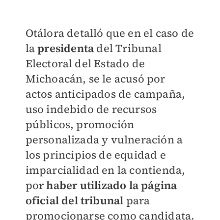
Otálora detalló que en el caso de
la
presidenta
del Tribunal
Electoral del Estado de
Michoacán, se le acusó por
actos anticipados de campaña,
uso indebido de recursos
públicos, promoción
personalizada y vulneración a
los principios de equidad e
imparcialidad en la contienda,
po
r haber utilizado la página
oficial del tribunal
para
promocionarse como candidata.