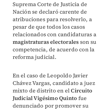
Suprema Corte de Justicia de
Nación se declaró carente de
atribuciones para resolverlo, a
pesar de que todos los casos
relacionados con candidaturas a
magistraturas electorales
son su
competencia, de acuerdo con la
reforma judicial.
En el caso de Leopoldo Javier
Chávez Vargas, candidato a juez
mixto de distrito en el
Circuito
Judicial Vigésimo Quinto
fue
denunciado por promover su