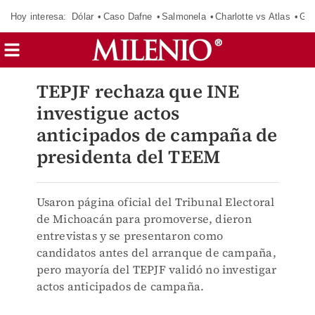
Hoy interesa:
Dólar
Caso Dafne
Salmonela
Charlotte vs Atlas
Gab
TEPJF rechaza que INE
investigue actos
anticipados de campaña de
presidenta del TEEM
Usaron página oficial del Tribunal Electoral
de Michoacán para promoverse, dieron
entrevistas y se presentaron como
candidatos antes del arranque de campaña,
pero mayoría del TEPJF validó no investigar
actos anticipados de campaña.