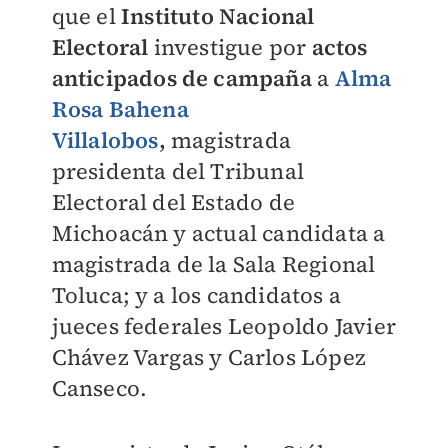
que el
Instituto Nacional
Electoral
investigue por
actos
anticipados de campaña
a
Alma
Rosa Bahena
Villalobos
,
magistrada
presidenta del Tribunal
Electoral del Estado de
Michoacán y actual candidata a
magistrada de la Sala Regional
Toluca; y a los candidatos a
jueces federales Leopoldo Javier
Chávez Vargas y Carlos López
Canseco.