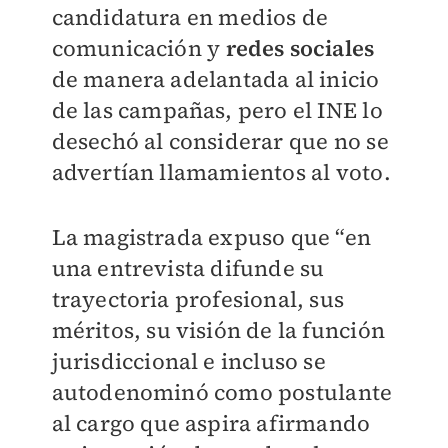
candidatura en medios de
comunicación y
redes sociales
de manera adelantada al inicio
de las campañas, pero el INE lo
desechó al considerar que no se
advertían llamamientos al voto.
La magistrada expuso que “en
una entrevista difunde su
trayectoria profesional, sus
méritos, su visión de la función
jurisdiccional e incluso se
autodenominó como postulante
al cargo que aspira afirmando