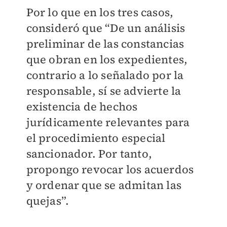
Por lo que en los tres casos,
consideró que “De un análisis
preliminar de las constancias
que obran en los expedientes,
contrario a lo señalado por la
responsable, sí se advierte la
existencia de hechos
jurídicamente relevantes para
el procedimiento especial
sancionador. Por tanto,
propongo revocar los acuerdos
y ordenar que se admitan las
quejas”.