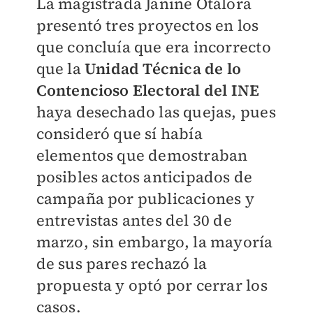
La magistrada Janine Otálora
presentó tres proyectos en los
que concluía que era incorrecto
que la
Unidad Técnica de lo
Contencioso Electoral del INE
haya desechado las quejas, pues
consideró que sí había
elementos que demostraban
posibles actos anticipados de
campaña por publicaciones y
entrevistas antes del 30 de
marzo, sin embargo, la mayoría
de sus pares rechazó la
propuesta y optó por cerrar los
casos.