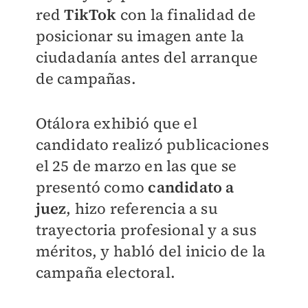
red
TikTok
con la finalidad de
posicionar su imagen ante la
ciudadanía antes del arranque
de campañas.
Otálora exhibió que el
candidato realizó publicaciones
el 25 de marzo en las que se
presentó como
candidato a
juez
, hizo referencia a su
trayectoria profesional y a sus
méritos, y habló del inicio de la
campaña electoral.