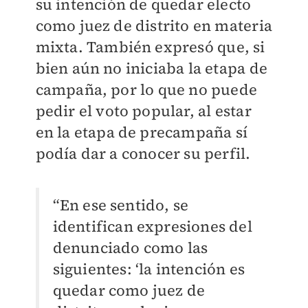
su intención de quedar electo
como juez de distrito en materia
mixta. También expresó que, si
bien aún no iniciaba la etapa de
campaña, por lo que no puede
pedir el voto popular, al estar
en la etapa de precampaña sí
podía dar a conocer su perfil.
“En ese sentido, se
identifican expresiones del
denunciado como las
siguientes: ‘la intención es
quedar como juez de