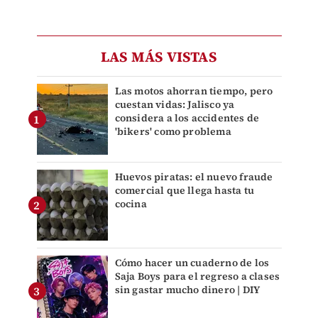
LAS MÁS VISTAS
Las motos ahorran tiempo, pero
cuestan vidas: Jalisco ya
considera a los accidentes de
'bikers' como problema
Huevos piratas: el nuevo fraude
comercial que llega hasta tu
cocina
Cómo hacer un cuaderno de los
Saja Boys para el regreso a clases
sin gastar mucho dinero | DIY