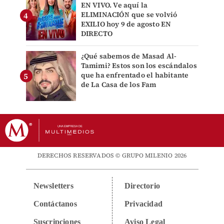
EN VIVO. Ve aquí la
ELIMINACIÓN que se volvió
EXILIO hoy 9 de agosto EN
DIRECTO
¿Qué sabemos de Masad Al-
Tamimi? Estos son los escándalos
que ha enfrentado el habitante
de La Casa de los Fam
DERECHOS RESERVADOS © GRUPO MILENIO 2026
Newsletters
Directorio
Contáctanos
Privacidad
Suscripciones
Aviso Legal