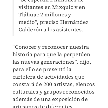
visitantes en Mixquic y en
Tláhuac 2 millones y
medio”, precisó Hernández
Calderón a los asistentes.
“Conocer y reconocer nuestra
historia para que la perpetúen
las nuevas generaciones”, dijo,
para ello se presentó la
cartelera de actividades que
constará de 200 artistas, elencos
culturales y grupos reconocidos
además de una exposición de
artesanos de diferentes