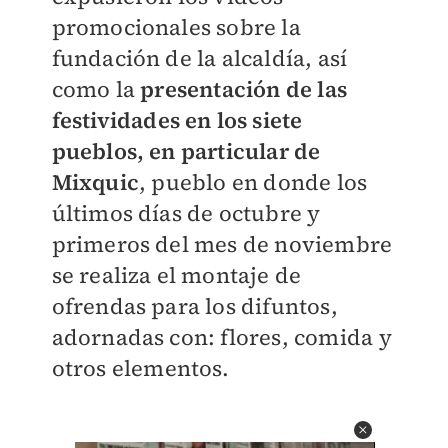
promocionales sobre la
fundación de la alcaldía, así
como la
presentación de las
festividades en los siete
pueblos, en particular de
Mixquic
, pueblo en donde los
últimos días de octubre y
primeros del mes de noviembre
se realiza el montaje de
ofrendas para los difuntos,
adornadas con: flores, comida y
otros elementos.