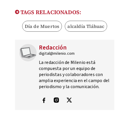
TAGS RELACIONADOS:
Día de Muertos
alcaldía Tláhuac
Redacción
digital@milenio.com
La redacción de Milenio está
compuesta por un equipo de
periodistas y colaboradores con
amplia experiencia en el campo del
periodismo y la comunicación.