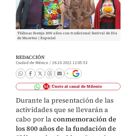
Tláhuac festeja 800 años con tradicional festival de Día
de Muertos | Especial
REDACCIÓN
Ciudad de México
/
26.10.2022 12:05:53
Únete al canal de Milenio
Durante la presentación de las
actividades que se llevarán a
cabo por la
conmemoración de
los 800 años de la fundación de