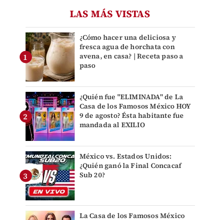
LAS MÁS VISTAS
¿Cómo hacer una deliciosa y
fresca agua de horchata con
avena, en casa? | Receta paso a
paso
¿Quién fue "ELIMINADA" de La
Casa de los Famosos México HOY
9 de agosto? Ésta habitante fue
mandada al EXILIO
México vs. Estados Unidos:
¿Quién ganó la Final Concacaf
Sub 20?
La Casa de los Famosos México