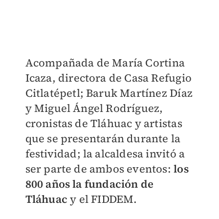
Acompañada de María Cortina
Icaza, directora de Casa Refugio
Citlatépetl; Baruk Martínez Díaz
y Miguel Ángel Rodríguez,
cronistas de Tláhuac y artistas
que se presentarán durante la
festividad; la alcaldesa invitó a
ser parte de ambos eventos:
los
800 años la fundación de
Tláhuac
y el FIDDEM.