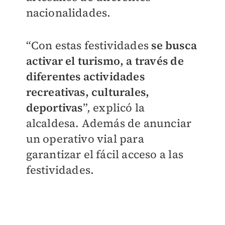
nacionalidades.
“Con estas festividades
se busca
activar el turismo, a través de
diferentes actividades
recreativas, culturales,
deportivas
”, explicó la
alcaldesa. Además de anunciar
un operativo vial para
garantizar el fácil acceso a las
festividades.