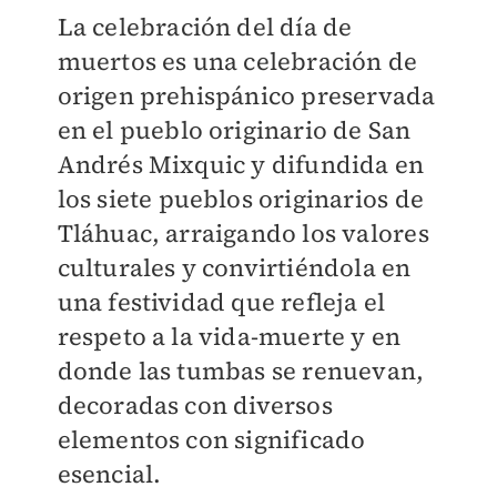
La celebración del día de
muertos es una celebración de
origen prehispánico preservada
en el pueblo originario de San
Andrés Mixquic y difundida en
los siete pueblos originarios de
Tláhuac, arraigando los valores
culturales y convirtiéndola en
una festividad que refleja el
respeto a la vida-muerte y en
donde las tumbas se renuevan,
decoradas con diversos
elementos con significado
esencial.