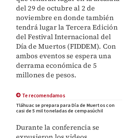
del 29 de octubre al 2 de
noviembre en donde también
tendrá lugar la Tercera Edición
del Festival Internacional del
Día de Muertos (FIDDEM). Con
ambos eventos se espera una
derrama económica de 5
millones de pesos.
Te recomendamos
Tláhuac se prepara para Día de Muertos con
casi de 5 mil toneladas de cempasúchil
Durante la conferencia se
expusieron los videos