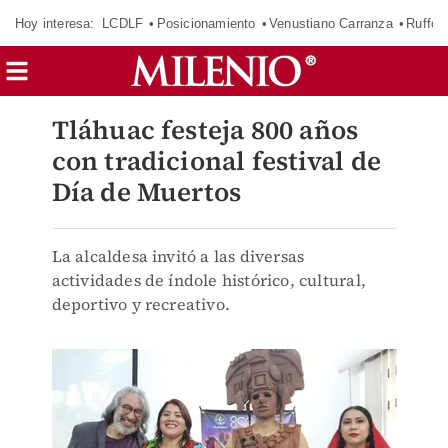
Hoy interesa:
LCDLF
Posicionamiento
Venustiano Carranza
Ruffo 
Tláhuac festeja 800 años
con tradicional festival de
Día de Muertos
La alcaldesa invitó a las diversas
actividades de índole histórico, cultural,
deportivo y recreativo.