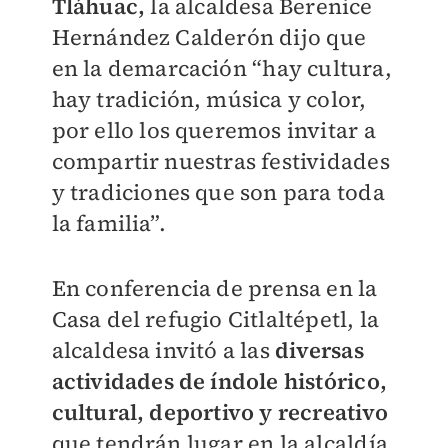
Tláhuac,
la
alcaldesa Berenice
Hernández Calderón dijo que
en la demarcación
“hay cultura,
hay tradición, música y color,
por ello los queremos invitar a
compartir nuestras festividades
y tradiciones que son para toda
la familia”.
En conferencia de prensa en la
Casa del refugio Citlaltépetl, la
alcaldesa invitó a las
diversas
actividades de índole histórico,
cultural, deportivo y recreativo
que tendrán lugar en la alcaldía