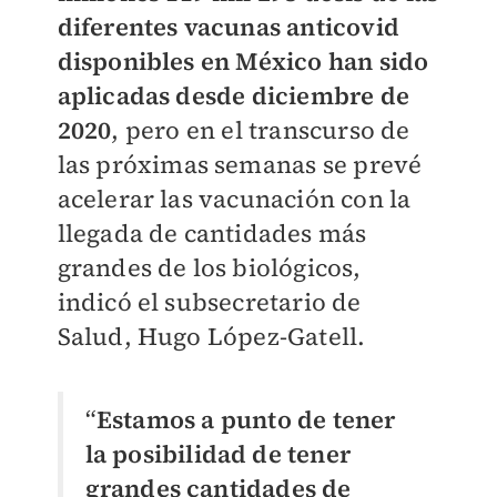
diferentes vacunas anticovid
disponibles en México han sido
aplicadas desde diciembre de
2020
, pero en el transcurso de
las próximas semanas se prevé
acelerar las vacunación con la
llegada de cantidades más
grandes de los biológicos,
indicó el subsecretario de
Salud, Hugo López-Gatell.
“
Estamos a punto de tener
la posibilidad de tener
grandes cantidades de