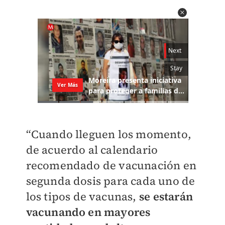
“Cuando lleguen los momento,
de acuerdo al calendario
recomendado de vacunación en
segunda dosis para cada uno de
los tipos de vacunas,
se estarán
vacunando en mayores