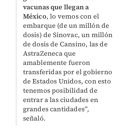
vacunas que llegan a
México
, lo vemos con el
embarque (de un millón de
dosis) de Sinovac, un millón
de dosis de Cansino, las de
AstraZeneca que
amablemente fueron
transferidas por el gobierno
de Estados Unidos, con esto
tenemos posibilidad de
entrar a las ciudades en
grandes cantidades”,
señaló.