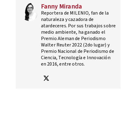
Fanny Miranda
Reportera de MILENIO, fan de la
naturaleza y cazadora de
atardeceres. Por sus trabajos sobre
medio ambiente, ha ganado el
Premio Aleman de Periodismo
Walter Reuter 2022 (2do lugar) y
Premio Nacional de Periodismo de
Ciencia, Tecnología e Innovación
en 2016, entre otros.