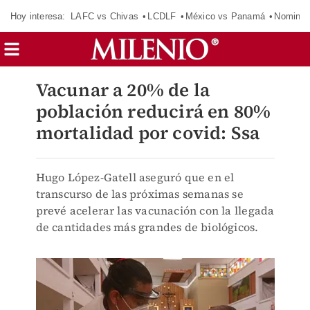
Hoy interesa:
LAFC vs Chivas
LCDLF
México vs Panamá
Nomina
Vacunar a 20% de la
población reducirá en 80%
mortalidad por covid: Ssa
Hugo López-Gatell aseguró que en el
transcurso de las próximas semanas se
prevé acelerar las vacunación con la llegada
de cantidades más grandes de biológicos.