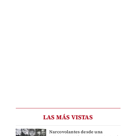
LAS MÁS VISTAS
Narcovolantes desde una