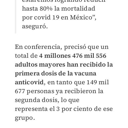
hasta 80% la mortalidad
por covid 19 en México”,
aseguró.
En conferencia, precisó que un
total de
4 millones 476 mil 556
adultos mayores han recibido la
primera dosis de la vacuna
anticovid
, en tanto que 149 mil
677 personas ya recibieron la
segunda dosis, lo que
representa el 3 por ciento de ese
grupo.