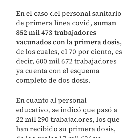
En el caso del personal sanitario
de primera línea covid,
suman
852 mil 473 trabajadores
vacunados con la primera dosis,
de los cuales, el 70 por ciento, es
decir, 600 mil 672 trabajadores
ya cuenta con el esquema
completo de dos dosis.
En cuanto al personal
educativo, se indicó que pasó a
22 mil 290 trabajadores, los que
han recibido su primera dosis,