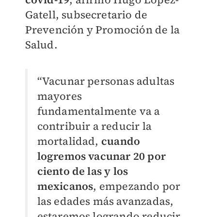
Gatell, subsecretario de
Prevención y Promoción de la
Salud.
“Vacunar personas adultas
mayores
fundamentalmente va a
contribuir a reducir la
mortalidad,
cuando
logremos vacunar 20 por
ciento de las y los
mexicanos
, empezando por
las edades más avanzadas,
estaremos logrando reducir