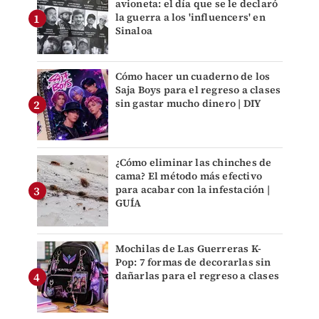
avioneta: el día que se le declaró
la guerra a los 'influencers' en
Sinaloa
Cómo hacer un cuaderno de los
Saja Boys para el regreso a clases
sin gastar mucho dinero | DIY
¿Cómo eliminar las chinches de
cama? El método más efectivo
para acabar con la infestación |
GUÍA
Mochilas de Las Guerreras K-
Pop: 7 formas de decorarlas sin
dañarlas para el regreso a clases