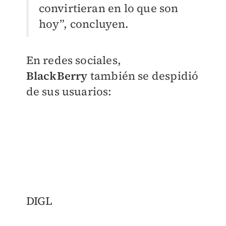
convirtieran en lo que son
hoy”, concluyen.
En redes sociales,
BlackBerry
también se despidió
de sus usuarios:
DIGL