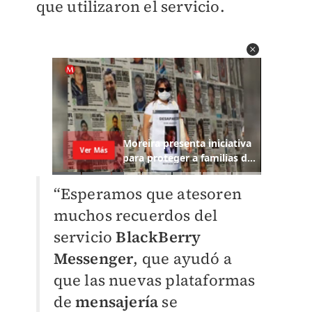
que utilizaron el servicio.
“Esperamos que atesoren
muchos recuerdos del
servicio
BlackBerry
Messenger
, que ayudó a
que las nuevas plataformas
de
mensajería
se