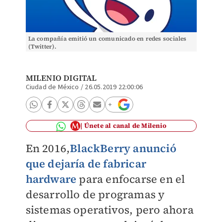
La compañía emitió un comunicado en redes sociales
(Twitter).
MILENIO DIGITAL
Ciudad de México
/
26.05.2019 22:00:06
Únete al canal de Milenio
En 2016,
BlackBerry
anunció
que dejaría de fabricar
hardware
para enfocarse en el
desarrollo de programas y
sistemas operativos, pero ahora