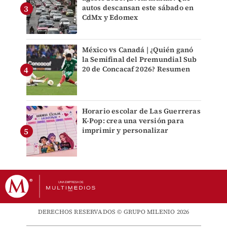
autos descansan este sábado en
CdMx y Edomex
México vs Canadá | ¿Quién ganó
la Semifinal del Premundial Sub
20 de Concacaf 2026? Resumen
Horario escolar de Las Guerreras
K-Pop: crea una versión para
imprimir y personalizar
DERECHOS RESERVADOS © GRUPO MILENIO 2026