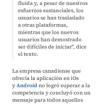
fluida y, a pesar de nuestros
esfuerzos sustanciales, los
usuarios se han trasladado
a otras plataformas,
mientras que los nuevos
usuarios han demostrado
ser difíciles de iniciar", dice
el texto.
La empresa canadiense que
ofrecía la aplicación en iOs
y
Android
no logró superar a la
competencia y concluyó con un
mensaje para todos aquellos