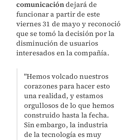
comunicación
dejará de
funcionar a partir de este
viernes 31 de mayo y reconoció
que se tomó la decisión por la
disminución de usuarios
interesados en la compañía.
"Hemos volcado nuestros
corazones para hacer esto
una realidad, y estamos
orgullosos de lo que hemos
construido hasta la fecha.
Sin embargo, la industria
de la tecnología es muy