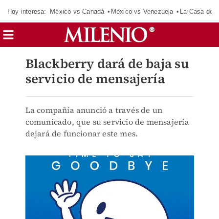
Hoy interesa:
México vs Canadá
México vs Venezuela
La Casa de 
Blackberry dará de baja su
servicio de mensajería
La compañía anunció a través de un
comunicado, que su servicio de mensajería
dejará de funcionar este mes.