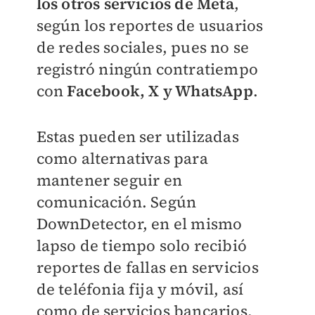
los otros servicios de Meta
,
según los reportes de usuarios
de redes sociales, pues no se
registró ningún contratiempo
con
Facebook, X y WhatsApp
.
Estas pueden ser utilizadas
como alternativas para
mantener seguir en
comunicación. Según
DownDetector, en el mismo
lapso de tiempo solo recibió
reportes de fallas en servicios
de teléfonia fija y móvil, así
como de servicios bancarios.