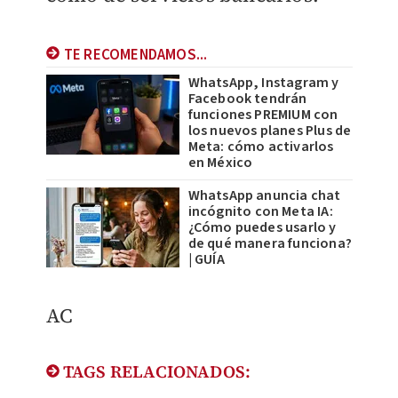
TE RECOMENDAMOS...
WhatsApp, Instagram y
Facebook tendrán
funciones PREMIUM con
los nuevos planes Plus de
Meta: cómo activarlos
en México
WhatsApp anuncia chat
incógnito con Meta IA:
¿Cómo puedes usarlo y
de qué manera funciona?
| GUÍA
AC
TAGS RELACIONADOS: