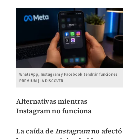
WhatsApp, Instagram y Facebook tendrán funciones
PREMIUM | IA DISCOVER
Alternativas mientras
Instagram no funciona
La caída de
Instagram
no afectó