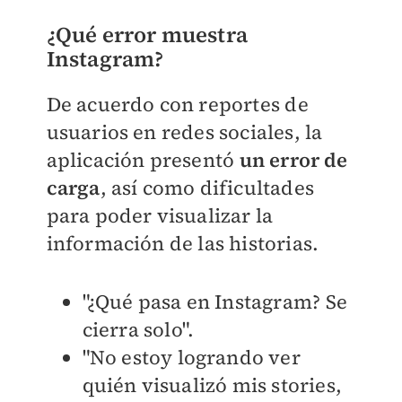
¿Qué error muestra
Instagram?
De acuerdo con reportes de
usuarios en redes sociales, la
aplicación presentó
un error de
carga
, así como dificultades
para poder visualizar la
información de las historias.
"¿Qué pasa en Instagram? Se
cierra solo".
"No estoy logrando ver
quién visualizó mis stories,