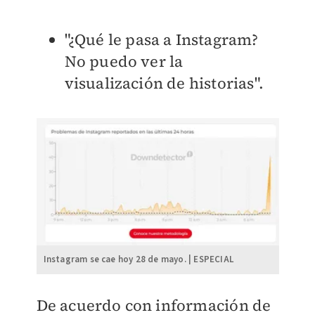
"¿Qué le pasa a Instagram?
No puedo ver la
visualización de historias".
Instagram se cae hoy 28 de mayo. | ESPECIAL
De acuerdo con información de