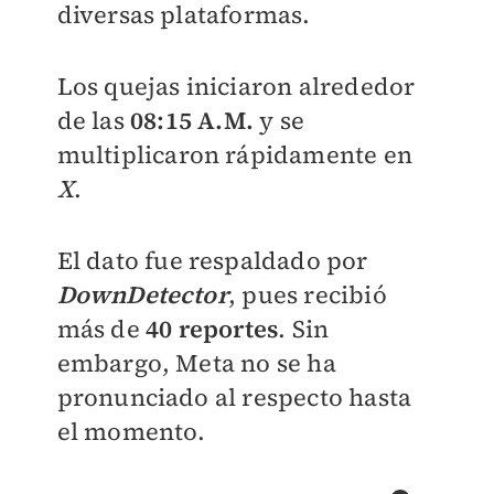
diversas plataformas.
Los quejas iniciaron alrededor
de las
08:15 A.M.
y se
multiplicaron rápidamente en
X
.
El dato fue respaldado por
DownDetector
, pues recibió
más de
40 reportes
. Sin
embargo, Meta no se ha
pronunciado al respecto hasta
el momento.