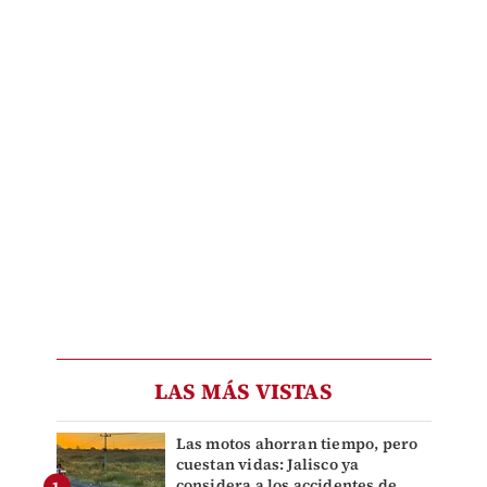
LAS MÁS VISTAS
Las motos ahorran tiempo, pero
cuestan vidas: Jalisco ya
considera a los accidentes de