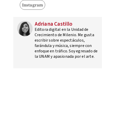
Instagram
Adriana Castillo
Editora digital en la Unidad de
Crecimiento de Milenio. Me gusta
escribir sobre espectáculos,
farándula y música, siempre con
enfoque en tráfico. Soy egresado de
la UNAM y apasionada por el arte.