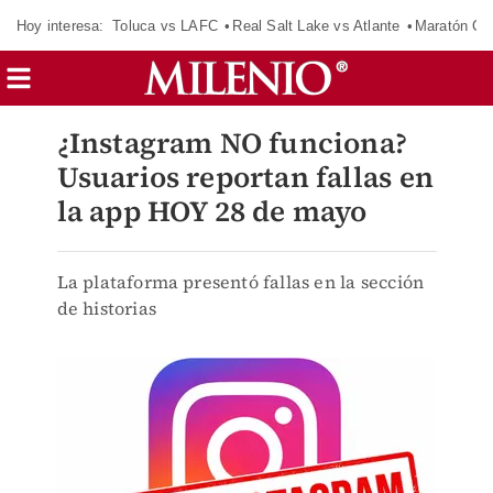
Hoy interesa:
Toluca vs LAFC
Real Salt Lake vs Atlante
Maratón C
¿Instagram NO funciona?
Usuarios reportan fallas en
la app HOY 28 de mayo
La plataforma presentó fallas en la sección
de historias