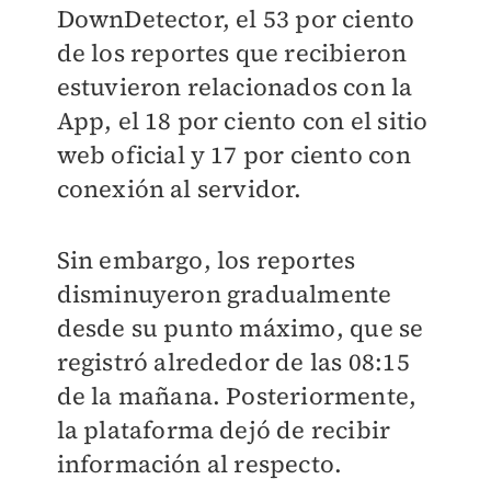
DownDetector, el 53 por ciento
de los reportes que recibieron
estuvieron relacionados con la
App, el 18 por ciento con el sitio
web oficial y 17 por ciento con
conexión al servidor.
Sin embargo, los reportes
disminuyeron gradualmente
desde su punto máximo, que se
registró alrededor de las 08:15
de la mañana. Posteriormente,
la plataforma dejó de recibir
información al respecto.