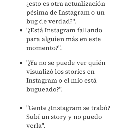
¿esto es otra actualización
pésima de Instagram o un
bug de verdad?".
"¿Está Instagram fallando
para alguien más en este
momento?".
"¿Ya no se puede ver quién
visualizó los stories en
Instagram o el mío está
bugueado?".
"Gente ¿Instagram se trabó?
Subí un story y no puedo
verla".