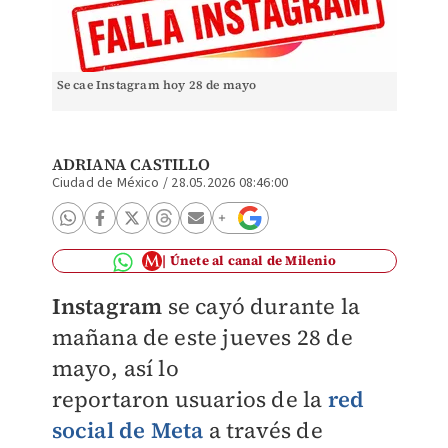
Se cae Instagram hoy 28 de mayo
ADRIANA CASTILLO
Ciudad de México
/
28.05.2026 08:46:00
Únete al canal de Milenio
Instagram
se cayó durante la
mañana de este jueves 28 de
mayo, así lo
reportaron usuarios de la
red
social de Meta
a través de