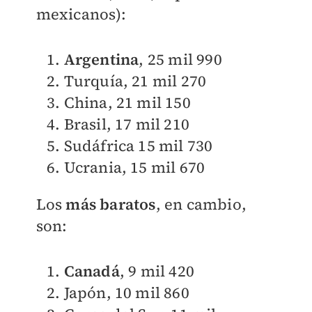
mexicanos):
Argentina
, 25 mil 990
Turquía, 21 mil 270
China, 21 mil 150
Brasil, 17 mil 210
Sudáfrica 15 mil 730
Ucrania, 15 mil 670
Los
más baratos
, en cambio,
son:
Canadá
, 9 mil 420
Japón, 10 mil 860