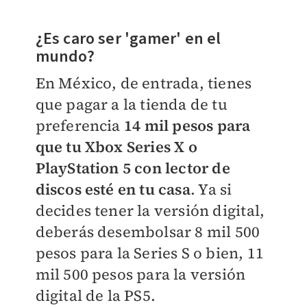
¿Es caro ser 'gamer' en el
mundo?
En México, de entrada, tienes
que pagar a la tienda de tu
preferencia
14 mil pesos para
que tu Xbox Series X o
PlayStation 5 con lector de
discos esté en tu casa
. Ya si
decides tener la versión digital,
deberás desembolsar 8 mil 500
pesos para la Series S o bien, 11
mil 500 pesos para la versión
digital de la PS5.