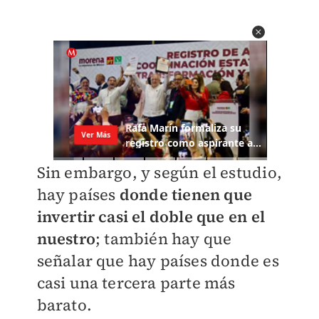
Sin embargo, y según el estudio,
hay países
donde tienen que
invertir casi el doble que en el
nuestro
; también hay que
señalar que hay países donde es
casi una tercera parte más
barato.