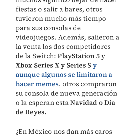
fiestas o salir a bares, otros
tuvieron mucho más tiempo
para sus consolas de
videojuegos. Además, salieron a
la venta los dos competidores
de la Switch:
PlayStation 5 y
Xbox Series X y Series S
y
aunque algunos se limitaron a
hacer memes
, otros compraron
su consola de nueva generación
o la esperan esta
Navidad o Día
de Reyes.
¿En México nos dan más caros