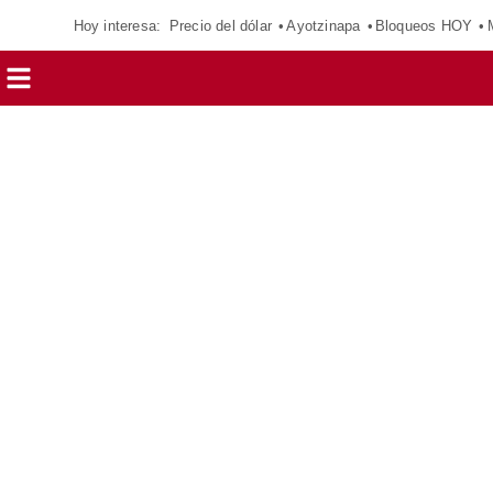
Hoy interesa:
Precio del dólar
Ayotzinapa
Bloqueos HOY