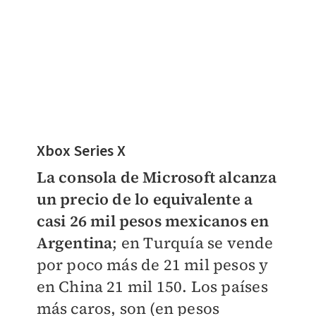
Xbox Series X
La consola de Microsoft alcanza
un precio de lo equivalente a
casi 26 mil pesos mexicanos en
Argentina
; en Turquía se vende
por poco más de 21 mil pesos y
en China 21 mil 150. Los países
más caros, son (en pesos