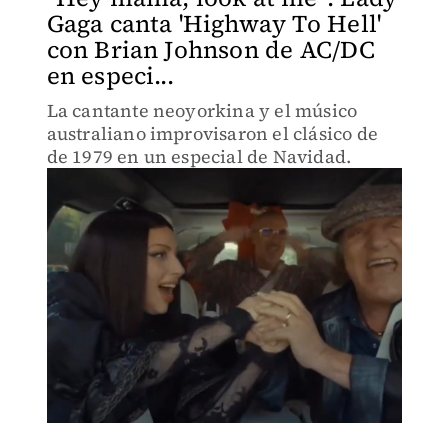
Gaga canta 'Highway To Hell'
con Brian Johnson de AC/DC
en especi...
La cantante neoyorkina y el músico
australiano improvisaron el clásico de
de 1979 en un especial de Navidad.