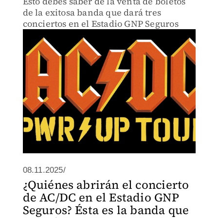
Esto debes saber de la venta de boletos
de la exitosa banda que dará tres
conciertos en el Estadio GNP Seguros
08.11.2025/
¿Quiénes abrirán el concierto
de AC/DC en el Estadio GNP
Seguros? Ésta es la banda que