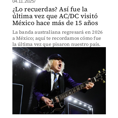
04.11.2025/
¿Lo recuerdas? Así fue la
última vez que AC/DC visitó
México hace más de 15 años
La banda australiana regresará en 2026
a México; aquí te recordamos cómo fue
la última vez que pisaron nuestro país.