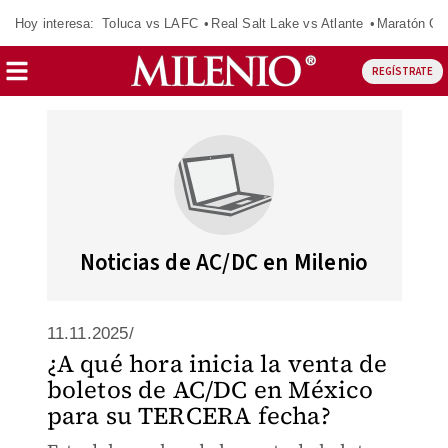
Hoy interesa:
Toluca vs LAFC
Real Salt Lake vs Atlante
Maratón C
REGÍSTRATE
Noticias de AC/DC en Milenio
11.11.2025/
¿A qué hora inicia la venta de
boletos de AC/DC en México
para su TERCERA fecha?