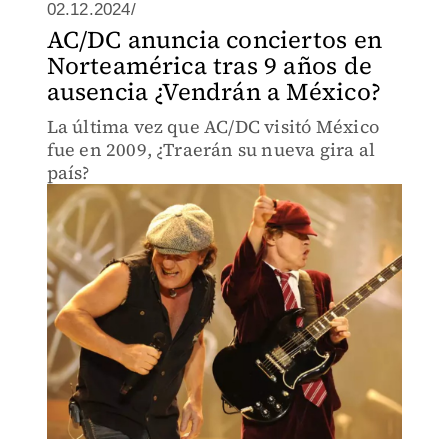
02.12.2024/
AC/DC anuncia conciertos en
Norteamérica tras 9 años de
ausencia ¿Vendrán a México?
La última vez que AC/DC visitó México
fue en 2009, ¿Traerán su nueva gira al
país?