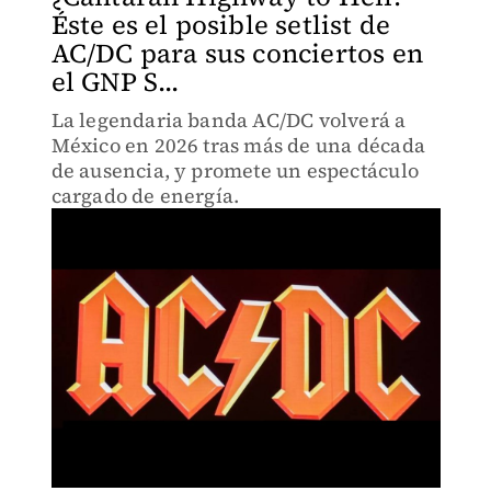
Éste es el posible setlist de
AC/DC para sus conciertos en
el GNP S...
La legendaria banda AC/DC volverá a
México en 2026 tras más de una década
de ausencia, y promete un espectáculo
cargado de energía.