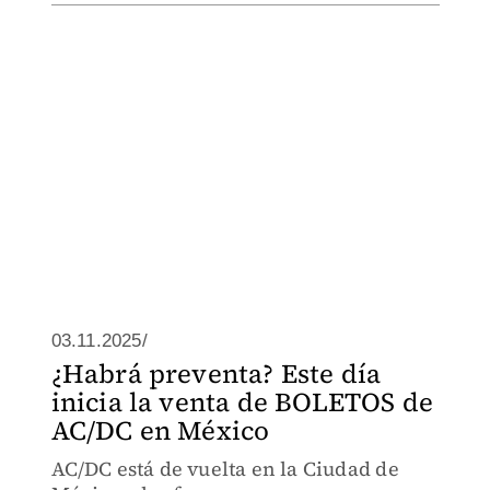
03.11.2025/
¿Habrá preventa? Este día
inicia la venta de BOLETOS de
AC/DC en México
AC/DC está de vuelta en la Ciudad de