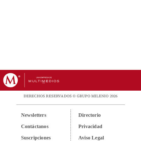
DERECHOS RESERVADOS © GRUPO MILENIO 2026
Newsletters
Directorio
Contáctanos
Privacidad
Suscripciones
Aviso Legal