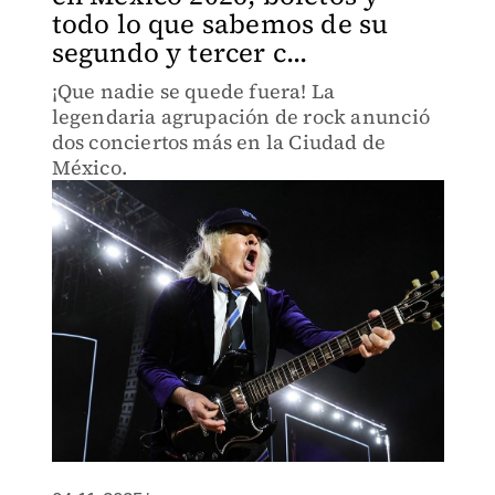
todo lo que sabemos de su
segundo y tercer c...
¡Que nadie se quede fuera! La
legendaria agrupación de rock anunció
dos conciertos más en la Ciudad de
México.