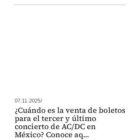
07.11.2025/
¿Cuándo es la venta de boletos
para el tercer y último
concierto de AC/DC en
México? Conoce aq...