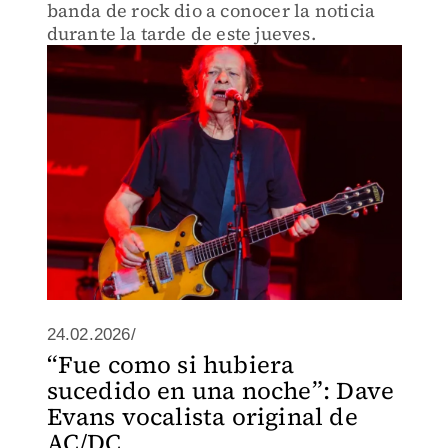
banda de rock dio a conocer la noticia
durante la tarde de este jueves.
24.02.2026/
“Fue como si hubiera
sucedido en una noche”: Dave
Evans vocalista original de
AC/DC