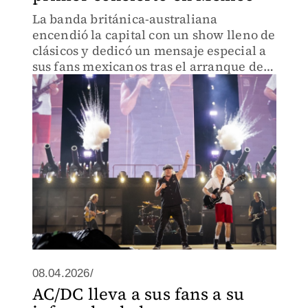
La banda británica-australiana
encendió la capital con un show lleno de
clásicos y dedicó un mensaje especial a
sus fans mexicanos tras el arranque de
su gira.
08.04.2026/
AC/DC lleva a sus fans a su