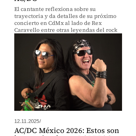
El cantante reflexiona sobre su
trayectoria y da detalles de su próximo
concierto en CdMx al lado de Rex
Caravello entre otras leyendas del rock
12.11.2025/
AC/DC México 2026: Estos son