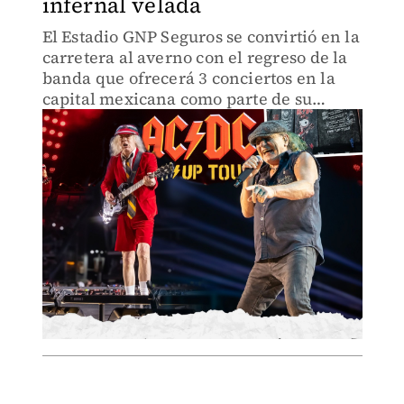
infernal velada
El Estadio GNP Seguros se convirtió en la
carretera al averno con el regreso de la
banda que ofrecerá 3 conciertos en la
capital mexicana como parte de su
´Power Up Tour´