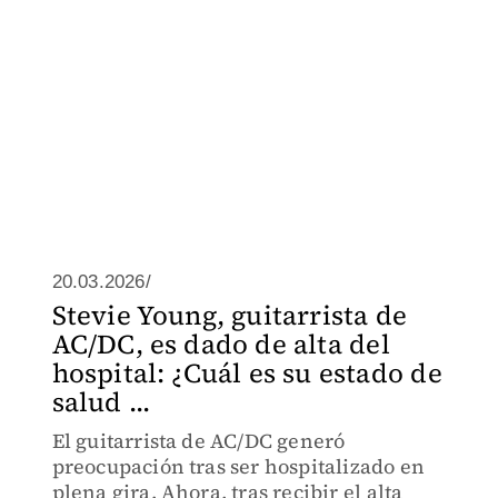
20.03.2026/
Stevie Young, guitarrista de
AC/DC, es dado de alta del
hospital: ¿Cuál es su estado de
salud ...
El guitarrista de AC/DC generó
preocupación tras ser hospitalizado en
plena gira. Ahora, tras recibir el alta