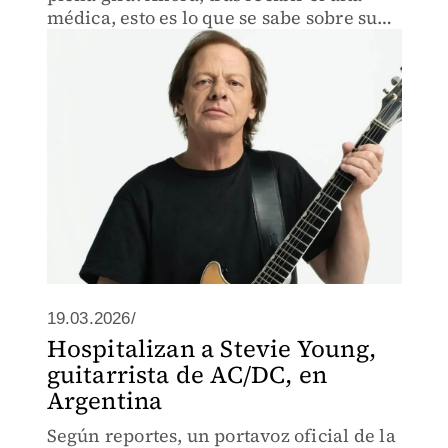
médica, esto es lo que se sabe sobre su
estado de salud y su regreso a los
escenarios.
19.03.2026/
Hospitalizan a Stevie Young,
guitarrista de AC/DC, en
Argentina
Según reportes, un portavoz oficial de la