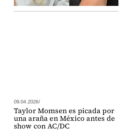
09.04.2026/
Taylor Momsen es picada por
una araña en México antes de
show con AC/DC