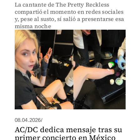
La cantante de The Pretty Reckless
compartió el momento en redes sociales
y, pese al susto, sí salió a presentarse esa
misma noche
08.04.2026/
AC/DC dedica mensaje tras su
primer concierto en México