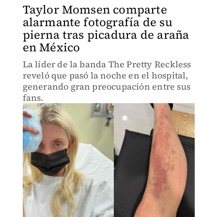
Taylor Momsen comparte
alarmante fotografía de su
pierna tras picadura de araña
en México
La líder de la banda The Pretty Reckless
reveló que pasó la noche en el hospital,
generando gran preocupación entre sus
fans.