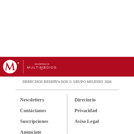
DERECHOS RESERVADOS © GRUPO MILENIO 2026
Newsletters
Directorio
Contáctanos
Privacidad
Suscripciones
Aviso Legal
Anúnciate