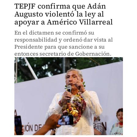
TEPJF confirma que Adán
Augusto violentó la ley al
apoyar a Américo Villarreal
En el dictamen se confirmó su
responsabilidad y ordenó dar vista al
Presidente para que sancione a su
entonces secretario de Gobernación.