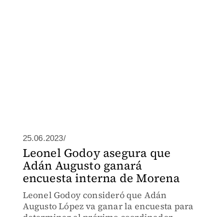
25.06.2023/
Leonel Godoy asegura que
Adán Augusto ganará
encuesta interna de Morena
Leonel Godoy consideró que Adán
Augusto López va ganar la encuesta para