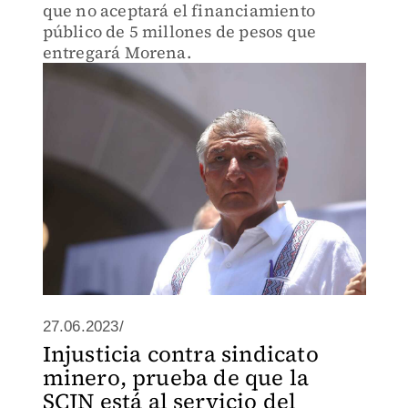
que no aceptará el financiamiento
público de 5 millones de pesos que
entregará Morena.
27.06.2023/
Injusticia contra sindicato
minero, prueba de que la
SCJN está al servicio del