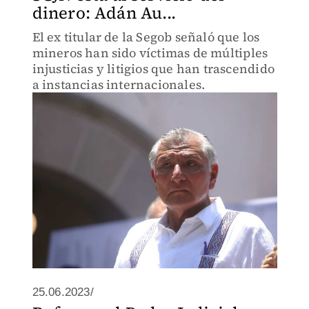
dinero: Adán Au...
El ex titular de la Segob señaló que los
mineros han sido víctimas de múltiples
injusticias y litigios que han trascendido
a instancias internacionales.
25.06.2023/