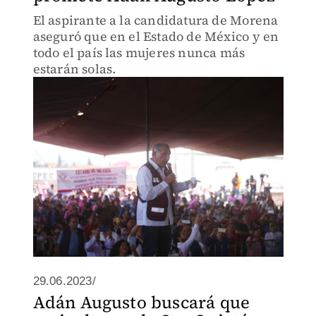
El aspirante a la candidatura de Morena
aseguró que en el Estado de México y en
todo el país las mujeres nunca más
estarán solas.
29.06.2023/
Adán Augusto buscará que