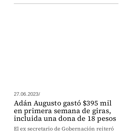
27.06.2023/
Adán Augusto gastó $395 mil
en primera semana de giras,
incluida una dona de 18 pesos
El ex secretario de Gobernación reiteró