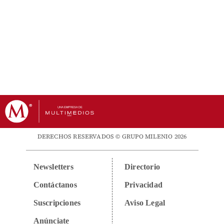
DERECHOS RESERVADOS © GRUPO MILENIO 2026
Newsletters
Directorio
Contáctanos
Privacidad
Suscripciones
Aviso Legal
Anúnciate