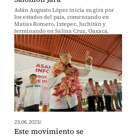
Adán Augusto López inicia su gira por
los estados del país, comenzando en
Matías Romero, Ixtepec, Juchitán y
terminando en Salina Cruz, Oaxaca.
23.06.2023/
Este movimiento se