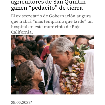
agricultores de San Quintín
ganen “pedacito” de tierra
El ex secretario de Gobernación augura
que habrá “más temprano que tarde” un
hospital en este municipio de Baja
California.
28.06.2023/