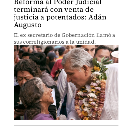
Reforma al Poder Judicial
terminará con venta de
justicia a potentados: Adán
Augusto
El ex secretario de Gobernación llamó a
sus correligionarios a la unidad.