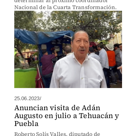
determinar al próximo coordinador
Nacional de la Cuarta Transformación.
25.06.2023/
Anuncian visita de Adán
Augusto en julio a Tehuacán y
Puebla
Roberto Solís Valles, diputado de