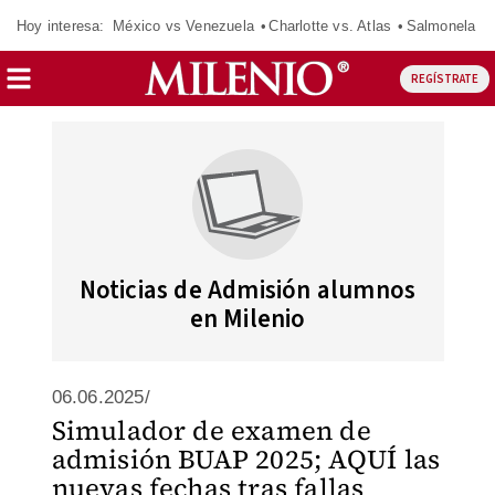
Hoy interesa:
México vs Venezuela
Charlotte vs. Atlas
Salmonela
REGÍSTRATE
Noticias de Admisión alumnos
en Milenio
06.06.2025/
Simulador de examen de
admisión BUAP 2025; AQUÍ las
nuevas fechas tras fallas