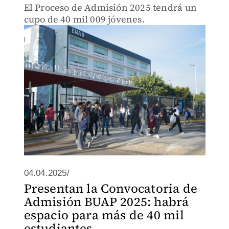
El Proceso de Admisión 2025 tendrá un
cupo de 40 mil 009 jóvenes.
04.04.2025/
Presentan la Convocatoria de
Admisión BUAP 2025: habrá
espacio para más de 40 mil
estudiantes