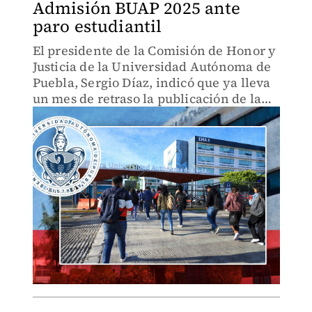
Admisión BUAP 2025 ante
paro estudiantil
El presidente de la Comisión de Honor y
Justicia de la Universidad Autónoma de
Puebla, Sergio Díaz, indicó que ya lleva
un mes de retraso la publicación de la
convocatoria de admisión.