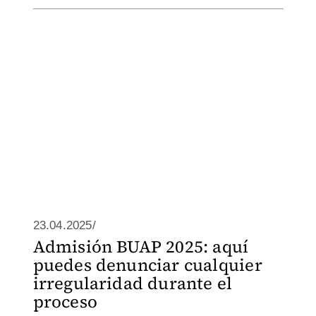
23.04.2025/
Admisión BUAP 2025: aquí
puedes denunciar cualquier
irregularidad durante el
proceso