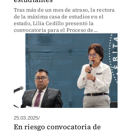
Tras más de un mes de atraso, la rectora
de la máxima casa de estudios en el
estado, Lilia Cedillo presentó la
convocatoria para el Proceso de
Admisión 2025.
25.03.2025/
En riesgo convocatoria de