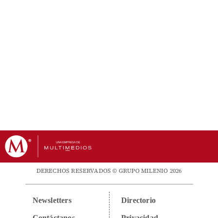
DERECHOS RESERVADOS © GRUPO MILENIO 2026
Newsletters
Directorio
Contáctanos
Privacidad