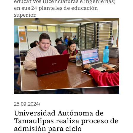
educativos (licenciaturas e ingenierías)
en sus 24 planteles de educación
superior.
25.09.2024/
Universidad Autónoma de
Tamaulipas realiza proceso de
admisión para ciclo