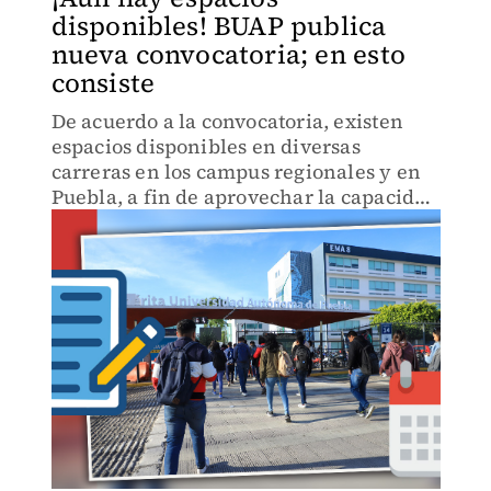
disponibles! BUAP publica
nueva convocatoria; en esto
consiste
De acuerdo a la convocatoria, existen
espacios disponibles en diversas
carreras en los campus regionales y en
Puebla, a fin de aprovechar la capacidad
de la matrícula disponible.