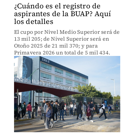
¿Cuándo es el registro de
aspirantes de la BUAP? Aquí
los detalles
El cupo por Nivel Medio Superior será de
13 mil 205; de Nivel Superior será en
Otoño 2025 de 21 mil 370; y para
Primavera 2026 un total de 5 mil 434.