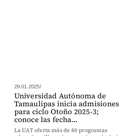
29.01.2025/
Universidad Autónoma de
Tamaulipas inicia admisiones
para ciclo Otoño 2025-3;
conoce las fecha...
La UAT oferta más de 80 programas