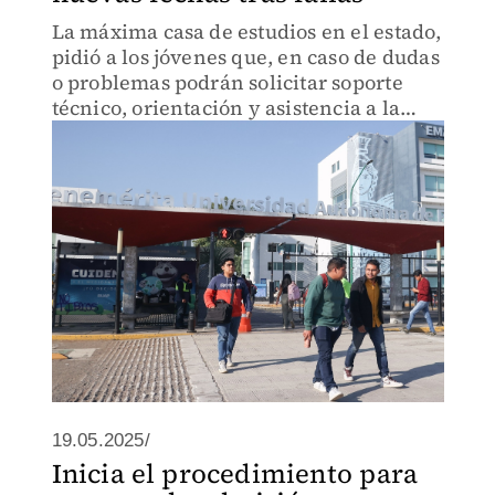
La máxima casa de estudios en el estado,
pidió a los jóvenes que, en caso de dudas
o problemas podrán solicitar soporte
técnico, orientación y asistencia a la
mesa de ayuda.
19.05.2025/
Inicia el procedimiento para