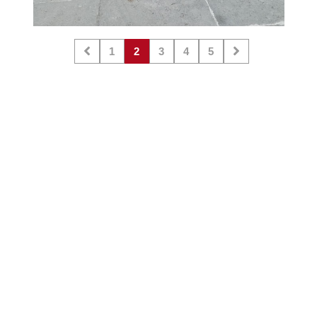
1
2
3
4
5