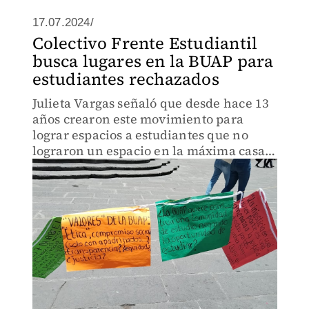
17.07.2024/
Colectivo Frente Estudiantil
busca lugares en la BUAP para
estudiantes rechazados
Julieta Vargas señaló que desde hace 13
años crearon este movimiento para
lograr espacios a estudiantes que no
lograron un espacio en la máxima casa
de estudios.