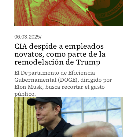
06.03.2025/
CIA despide a empleados
novatos, como parte de la
remodelación de Trump
El Departamento de Eficiencia
Gubernamental (DOGE), dirigido por
Elon Musk, busca recortar el gasto
público.