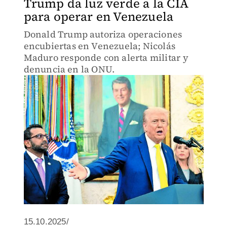
Trump da luz verde a la CIA
para operar en Venezuela
Donald Trump autoriza operaciones
encubiertas en Venezuela; Nicolás
Maduro responde con alerta militar y
denuncia en la ONU.
15.10.2025/