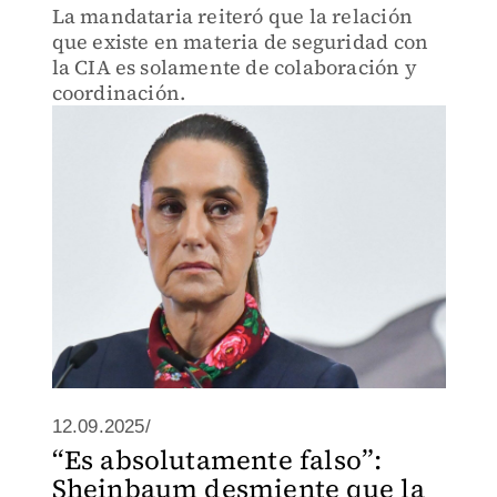
La mandataria reiteró que la relación
que existe en materia de seguridad con
la CIA es solamente de colaboración y
coordinación.
12.09.2025/
“Es absolutamente falso”:
Sheinbaum desmiente que la