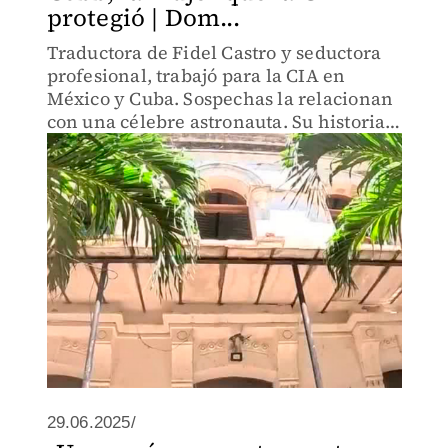
protegió | Dom...
Traductora de Fidel Castro y seductora
profesional, trabajó para la CIA en
México y Cuba. Sospechas la relacionan
con una célebre astronauta. Su historia,
una estampa de la Guerra Fría.
29.06.2025/