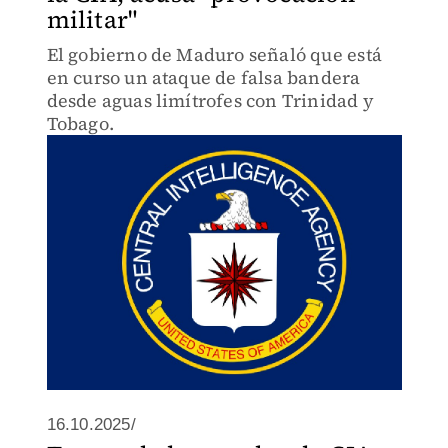
militar"
El gobierno de Maduro señaló que está
en curso un ataque de falsa bandera
desde aguas limítrofes con Trinidad y
Tobago.
16.10.2025/