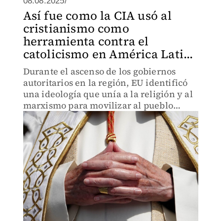
08.08.2025/
Así fue como la CIA usó al
cristianismo como
herramienta contra el
catolicismo en América Lati...
Durante el ascenso de los gobiernos
autoritarios en la región, EU identificó
una ideología que unía a la religión y al
marxismo para movilizar al pueblo
contra los regímenes.