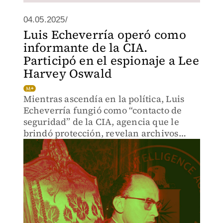
04.05.2025/
Luis Echeverría operó como
informante de la CIA.
Participó en el espionaje a Lee
Harvey Oswald
Mientras ascendía en la política, Luis
Echeverría fungió como “contacto de
seguridad” de la CIA, agencia que le
brindó protección, revelan archivos
desclasificados del caso Kennedy.