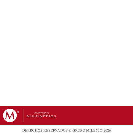
DERECHOS RESERVADOS © GRUPO MILENIO 2026