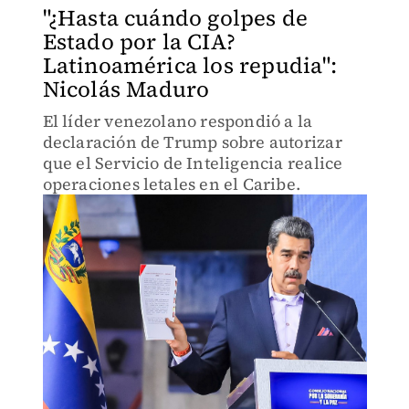
"¿Hasta cuándo golpes de
Estado por la CIA?
Latinoamérica los repudia":
Nicolás Maduro
El líder venezolano respondió a la
declaración de Trump sobre autorizar
que el Servicio de Inteligencia realice
operaciones letales en el Caribe.