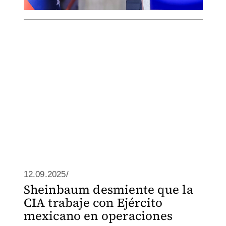
12.09.2025/
Sheinbaum desmiente que la
CIA trabaje con Ejército
mexicano en operaciones