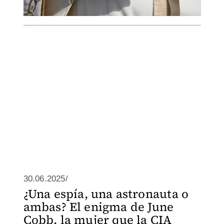
30.06.2025/
¿Una espía, una astronauta o
ambas? El enigma de June
Cobb, la mujer que la CIA