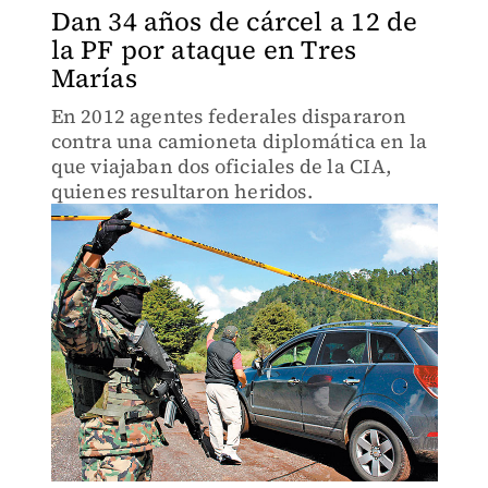
Dan 34 años de cárcel a 12 de
la PF por ataque en Tres
Marías
En 2012 agentes federales dispararon
contra una camioneta diplomática en la
que viajaban dos oficiales de la CIA,
quienes resultaron heridos.