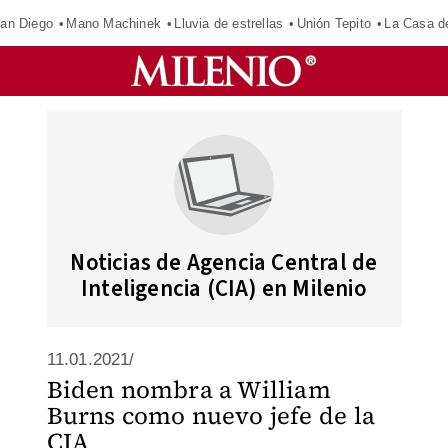
an Diego
Mano Machinek
Lluvia de estrellas
Unión Tepito
La Casa d
Noticias de Agencia Central de
Inteligencia (CIA) en Milenio
11.01.2021/
Biden nombra a William
Burns como nuevo jefe de la
CIA