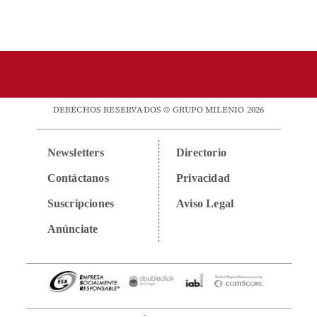
DERECHOS RESERVADOS © GRUPO MILENIO 2026
Newsletters
Directorio
Contáctanos
Privacidad
Suscripciones
Aviso Legal
Anúnciate