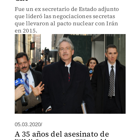
Fue un ex secretario de Estado adjunto
que lideró las negociaciones secretas
que llevaron al pacto nuclear con Irán
en 2015.
05.03.2020/
A 35 años del asesinato de