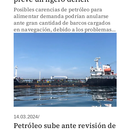
Posibles carencias de petróleo para
alimentar demanda podrían anularse
ante gran cantidad de barcos cargados
en navegación, debido a los problemas
del mar Rojo.
14.03.2024/
Petróleo sube ante revisión de