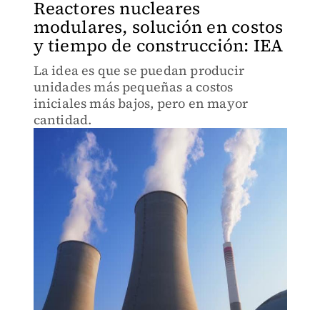
Reactores nucleares
modulares, solución en costos
y tiempo de construcción: IEA
La idea es que se puedan producir
unidades más pequeñas a costos
iniciales más bajos, pero en mayor
cantidad.