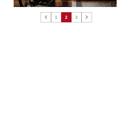
1
2
3