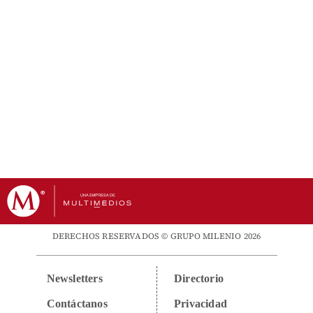
DERECHOS RESERVADOS © GRUPO MILENIO 2026
Newsletters
Directorio
Contáctanos
Privacidad