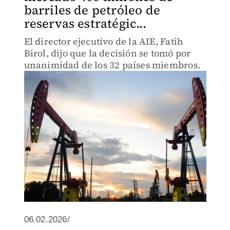
barriles de petróleo de
reservas estratégic...
El director ejecutivo de la AIE, Fatih
Birol, dijo que la decisión se tomó por
unanimidad de los 32 países miembros.
06.02.2026/