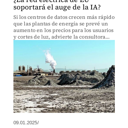
soportará el auge de la IA?
Si los centros de datos crecen más rápido
que las plantas de energía se prevé un
aumento en los precios para los usuarios
y cortes de luz, advierte la consultora
Wood Mackenzie
09.01.2025/