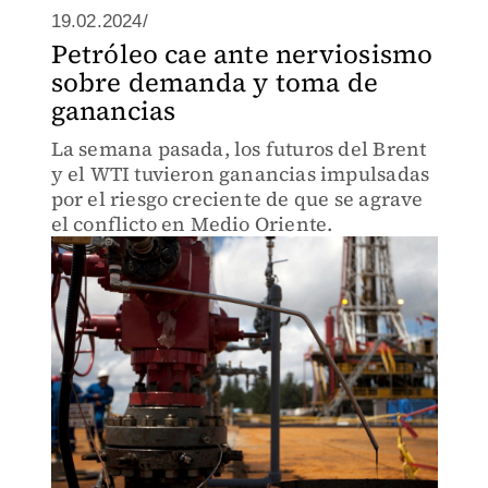
19.02.2024/
Petróleo cae ante nerviosismo
sobre demanda y toma de
ganancias
La semana pasada, los futuros del Brent
y el WTI tuvieron ganancias impulsadas
por el riesgo creciente de que se agrave
el conflicto en Medio Oriente.