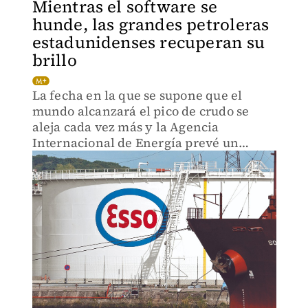
Mientras el software se
hunde, las grandes petroleras
estadunidenses recuperan su
brillo
La fecha en la que se supone que el
mundo alcanzará el pico de crudo se
aleja cada vez más y la Agencia
Internacional de Energía prevé un
posible repunte de la demanda hasta
2050