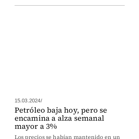
15.03.2024/
Petróleo baja hoy, pero se
encamina a alza semanal
mayor a 3%
Los precios se habían mantenido en un