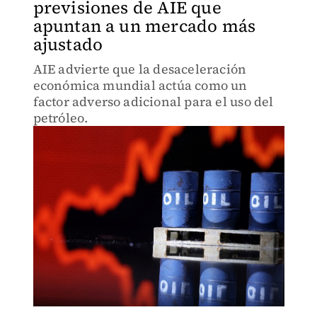
previsiones de AIE que
apuntan a un mercado más
ajustado
AIE advierte que la desaceleración
económica mundial actúa como un
factor adverso adicional para el uso del
petróleo.