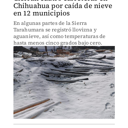
Chihuahua por caída de nieve
en 12 municipios
En algunas partes de la Sierra
Tarahumara se registró llovizna y
aguanieve, así como temperaturas de
hasta menos cinco grados bajo cero.