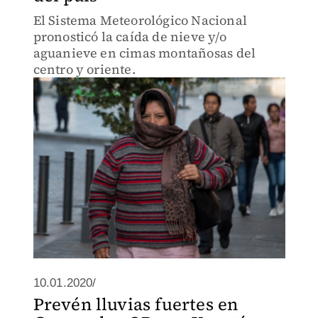
El Sistema Meteorológico Nacional
pronosticó la caída de nieve y/o
aguanieve en cimas montañosas del
centro y oriente.
10.01.2020/
Prevén lluvias fuertes en