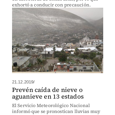
exhortó a conducir con precaución.
21.12.2019/
Prevén caída de nieve o
aguanieve en 13 estados
El Servicio Meteorológico Nacional
informó que se pronostican lluvias muy