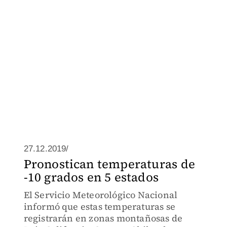
27.12.2019/
Pronostican temperaturas de
-10 grados en 5 estados
El Servicio Meteorológico Nacional
informó que estas temperaturas se
registrarán en zonas montañosas de