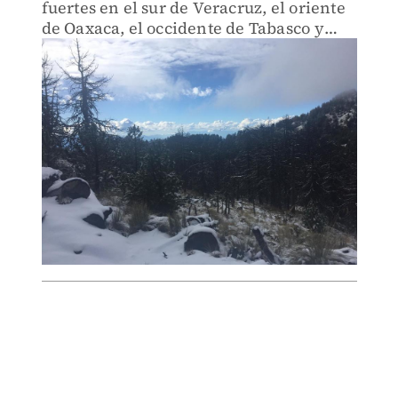
fuertes en el sur de Veracruz, el oriente
de Oaxaca, el occidente de Tabasco y
Campeche.