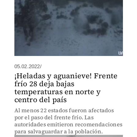
05.02.2022/
¡Heladas y aguanieve! Frente
frío 28 deja bajas
temperaturas en norte y
centro del país
Al menos 22 estados fueron afectados
por el paso del frente frío. Las
autoridades emitieron recomendaciones
para salvaguardar a la población.