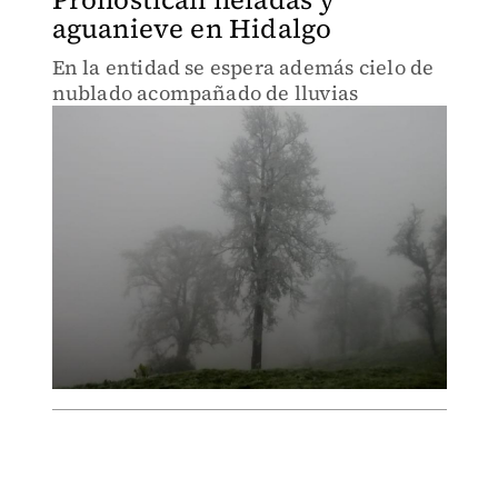
aguanieve en Hidalgo
En la entidad se espera además cielo de
nublado acompañado de lluvias