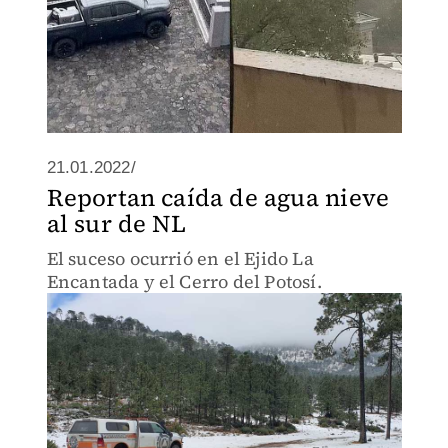
21.01.2022/
Reportan caída de agua nieve
al sur de NL
El suceso ocurrió en el Ejido La
Encantada y el Cerro del Potosí.