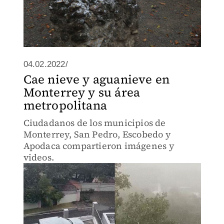
04.02.2022/
Cae nieve y aguanieve en
Monterrey y su área
metropolitana
Ciudadanos de los municipios de
Monterrey, San Pedro, Escobedo y
Apodaca compartieron imágenes y
videos.