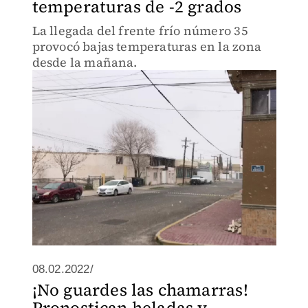
temperaturas de -2 grados
La llegada del frente frío número 35
provocó bajas temperaturas en la zona
desde la mañana.
08.02.2022/
¡No guardes las chamarras!
Pronostican heladas y