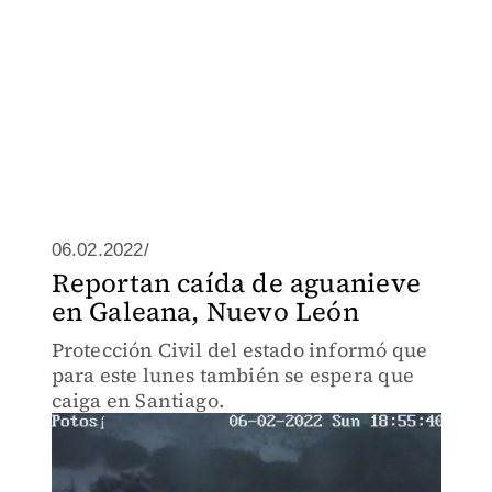
06.02.2022/
Reportan caída de aguanieve
en Galeana, Nuevo León
Protección Civil del estado informó que
para este lunes también se espera que
caiga en Santiago.