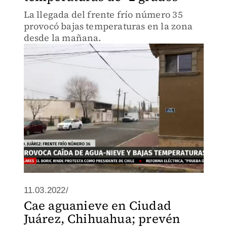
La llegada del frente frío número 35
provocó bajas temperaturas en la zona
desde la mañana.
11.03.2022/
Cae aguanieve en Ciudad
Juárez, Chihuahua; prevén