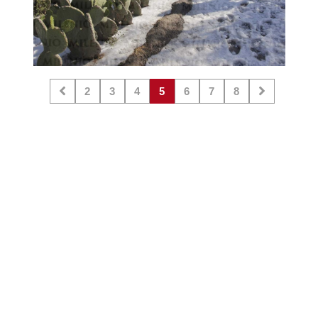
2
3
4
5
6
7
8