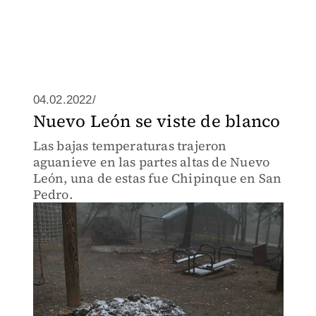
04.02.2022/
Nuevo León se viste de blanco
Las bajas temperaturas trajeron
aguanieve en las partes altas de Nuevo
León, una de estas fue Chipinque en San
Pedro.