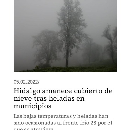
05.02.2022/
Hidalgo amanece cubierto de
nieve tras heladas en
municipios
Las bajas temperaturas y heladas han
sido ocasionadas al frente frío 28 por el
que se atraviesa.