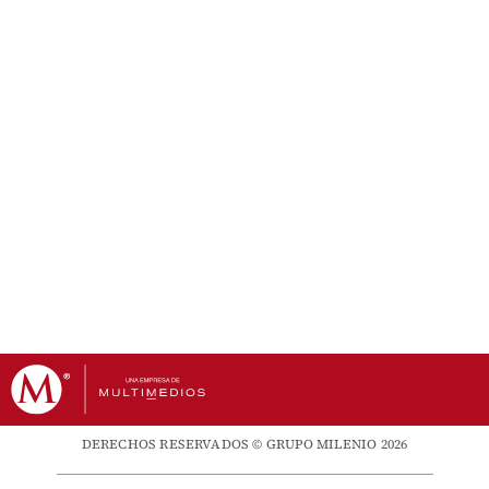
DERECHOS RESERVADOS © GRUPO MILENIO 2026