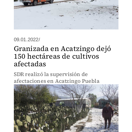
09.01.2022/
Granizada en Acatzingo dejó
150 hectáreas de cultivos
afectadas
SDR realizó la supervisión de
afectaciones en Acatzingo Puebla