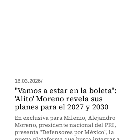
18.03.2026/
"Vamos a estar en la boleta":
'Alito' Moreno revela sus
planes para el 2027 y 2030
En exclusiva para Milenio, Alejandro
Moreno, presidente nacional del PRI,
presenta "Defensores por México", la
nueva plataforma que busca integrar a