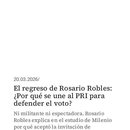
20.03.2026/
El regreso de Rosario Robles:
¿Por qué se une al PRI para
defender el voto?
Ni militante ni espectadora. Rosario
Robles explica en el estudio de Milenio
por qué aceptó la invitación de