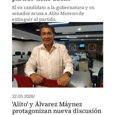
El ex candidato a la gubernatura y ex
senador acusa a Alito Moreno de
extinguir al partido.
22.03.2026/
'Alito' y Álvarez Máynez
protagonizan nueva discusión