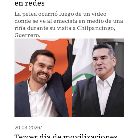
en redes
La pelea ocurrió luego de un video
donde se ve al emecista en medio de una
riña durante su visita a Chilpancingo,
Guerrero.
20.03.2026/
Tercer día de movilizaciones