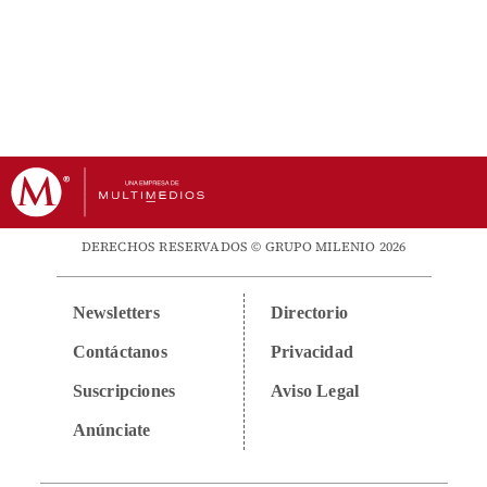
DERECHOS RESERVADOS © GRUPO MILENIO 2026
Newsletters
Directorio
Contáctanos
Privacidad
Suscripciones
Aviso Legal
Anúnciate