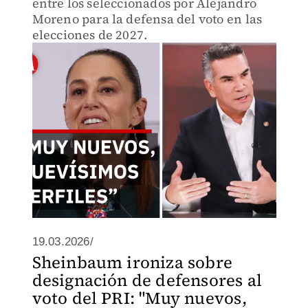
entre los seleccionados por Alejandro
Moreno para la defensa del voto en las
elecciones de 2027.
19.03.2026/
Sheinbaum ironiza sobre
designación de defensores al
voto del PRI: "Muy nuevos,