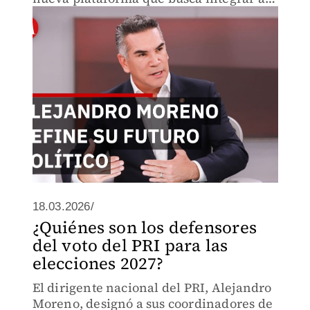
ciudadanos y militantes de cara a los
procesos electorales de 2027.
18.03.2026/
¿Quiénes son los defensores
del voto del PRI para las
elecciones 2027?
El dirigente nacional del PRI, Alejandro
Moreno, designó a sus coordinadores de