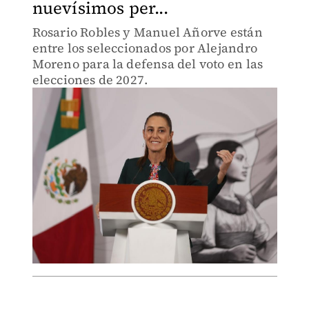
nuevísimos per...
Rosario Robles y Manuel Añorve están
entre los seleccionados por Alejandro
Moreno para la defensa del voto en las
elecciones de 2027.