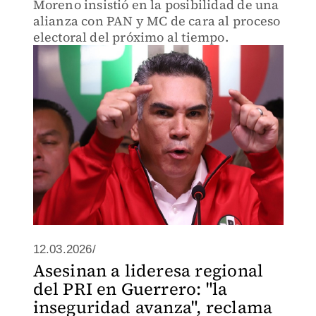
Moreno insistió en la posibilidad de una
alianza con PAN y MC de cara al proceso
electoral del próximo al tiempo.
12.03.2026/
Asesinan a lideresa regional
del PRI en Guerrero: "la
inseguridad avanza", reclama