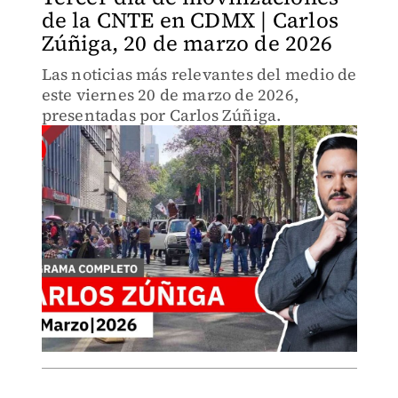
de la CNTE en CDMX | Carlos
Zúñiga, 20 de marzo de 2026
Las noticias más relevantes del medio de
este viernes 20 de marzo de 2026,
presentadas por Carlos Zúñiga.