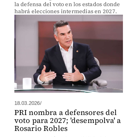
la defensa del voto en los estados donde
habrá elecciones intermedias en 2027.
18.03.2026/
PRI nombra a defensores del
voto para 2027; 'desempolva' a
Rosario Robles