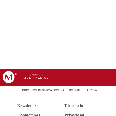
DERECHOS RESERVADOS © GRUPO MILENIO 2026
Newsletters
Directorio
Contáctanos
Privacidad