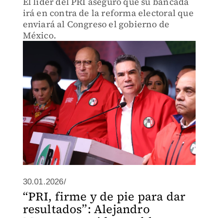
El líder del PRI aseguró que su bancada
irá en contra de la reforma electoral que
enviará al Congreso el gobierno de
México.
30.01.2026/
“PRI, firme y de pie para dar
resultados”: Alejandro