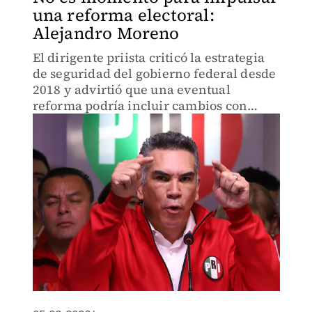
una reforma electoral:
Alejandro Moreno
El dirigente priista criticó la estrategia
de seguridad del gobierno federal desde
2018 y advirtió que una eventual
reforma podría incluir cambios con
fines políticos.