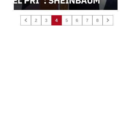
2
3
4
5
6
7
8