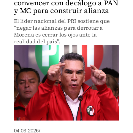
convencer con decálogo a PAN
y MC para construir alianza
El líder nacional del PRI sostiene que
“negar las alianzas para derrotar a
Morena es cerrar los ojos ante la
realidad del país”.
04.03.2026/