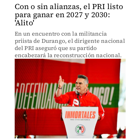
Con o sin alianzas, el PRI listo
para ganar en 2027 y 2030:
'Alito'
En un encuentro con la militancia
priista de Durango, el dirigente nacional
del PRI aseguró que su partido
encabezará la reconstrucción nacional.