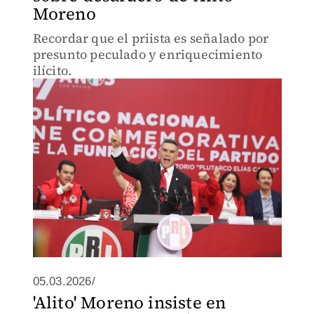
Moreno
Recordar que el priista es señalado por
presunto peculado y enriquecimiento
ilícito.
05.03.2026/
'Alito' Moreno insiste en