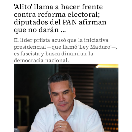
'Alito' llama a hacer frente
contra reforma electoral;
diputados del PAN afirman
que no darán ...
El líder priista acusó que la iniciativa
presidencial —que llamó 'Ley Maduro'—,
es fascista y busca dinamitar la
democracia nacional.