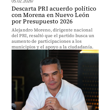
05.02.2026/
Descarta PRI acuerdo político
con Morena en Nuevo León
por Presupuesto 2026
Alejandro Moreno, dirigente nacional
del PRI, resaltó que el partido busca un
aumento de participaciones a los
municipios y el apoyo a la ciudadanía.