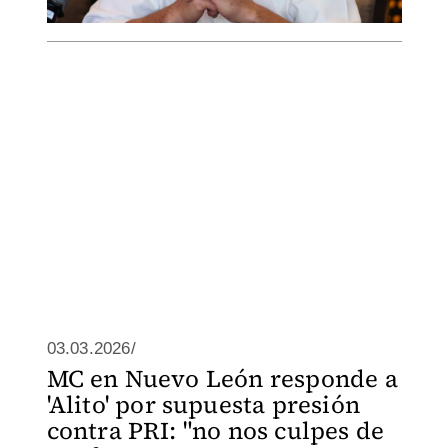
03.03.2026/
MC en Nuevo León responde a
'Alito' por supuesta presión
contra PRI: "no nos culpes de