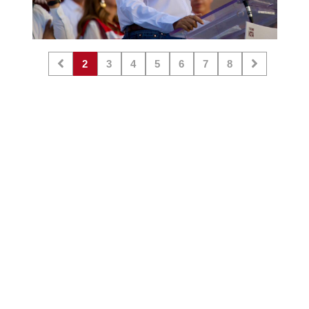
2
3
4
5
6
7
8