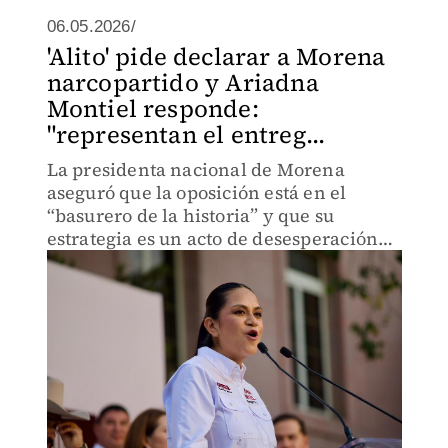
06.05.2026/
'Alito' pide declarar a Morena
narcopartido y Ariadna
Montiel responde:
"representan el entreg...
La presidenta nacional de Morena
aseguró que la oposición está en el
“basurero de la historia” y que su
estrategia es un acto de desesperación
que busca la intervención extranjera.