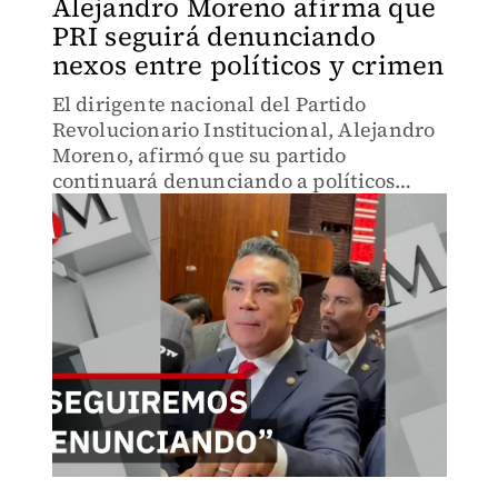
Alejandro Moreno afirma que
PRI seguirá denunciando
nexos entre políticos y crimen
El dirigente nacional del Partido
Revolucionario Institucional, Alejandro
Moreno, afirmó que su partido
continuará denunciando a políticos
presuntamente vinculados con el
crimen organizado.