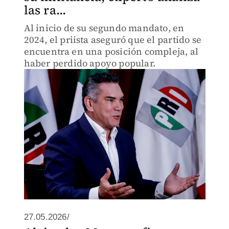
las ra...
Al inicio de su segundo mandato, en
2024, el priista aseguró que el partido se
encuentra en una posición compleja, al
haber perdido apoyo popular.
27.05.2026/