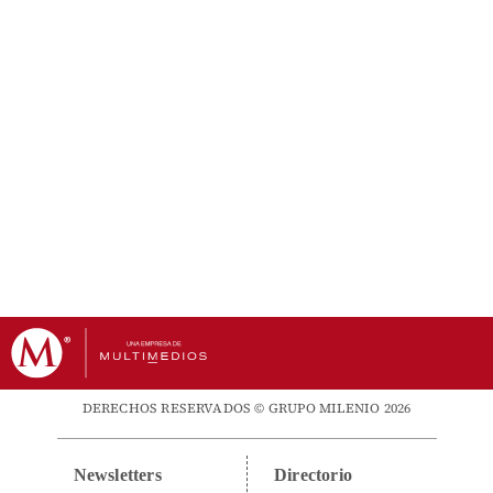
DERECHOS RESERVADOS © GRUPO MILENIO 2026
Newsletters
Directorio