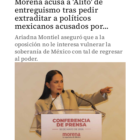
Morena acusa a 'Alito' de
entreguismo tras pedir
extraditar a políticos
mexicanos acusados por...
Ariadna Montiel aseguró que a la
oposición no le interesa vulnerar la
soberanía de México con tal de regresar
al poder.