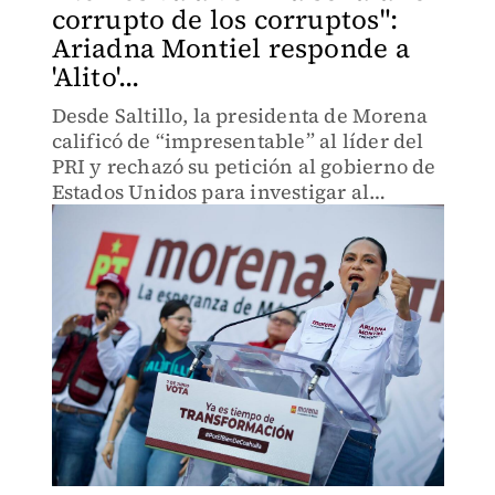
corrupto de los corruptos":
Ariadna Montiel responde a
'Alito'...
Desde Saltillo, la presidenta de Morena
calificó de “impresentable” al líder del
PRI y rechazó su petición al gobierno de
Estados Unidos para investigar al
partido de la 4T.