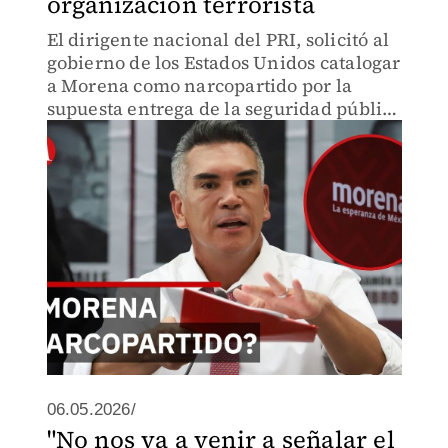
organización terrorista
El dirigente nacional del PRI, solicitó al
gobierno de los Estados Unidos catalogar
a Morena como narcopartido por la
supuesta entrega de la seguridad pública
al crimen organizado en estados como
Sinaloa.
06.05.2026/
"No nos va a venir a señalar el