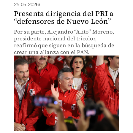
25.05.2026/
Presenta dirigencia del PRI a
“defensores de Nuevo León”
Por su parte, Alejandro “Alito” Moreno,
presidente nacional del tricolor,
reafirmó que siguen en la búsqueda de
crear una alianza con el PAN.