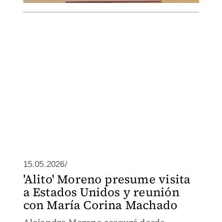
15.05.2026/
'Alito' Moreno presume visita
a Estados Unidos y reunión
con María Corina Machado