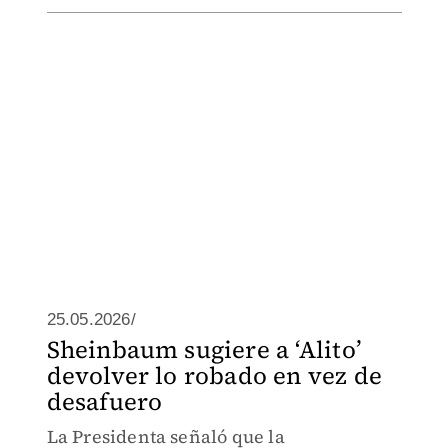
25.05.2026/
Sheinbaum sugiere a ‘Alito’
devolver lo robado en vez de
desafuero
La Presidenta señaló que la