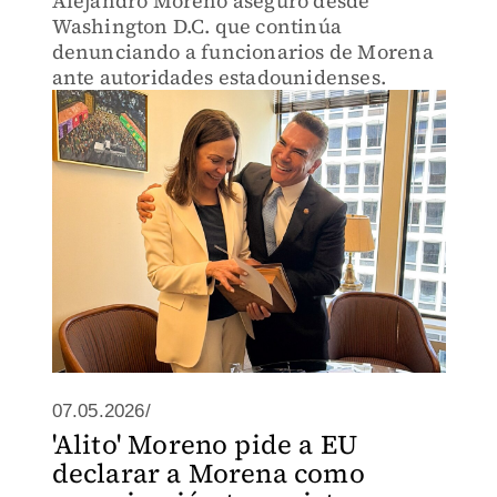
Alejandro Moreno aseguró desde
Washington D.C. que continúa
denunciando a funcionarios de Morena
ante autoridades estadounidenses.
07.05.2026/
'Alito' Moreno pide a EU
declarar a Morena como