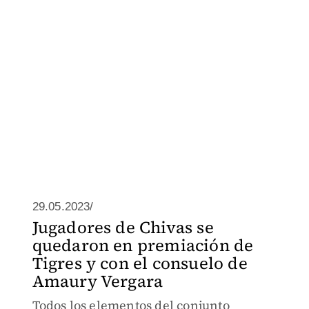
29.05.2023/
Jugadores de Chivas se
quedaron en premiación de
Tigres y con el consuelo de
Amaury Vergara
Todos los elementos del conjunto