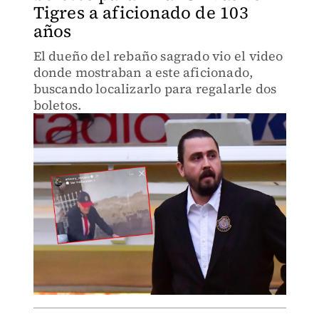
Tigres a aficionado de 103
años
El dueño del rebaño sagrado vio el video
donde mostraban a este aficionado,
buscando localizarlo para regalarle dos
boletos.