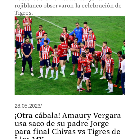
rojiblanco observaron la celebración de
Tigres.
28.05.2023/
¡Otra cábala! Amaury Vergara
usa saco de su padre Jorge
para final Chivas vs Tigres de