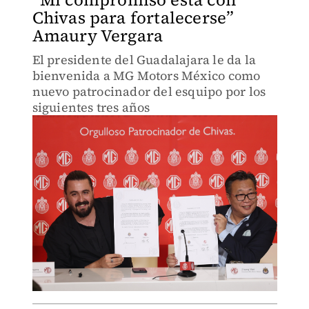
Chivas para fortalecerse”
Amaury Vergara
El presidente del Guadalajara le da la
bienvenida a MG Motors México como
nuevo patrocinador del esquipo por los
siguientes tres años