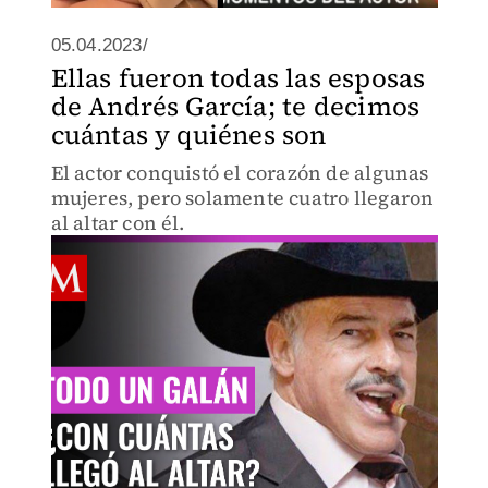
05.04.2023/
Ellas fueron todas las esposas
de Andrés García; te decimos
cuántas y quiénes son
El actor conquistó el corazón de algunas
mujeres, pero solamente cuatro llegaron
al altar con él.