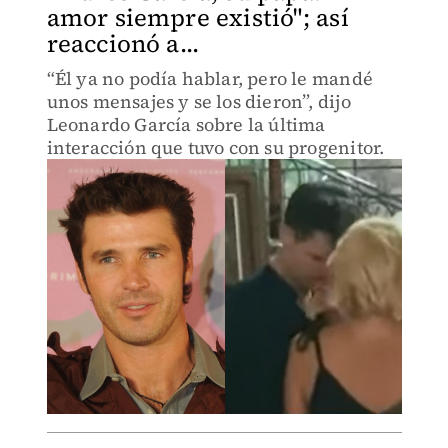
amor siempre existió"; así
reaccionó a...
“Él ya no podía hablar, pero le mandé
unos mensajes y se los dieron”, dijo
Leonardo García sobre la última
interacción que tuvo con su progenitor.