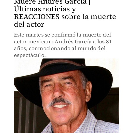
Muere Andrés García |
Últimas noticias y
REACCIONES sobre la muerte
del actor
Este martes se confirmó la muerte del
actor mexicano Andrés García a los 81
años, conmocionando al mundo del
espectáculo.