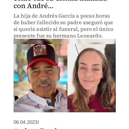
con André...
La hija de Andrés García a pocas horas
de haber fallecido su padre aseguró que
sí quería asistir al funeral, pero el único
presente fue su hermano Leonardo.
06.04.2023/