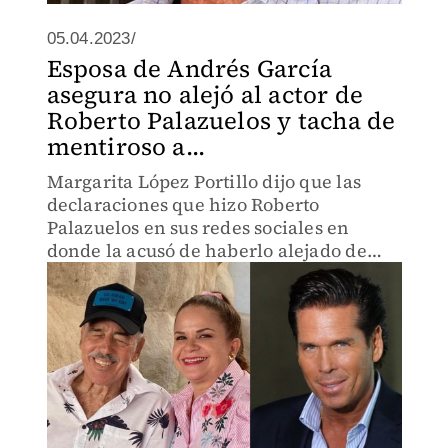
05.04.2023/
Esposa de Andrés García
asegura no alejó al actor de
Roberto Palazuelos y tacha de
mentiroso a...
Margarita López Portillo dijo que las
declaraciones que hizo Roberto
Palazuelos en sus redes sociales en
donde la acusó de haberlo alejado de
Andrés García son falsas.