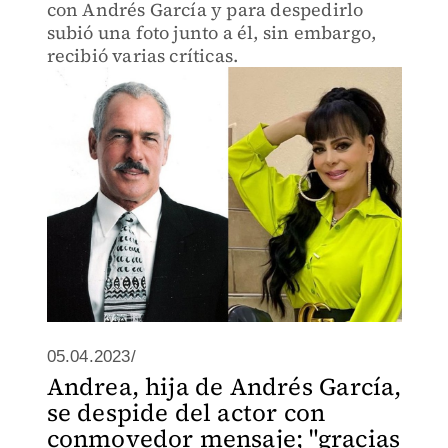
con Andrés García y para despedirlo
subió una foto junto a él, sin embargo,
recibió varias críticas.
05.04.2023/
Andrea, hija de Andrés García,
se despide del actor con
conmovedor mensaje; "gracias