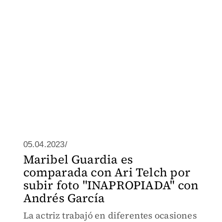
05.04.2023/
Maribel Guardia es
comparada con Ari Telch por
subir foto "INAPROPIADA" con
Andrés García
La actriz trabajó en diferentes ocasiones