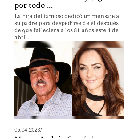
por todo ...
La hija del famoso dedicó un mensaje a
su padre para despedirse de él después
de que falleciera a los 81 años este 4 de
abril.
05.04.2023/