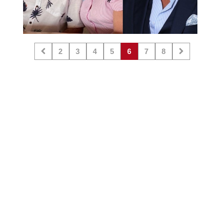
2
3
4
5
6
7
8