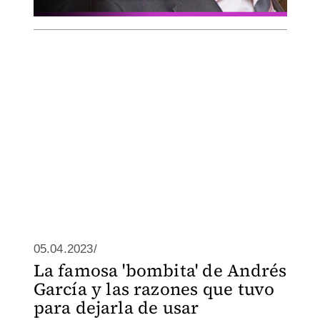
05.04.2023/
La famosa 'bombita' de Andrés
García y las razones que tuvo
para dejarla de usar