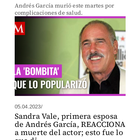
Andrés García murió este martes por
complicaciones de salud.
05.04.2023/
Sandra Vale, primera esposa
de Andrés García, REACCIONA
a muerte del actor; esto fue lo