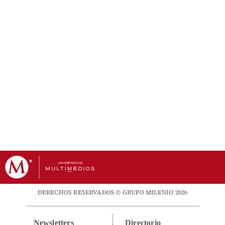
DERECHOS RESERVADOS © GRUPO MILENIO 2026
Newsletters
Directorio