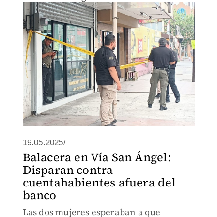
19.05.2025/
Balacera en Vía San Ángel:
Disparan contra
cuentahabientes afuera del
banco
Las dos mujeres esperaban a que