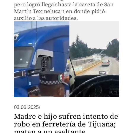
pero logró llegar hasta la caseta de San
Martín Texmelucan en donde pidió
auxilio a las autoridades.
03.06.2025/
Madre e hijo sufren intento de
robo en ferretería de Tijuana;
matan a un asaltante