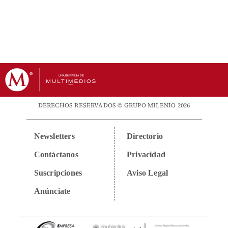
DERECHOS RESERVADOS © GRUPO MILENIO 2026
Newsletters
Directorio
Contáctanos
Privacidad
Suscripciones
Aviso Legal
Anúnciate