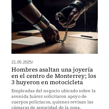
21.05.2025/
Hombres asaltan una joyería
en el centro de Monterrey; los
3 huyeron en motocicleta
Empleadas del negocio ubicado sobre la
avenida Juárez solicitaron apoyo de
cuerpos policíacos, quienes revisan las
cámaras de seguridad de la zona.