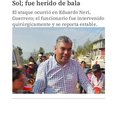
Sol; fue herido de bala
El ataque ocurrió en Eduardo Neri,
Guerrero; el funcionario fue intervenido
quirúrgicamente y se reporta estable.