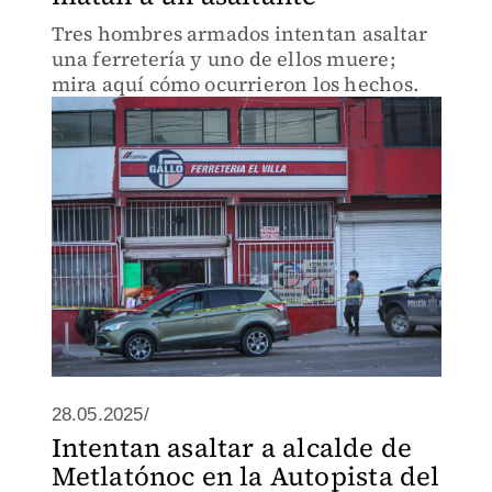
Tres hombres armados intentan asaltar
una ferretería y uno de ellos muere;
mira aquí cómo ocurrieron los hechos.
28.05.2025/
Intentan asaltar a alcalde de
Metlatónoc en la Autopista del