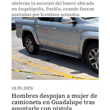
abrieran la sucursal del banco ubicada
en Angelópolis, Puebla, cuando fueron
asaltadas por hombres armados.
18.05.2025/
Hombres despojan a mujer de
camioneta en Guadalupe tras
apuntarle con pistola