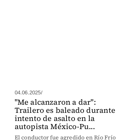
04.06.2025/
"Me alcanzaron a dar":
Trailero es baleado durante
intento de asalto en la
autopista México-Pu...
El conductor fue agredido en Río Frío