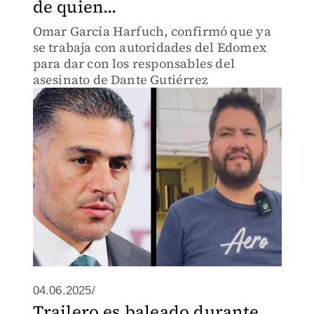
de quien...
Omar García Harfuch, confirmó que ya
se trabaja con autoridades del Edomex
para dar con los responsables del
asesinato de Dante Gutiérrez
04.06.2025/
Trailero es baleado durante