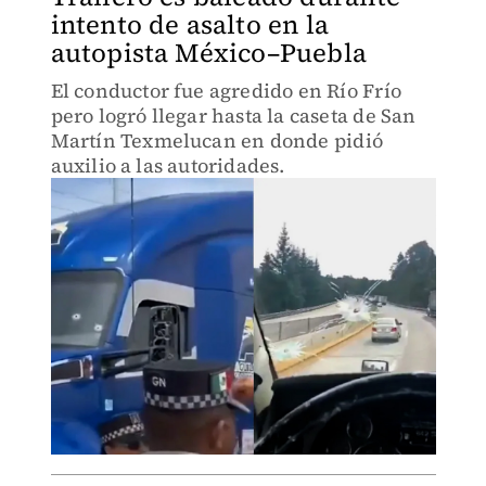
intento de asalto en la
autopista México–Puebla
El conductor fue agredido en Río Frío
pero logró llegar hasta la caseta de San
Martín Texmelucan en donde pidió
auxilio a las autoridades.