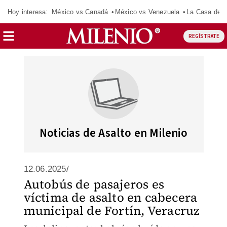
Hoy interesa:
México vs Canadá
México vs Venezuela
La Casa de 
REGÍSTRATE
Noticias de Asalto en Milenio
12.06.2025/
Autobús de pasajeros es
víctima de asalto en cabecera
municipal de Fortín, Veracruz