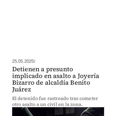
25.05.2025/
Detienen a presunto
implicado en asalto a Joyería
Bizarro de alcaldía Benito
Juárez
El detenido fue rastreado tras cometer
otro asalto a un civil en la zona.