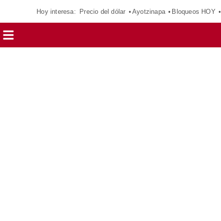
Hoy interesa:
Precio del dólar
Ayotzinapa
Bloqueos HOY