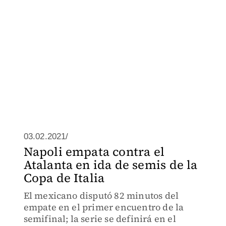
03.02.2021/
Napoli empata contra el
Atalanta en ida de semis de la
Copa de Italia
El mexicano disputó 82 minutos del
empate en el primer encuentro de la
semifinal; la serie se definirá en el