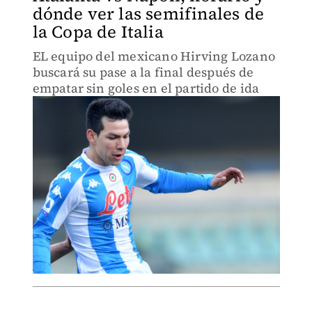
dónde ver las semifinales de
la Copa de Italia
EL equipo del mexicano Hirving Lozano
buscará su pase a la final después de
empatar sin goles en el partido de ida