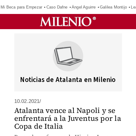
Mi Beca para Empezar
Caso Dafne
Ángel Aguirre
Galilea Montijo
Le
Noticias de Atalanta en Milenio
10.02.2021/
Atalanta vence al Napoli y se
enfrentará a la Juventus por la
Copa de Italia