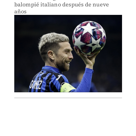
balompié italiano después de nueve
años