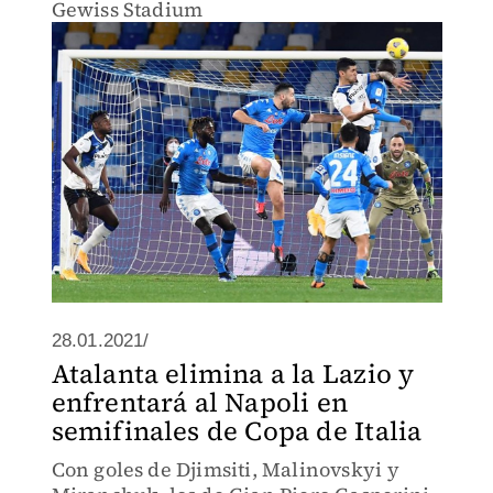
Gewiss Stadium
28.01.2021/
Atalanta elimina a la Lazio y
enfrentará al Napoli en
semifinales de Copa de Italia
Con goles de Djimsiti, Malinovskyi y