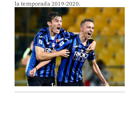
la temporada 2019-2020.