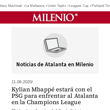
Mano Machinek
La Mañanera
Unión Tepito
Leagues Cup
Portland Ti
Noticias de Atalanta en Milenio
11.08.2020/
Kylian Mbappé estará con el
PSG para enfrentar al Atalanta
en la Champions League