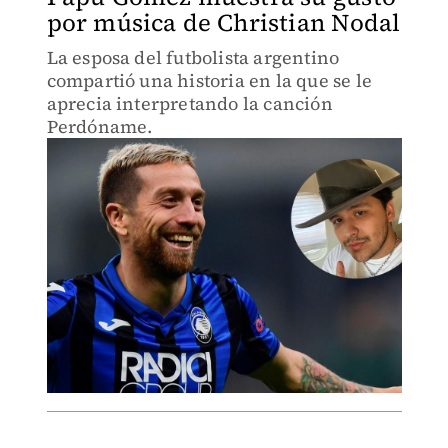
por música de Christian Nodal
La esposa del futbolista argentino
compartió una historia en la que se le
aprecia interpretando la canción
Perdóname.