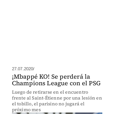
27.07.2020/
¡Mbappé KO! Se perderá la
Champions League con el PSG
Luego de retirarse en el encuentro
frente al Saint-Étienne por una lesión en
el tobillo, el parisino no jugará el
próximo mes