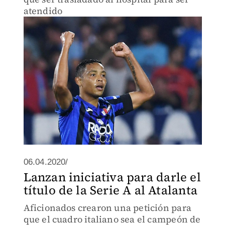
atendido
06.04.2020/
Lanzan iniciativa para darle el
título de la Serie A al Atalanta
Aficionados crearon una petición para
que el cuadro italiano sea el campeón de