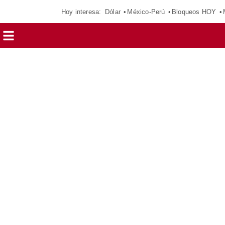
Hoy interesa:
Dólar
México-Perú
Bloqueos HOY