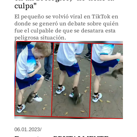
culpa"
El pequeño se volvió viral en TikTok en
donde se generó un debate sobre quién
fue el culpable de que se desatara esta
peligrosa situación.
06.01.2023/