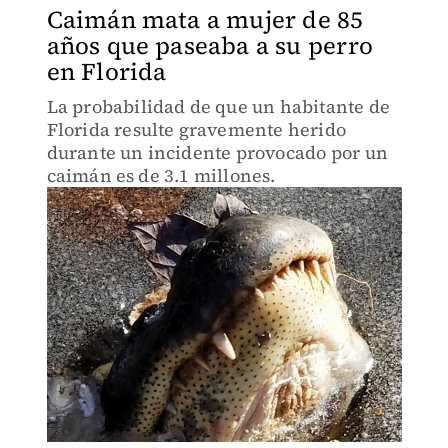
Caimán mata a mujer de 85
años que paseaba a su perro
en Florida
La probabilidad de que un habitante de
Florida resulte gravemente herido
durante un incidente provocado por un
caimán es de 3.1 millones.