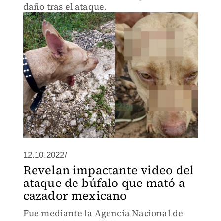
daño tras el ataque.
12.10.2022/
Revelan impactante video del
ataque de búfalo que mató a
cazador mexicano
Fue mediante la Agencia Nacional de