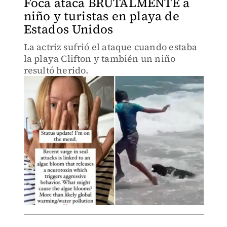
Foca ataca BRUTALMENTE a
niño y turistas en playa de
Estados Unidos
La actriz sufrió el ataque cuando estaba
la playa Clifton y también un niño
resultó herido.