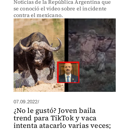
Noticias de la República Argentina que
se conoció el video sobre el incidente
contra el mexicano.
07.09.2022/
¿No le gustó? Joven baila
trend para TikTok y vaca
intenta atacarlo varias veces;