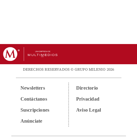
DERECHOS RESERVADOS © GRUPO MILENIO 2026
Newsletters
Directorio
Contáctanos
Privacidad
Suscripciones
Aviso Legal
Anúnciate