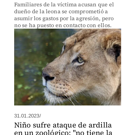
Familiares de la víctima acusan que el
dueño de la leona se comprometió a
asumir los gastos por la agresión, pero
no se ha puesto en contacto con ellos.
31.01.2023/
Niño sufre ataque de ardilla
en un zoológico; "no tiene la