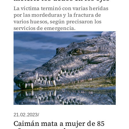
La víctima terminó con varias heridas
por las mordeduras y la fractura de
varios huesos, según precisaron los
servicios de emergencia.
21.02.2023/
Caimán mata a mujer de 85