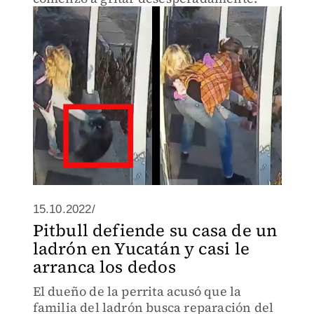
15.10.2022/
Pitbull defiende su casa de un
ladrón en Yucatán y casi le
arranca los dedos
El dueño de la perrita acusó que la
familia del ladrón busca reparación del