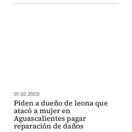
07.02.2023/
Piden a dueño de leona que
atacó a mujer en
Aguascalientes pagar
reparación de daños