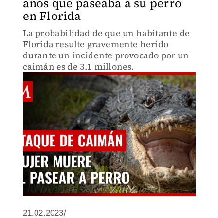
años que paseaba a su perro
en Florida
La probabilidad de que un habitante de
Florida resulte gravemente herido
durante un incidente provocado por un
caimán es de 3.1 millones.
21.02.2023/