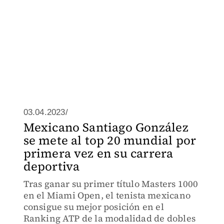
03.04.2023/
Mexicano Santiago González
se mete al top 20 mundial por
primera vez en su carrera
deportiva
Tras ganar su primer título Masters 1000
en el Miami Open, el tenista mexicano
consigue su mejor posición en el
Ranking ATP de la modalidad de dobles