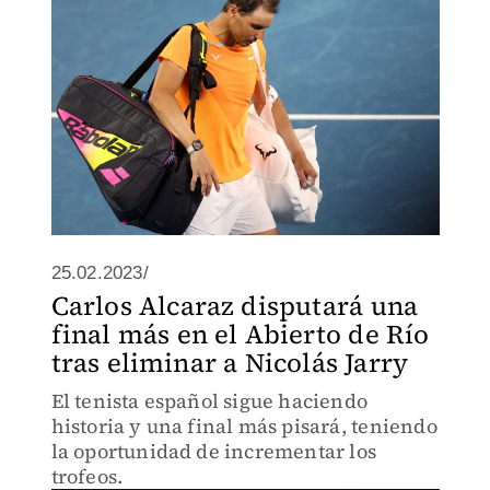
25.02.2023/
Carlos Alcaraz disputará una
final más en el Abierto de Río
tras eliminar a Nicolás Jarry
El tenista español sigue haciendo
historia y una final más pisará, teniendo
la oportunidad de incrementar los
trofeos.