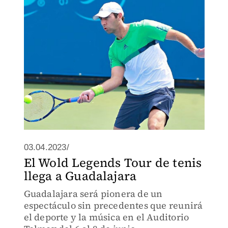
03.04.2023/
El Wold Legends Tour de tenis
llega a Guadalajara
Guadalajara será pionera de un
espectáculo sin precedentes que reunirá
el deporte y la música en el Auditorio