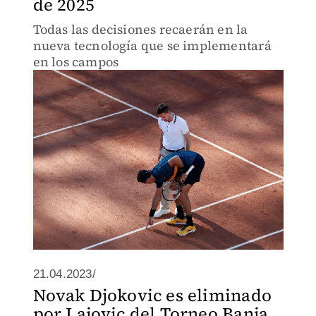
de 2025
Todas las decisiones recaerán en la
nueva tecnología que se implementará
en los campos
21.04.2023/
Novak Djokovic es eliminado
por Lajovic del Torneo Banja