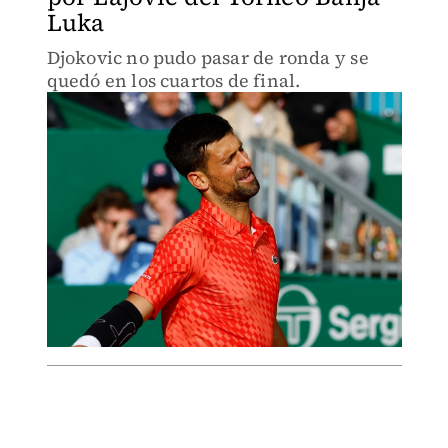
Luka
Djokovic no pudo pasar de ronda y se
quedó en los cuartos de final.