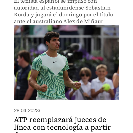
El tenista español se impuso con
autoridad al estadunidense Sebastian
Korda y jugará el domingo por el título
ante el australiano Alex de Miñaur
28.04.2023/
ATP reemplazará jueces de
línea con tecnología a partir