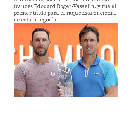
francés Edouard Roger-Vasselin, y fue el
primer título para el raquetista nacional
de esta categoría