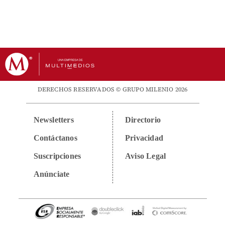
DERECHOS RESERVADOS © GRUPO MILENIO 2026
Newsletters
Directorio
Contáctanos
Privacidad
Suscripciones
Aviso Legal
Anúnciate