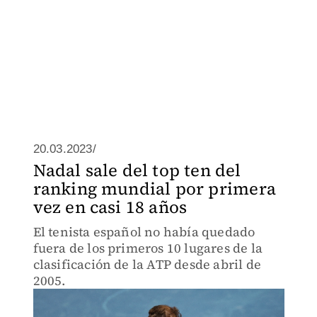
20.03.2023/
Nadal sale del top ten del
ranking mundial por primera
vez en casi 18 años
El tenista español no había quedado
fuera de los primeros 10 lugares de la
clasificación de la ATP desde abril de
2005.