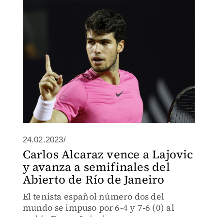
24.02.2023/
Carlos Alcaraz vence a Lajovic
y avanza a semifinales del
Abierto de Río de Janeiro
El tenista español número dos del
mundo se impuso por 6-4 y 7-6 (0) al