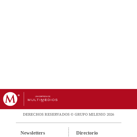
DERECHOS RESERVADOS © GRUPO MILENIO 2026
Newsletters
Directorio