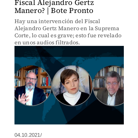
Fiscal Alejandro Gertz
Manero? | Bote Pronto
Hay una intervención del Fiscal
Alejandro Gertz Manero en la Suprema
Corte, lo cual es grave; esto fue revelado
en unos audios filtrados.
04.10.2021/