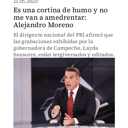
11.05.2022/
Es una cortina de humo y no
me van a amedrentar:
Alejandro Moreno
El dirigente nacional del PRI afirmó que
las grabaciones exhibidas por la
gobernadora de Campeche, Layda
Sansores, están tergiversados y editados.