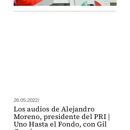
26.05.2022/
Los audios de Alejandro
Moreno, presidente del PRI |
Uno Hasta el Fondo, con Gil