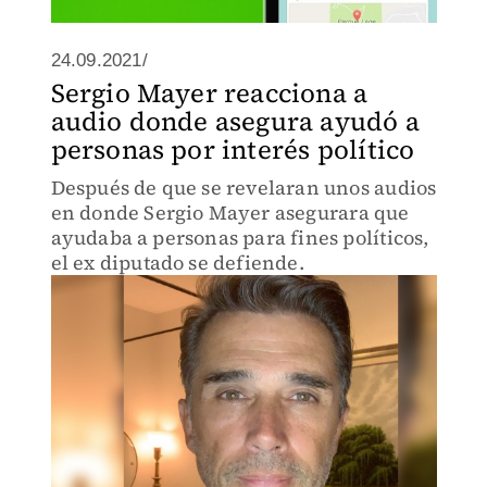
24.09.2021/
Sergio Mayer reacciona a
audio donde asegura ayudó a
personas por interés político
Después de que se revelaran unos audios
en donde Sergio Mayer asegurara que
ayudaba a personas para fines políticos,
el ex diputado se defiende.