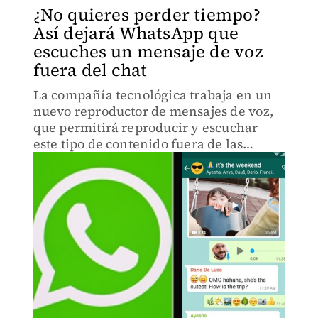
¿No quieres perder tiempo?
Así dejará WhatsApp que
escuches un mensaje de voz
fuera del chat
La compañía tecnológica trabaja en un
nuevo reproductor de mensajes de voz,
que permitirá reproducir y escuchar
este tipo de contenido fuera de las
conversaciones, como ha explicado el
portal especializado WABetainfo.