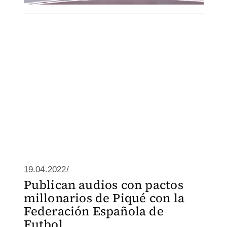
19.04.2022/
Publican audios con pactos
millonarios de Piqué con la
Federación Española de
Futbol