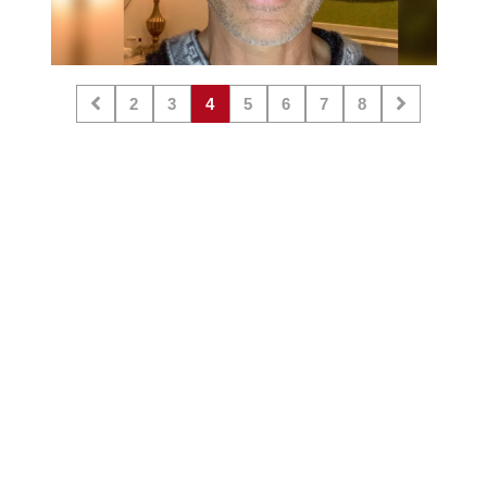
2
3
4
5
6
7
8