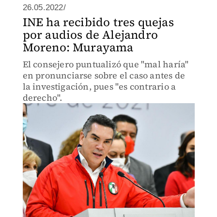
26.05.2022/
INE ha recibido tres quejas
por audios de Alejandro
Moreno: Murayama
El consejero puntualizó que "mal haría"
en pronunciarse sobre el caso antes de
la investigación, pues "es contrario a
derecho".