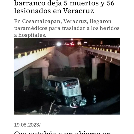
barranco deja 5 muertos y 56
lesionados en Veracruz
En Cosamaloapan, Veracruz, llegaron
paramédicos para trasladar a los heridos
a hospitales.
19.08.2023/
Cae autobús a un abismo en