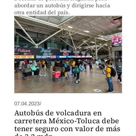
abordar un autobús y dirigirse hacia
otra entidad del país.
07.04.2023/
Autobús de volcadura en
carretera México-Toluca debe
tener seguro con valor de más