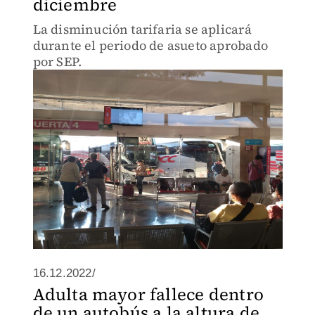
diciembre
La disminución tarifaria se aplicará
durante el periodo de asueto aprobado
por SEP.
16.12.2022/
Adulta mayor fallece dentro
de un autobús a la altura de