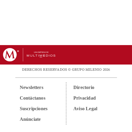
DERECHOS RESERVADOS © GRUPO MILENIO 2026
Newsletters
Directorio
Contáctanos
Privacidad
Suscripciones
Aviso Legal
Anúnciate