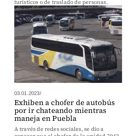
turísticos o de traslado de personas.
03.01.2023/
Exhiben a chofer de autobús
por ir chateando mientras
maneja en Puebla
A través de redes sociales, se dio a
conocer que el chofer de la unidad 7042