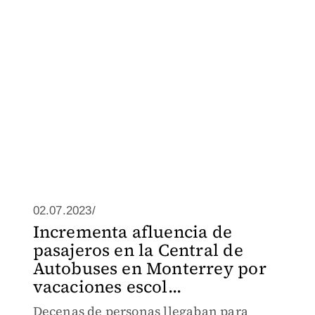
02.07.2023/
Incrementa afluencia de
pasajeros en la Central de
Autobuses en Monterrey por
vacaciones escol...
Decenas de personas llegaban para