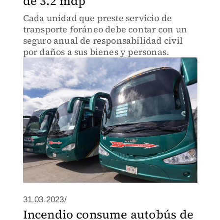
de 3.2 mdp
Cada unidad que preste servicio de
transporte foráneo debe contar con un
seguro anual de responsabilidad civil
por daños a sus bienes y personas.
31.03.2023/
Incendio consume autobús de