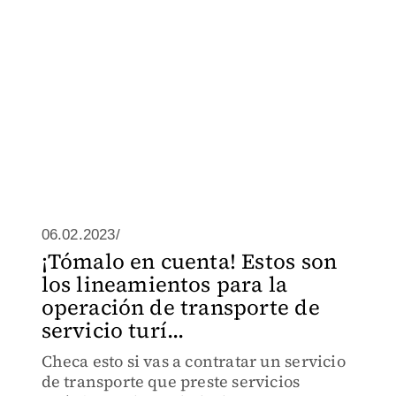
06.02.2023/
¡Tómalo en cuenta! Estos son
los lineamientos para la
operación de transporte de
servicio turí...
Checa esto si vas a contratar un servicio
de transporte que preste servicios