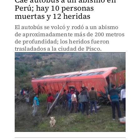
Perú; hay 10 personas
muertas y 12 heridas
El autobús se volcó y rodó a un abismo
de aproximadamente más de 200 metros
de profundidad; los heridos fueron
trasladados a la ciudad de Pisco.