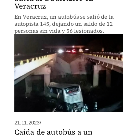
Veracruz
En Veracruz, un autobús se salió de la
autopista 145, dejando un saldo de 12
personas sin vida y 56 lesionados.
21.11.2023/
Caída de autobús a un