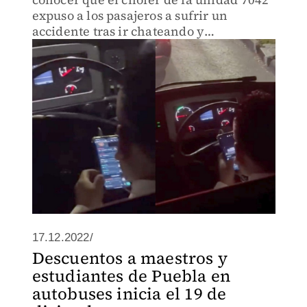
expuso a los pasajeros a sufrir un
accidente tras ir chateando y
conduciendo al mismo tiempo.
17.12.2022/
Descuentos a maestros y
estudiantes de Puebla en
autobuses inicia el 19 de