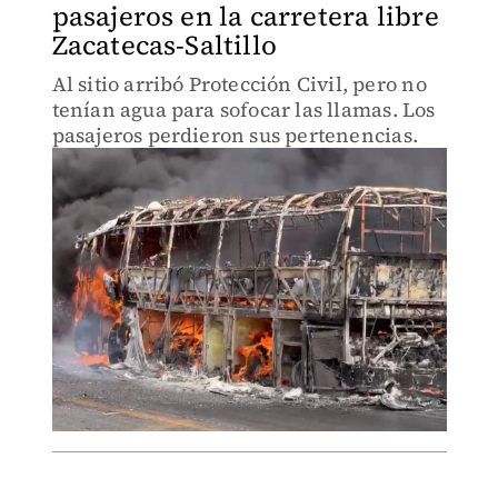
pasajeros en la carretera libre
Zacatecas-Saltillo
Al sitio arribó Protección Civil, pero no
tenían agua para sofocar las llamas. Los
pasajeros perdieron sus pertenencias.