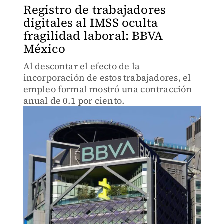
Registro de trabajadores
digitales al IMSS oculta
fragilidad laboral: BBVA
México
Al descontar el efecto de la
incorporación de estos trabajadores, el
empleo formal mostró una contracción
anual de 0.1 por ciento.