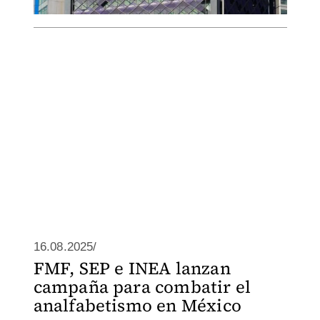
16.08.2025/
FMF, SEP e INEA lanzan
campaña para combatir el
analfabetismo en México