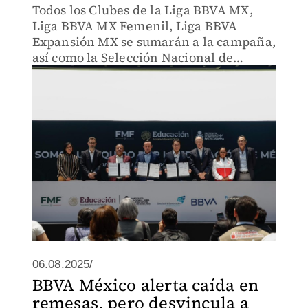
Todos los Clubes de la Liga BBVA MX,
Liga BBVA MX Femenil, Liga BBVA
Expansión MX se sumarán a la campaña,
así como la Selección Nacional de
México.
06.08.2025/
BBVA México alerta caída en
remesas, pero desvincula a