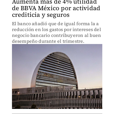
Aumenta más de 4% utilidad
de BBVA México por actividad
crediticia y seguros
El banco añadió que de igual forma la a
reducción en los gastos por intereses del
negocio bancario contribuyeron al buen
desempeño durante el trimestre.