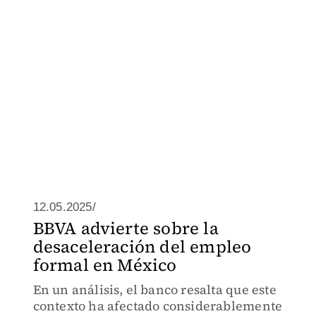
12.05.2025/
BBVA advierte sobre la
desaceleración del empleo
formal en México
En un análisis, el banco resalta que este
contexto ha afectado considerablemente