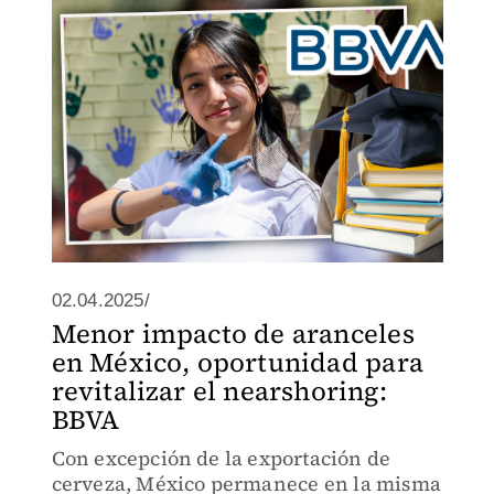
02.04.2025/
Menor impacto de aranceles
en México, oportunidad para
revitalizar el nearshoring:
BBVA
Con excepción de la exportación de
cerveza, México permanece en la misma