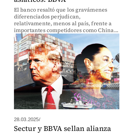
El banco resaltó que los gravámenes
diferenciados perjudican,
relativamente, menos al país, frente a
importantes competidores como China,
Vietnam y Taiwán.
28.03.2025/
Sectur y BBVA sellan alianza