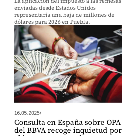
La aplicación del impuesto a las remesas
enviadas desde Estados Unidos
representaría una baja de millones de
dólares para 2026 en Puebla.
16.05.2025/
Consulta en España sobre OPA
del BBVA recoge inquietud por