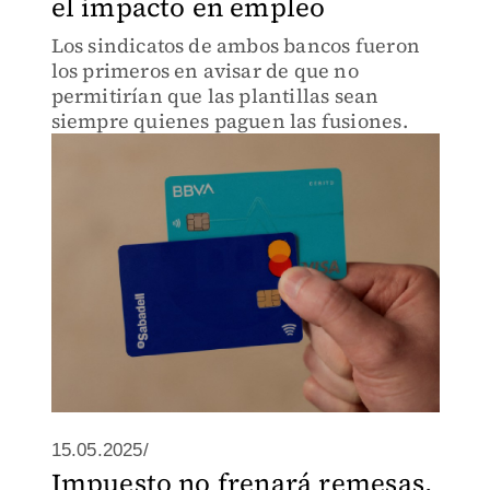
el impacto en empleo
Los sindicatos de ambos bancos fueron
los primeros en avisar de que no
permitirían que las plantillas sean
siempre quienes paguen las fusiones.
15.05.2025/
Impuesto no frenará remesas,