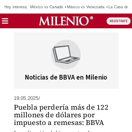
Hoy interesa:
México vs Canadá
México vs Venezuela
La Casa de 
REGÍSTRATE
Noticias de BBVA en Milenio
19.05.2025/
Puebla perdería más de 122
millones de dólares por
impuesto a remesas: BBVA