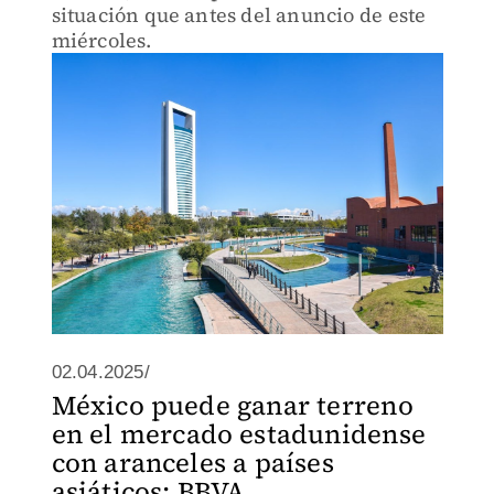
situación que antes del anuncio de este
miércoles.
02.04.2025/
México puede ganar terreno
en el mercado estadunidense
con aranceles a países
asiáticos: BBVA