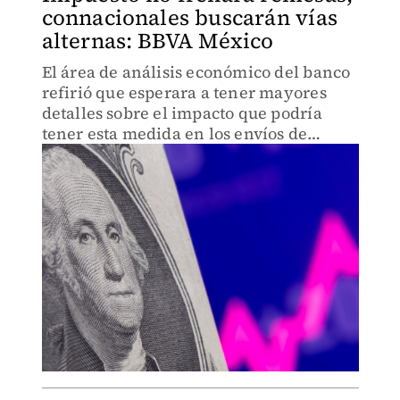
connacionales buscarán vías
alternas: BBVA México
El área de análisis económico del banco
refirió que esperara a tener mayores
detalles sobre el impacto que podría
tener esta medida en los envíos de
recursos desde EU.