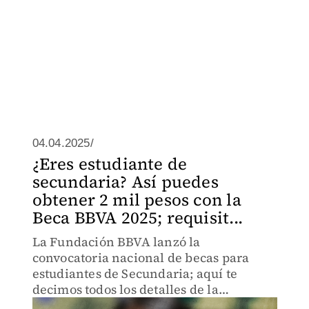
04.04.2025/
¿Eres estudiante de
secundaria? Así puedes
obtener 2 mil pesos con la
Beca BBVA 2025; requisit...
La Fundación BBVA lanzó la
convocatoria nacional de becas para
estudiantes de Secundaria; aquí te
decimos todos los detalles de la
convocatoria