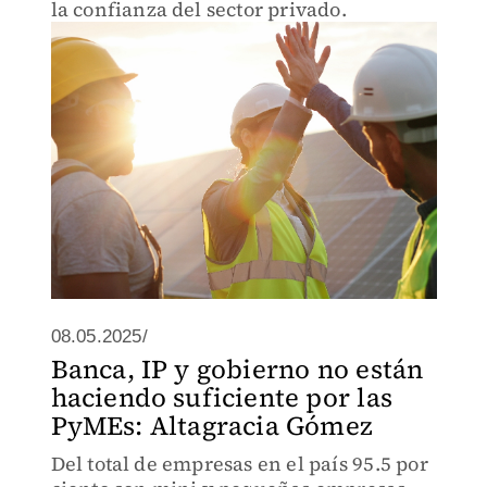
la confianza del sector privado.
08.05.2025/
Banca, IP y gobierno no están
haciendo suficiente por las
PyMEs: Altagracia Gómez
Del total de empresas en el país 95.5 por