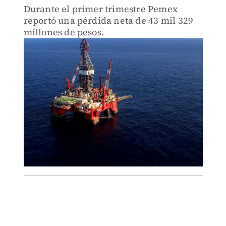
Durante el primer trimestre Pemex
reportó una pérdida neta de 43 mil 329
millones de pesos.