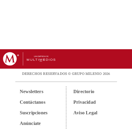
DERECHOS RESERVADOS © GRUPO MILENIO 2026
Newsletters
Directorio
Contáctanos
Privacidad
Suscripciones
Aviso Legal
Anúnciate