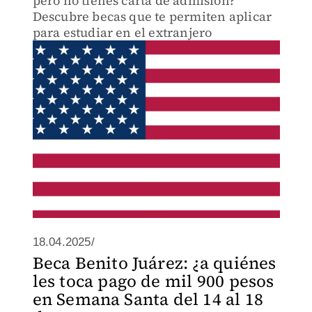
pero no tienes carta de admisión?
Descubre becas que te permiten aplicar
para estudiar en el extranjero
18.04.2025/
Beca Benito Juárez: ¿a quiénes
les toca pago de mil 900 pesos
en Semana Santa del 14 al 18