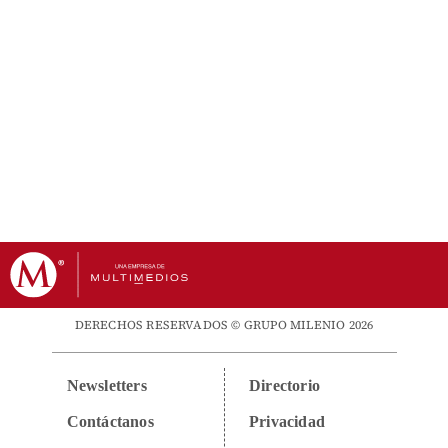
DERECHOS RESERVADOS © GRUPO MILENIO 2026
Newsletters
Directorio
Contáctanos
Privacidad