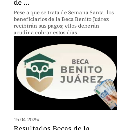
de ...
Pese a que se trata de Semana Santa, los
beneficiarios de la Beca Benito Juárez
recibirán sus pagos; ellos deberán
acudir a cobrar estos días
15.04.2025/
Resultados Becas de la