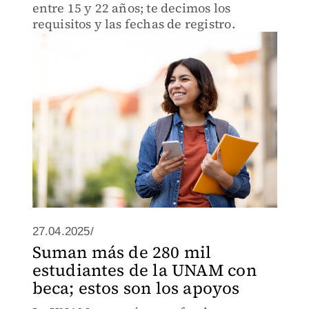
entre 15 y 22 años; te decimos los
requisitos y las fechas de registro.
27.04.2025/
Suman más de 280 mil
estudiantes de la UNAM con
beca; estos son los apoyos