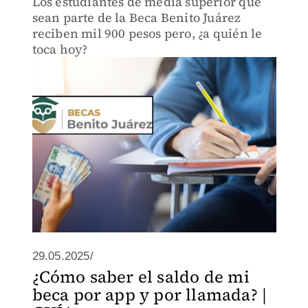
Los estudiantes de media superior que
sean parte de la Beca Benito Juárez
reciben mil 900 pesos pero, ¿a quién le
toca hoy?
29.05.2025/
¿Cómo saber el saldo de mi
beca por app y por llamada? |