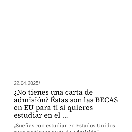
22.04.2025/
¿No tienes una carta de
admisión? Éstas son las BECAS
en EU para ti si quieres
estudiar en el ...
¿Sueñas con estudiar en Estados Unidos