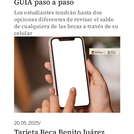
GUÍA paso a paso
Los estudiantes tendrán hasta dos
opciones diferentes de revisar el saldo
de cualquiera de las becas a través de su
celular
20.05.2025/
Tarjeta Beca Benito Juárez