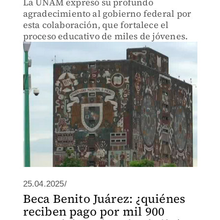
La UNAM expresó su profundo
agradecimiento al gobierno federal por
esta colaboración, que fortalece el
proceso educativo de miles de jóvenes.
25.04.2025/
Beca Benito Juárez: ¿quiénes
reciben pago por mil 900