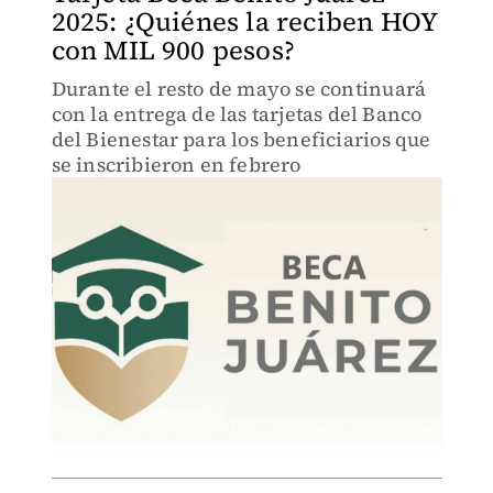
2025: ¿Quiénes la reciben HOY
con MIL 900 pesos?
Durante el resto de mayo se continuará
con la entrega de las tarjetas del Banco
del Bienestar para los beneficiarios que
se inscribieron en febrero