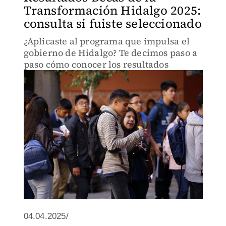
Transformación Hidalgo 2025:
consulta si fuiste seleccionado
¿Aplicaste al programa que impulsa el
gobierno de Hidalgo? Te decimos paso a
paso cómo conocer los resultados
04.04.2025/