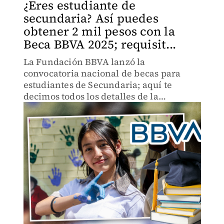
¿Eres estudiante de
secundaria? Así puedes
obtener 2 mil pesos con la
Beca BBVA 2025; requisit...
La Fundación BBVA lanzó la
convocatoria nacional de becas para
estudiantes de Secundaria; aquí te
decimos todos los detalles de la
convocatoria