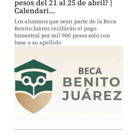
pesos del 21 al 25 de abril? |
Calendari...
Los alumnos que sean parte de la Beca
Benito Juárez recibirán el pago
bimestral por mil 900 pesos solo con
base a su apellido