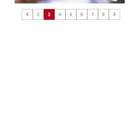
2
3
4
5
6
7
8