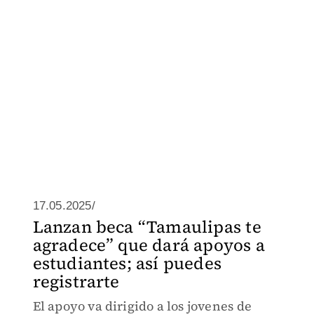
17.05.2025/
Lanzan beca “Tamaulipas te
agradece” que dará apoyos a
estudiantes; así puedes
registrarte
El apoyo va dirigido a los jovenes de