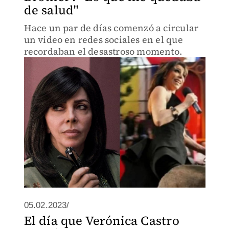
de salud"
Hace un par de días comenzó a circular
un video en redes sociales en el que
recordaban el desastroso momento.
05.02.2023/
El día que Verónica Castro