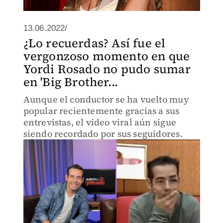
13.06.2022/
¿Lo recuerdas? Así fue el
vergonzoso momento en que
Yordi Rosado no pudo sumar
en 'Big Brother...
Aunque el conductor se ha vuelto muy
popular recientemente gracias a sus
entrevistas, el video viral aún sigue
siendo recordado por sus seguidores.