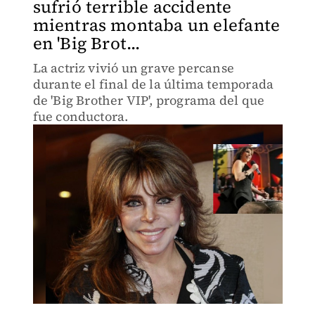
sufrió terrible accidente
mientras montaba un elefante
en 'Big Brot...
La actriz vivió un grave percanse
durante el final de la última temporada
de 'Big Brother VIP', programa del que
fue conductora.