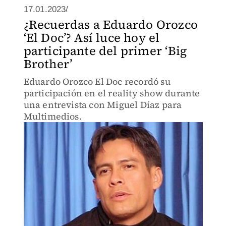
17.01.2023/
¿Recuerdas a Eduardo Orozco
‘El Doc’? Así luce hoy el
participante del primer ‘Big
Brother’
Eduardo Orozco El Doc recordó su
participación en el reality show durante
una entrevista con Miguel Díaz para
Multimedios.