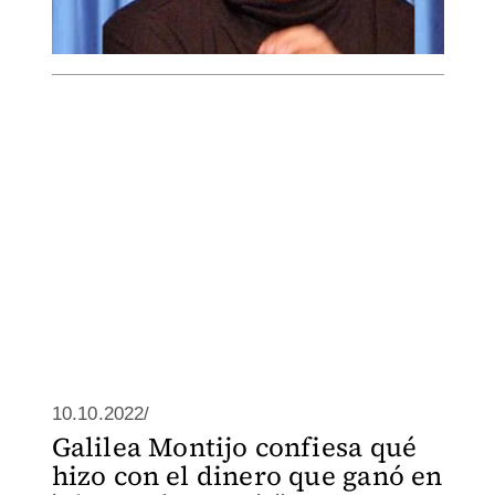
10.10.2022/
Galilea Montijo confiesa qué
hizo con el dinero que ganó en