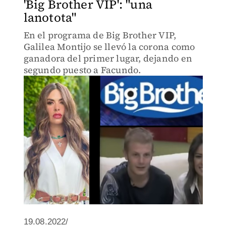
'Big Brother VIP': "una
lanotota"
En el programa de Big Brother VIP,
Galilea Montijo se llevó la corona como
ganadora del primer lugar, dejando en
segundo puesto a Facundo.
19.08.2022/