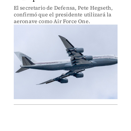
El secretario de Defensa, Pete Hegseth,
confirmó que el presidente utilizará la
aeronave como Air Force One.