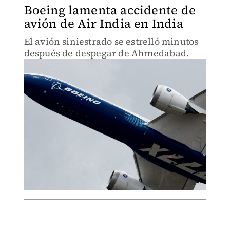
Boeing lamenta accidente de
avión de Air India en India
El avión siniestrado se estrelló minutos
después de despegar de Ahmedabad.