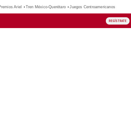
Premios Ariel
Tren México-Querétaro
Juegos Centroamericanos
REGÍSTRATE