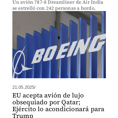
Un avión 787-8 Dreamliner de Air India
se estrelló con 242 personas a bordo.
21.05.2025/
EU acepta avión de lujo
obsequiado por Qatar;
Ejército lo acondicionará para
Trump