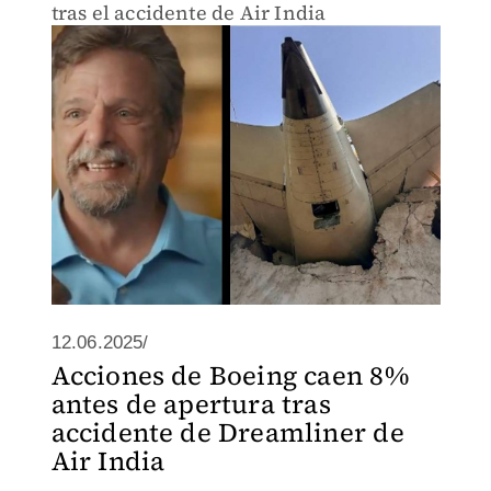
tras el accidente de Air India
12.06.2025/
Acciones de Boeing caen 8%
antes de apertura tras
accidente de Dreamliner de
Air India