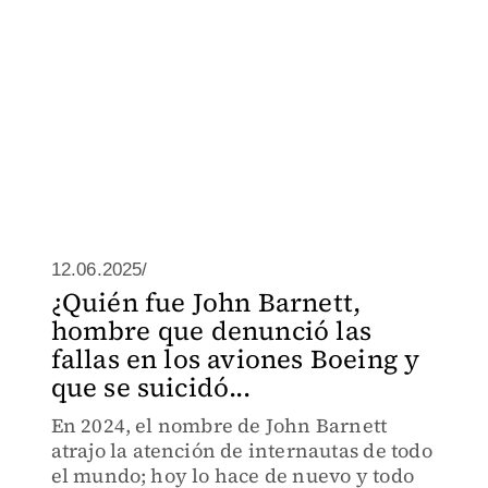
12.06.2025/
¿Quién fue John Barnett,
hombre que denunció las
fallas en los aviones Boeing y
que se suicidó...
En 2024, el nombre de John Barnett
atrajo la atención de internautas de todo
el mundo; hoy lo hace de nuevo y todo