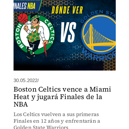
30.05.2022/
Boston Celtics vence a Miami
Heat y jugará Finales de la
NBA
Los Celtics vuelven a sus primeras
Finales en 12 años y enfrentarán a
Golden State Warriors