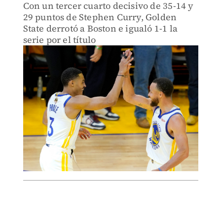
Con un tercer cuarto decisivo de 35-14 y
29 puntos de Stephen Curry, Golden
State derrotó a Boston e igualó 1-1 la
serie por el título