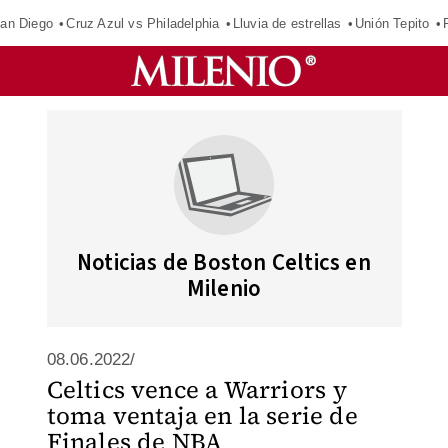
an Diego
Cruz Azul vs Philadelphia
Lluvia de estrellas
Unión Tepito
Noticias de Boston Celtics en
Milenio
08.06.2022/
Celtics vence a Warriors y
toma ventaja en la serie de
Finales de NBA