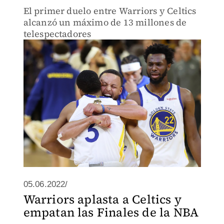
El primer duelo entre Warriors y Celtics
alcanzó un máximo de 13 millones de
telespectadores
05.06.2022/
Warriors aplasta a Celtics y
empatan las Finales de la NBA