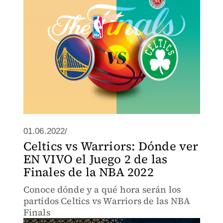
01.06.2022/
Celtics vs Warriors: Dónde ver
EN VIVO el Juego 2 de las
Finales de la NBA 2022
Conoce dónde y a qué hora serán los
partidos Celtics vs Warriors de las NBA
Finals