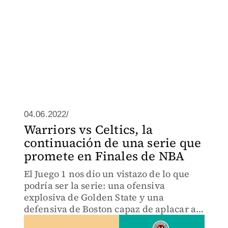
04.06.2022/
Warriors vs Celtics, la
continuación de una serie que
promete en Finales de NBA
El Juego 1 nos dio un vistazo de lo que
podría ser la serie: una ofensiva
explosiva de Golden State y una
defensiva de Boston capaz de aplacar a
las superestrellas