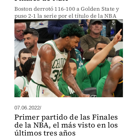
Boston derrotó 116-100 a Golden State y
puso 2-1 la serie por el título de la NBA
07.06.2022/
Primer partido de las Finales
de la NBA, el más visto en los
últimos tres años