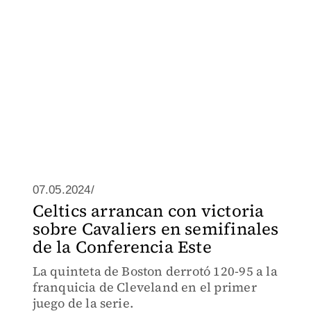
07.05.2024/
Celtics arrancan con victoria
sobre Cavaliers en semifinales
de la Conferencia Este
La quinteta de Boston derrotó 120-95 a la
franquicia de Cleveland en el primer
juego de la serie.