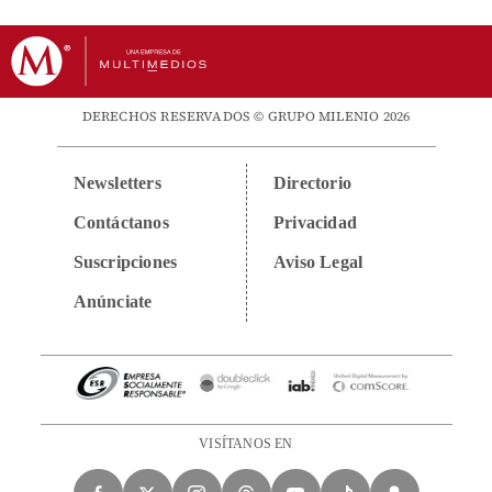
DERECHOS RESERVADOS © GRUPO MILENIO 2026
Newsletters
Directorio
Contáctanos
Privacidad
Suscripciones
Aviso Legal
Anúnciate
VISÍTANOS EN