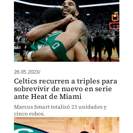
26.05.2023/
Celtics recurren a triples para
sobrevivir de nuevo en serie
ante Heat de Miami
Marcus Smart totalizó 23 unidades y
cinco robos.