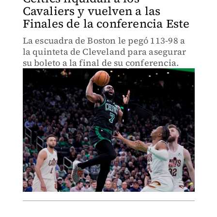
Cavaliers y vuelven a las
Finales de la conferencia Este
La escuadra de Boston le pegó 113-98 a
la quinteta de Cleveland para asegurar
su boleto a la final de su conferencia.