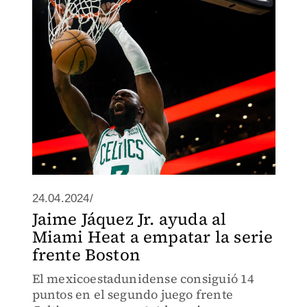
24.04.2024/
Jaime Jáquez Jr. ayuda al
Miami Heat a empatar la serie
frente Boston
El mexicoestadunidense consiguió 14
puntos en el segundo juego frente