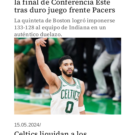
la final de Conferencia Este
tras duro juego frente Pacers
La quinteta de Boston logró imponerse
133-128 al equipo de Indiana en un
auténtico duelazo.
15.05.2024/
Celtics liquidan a los