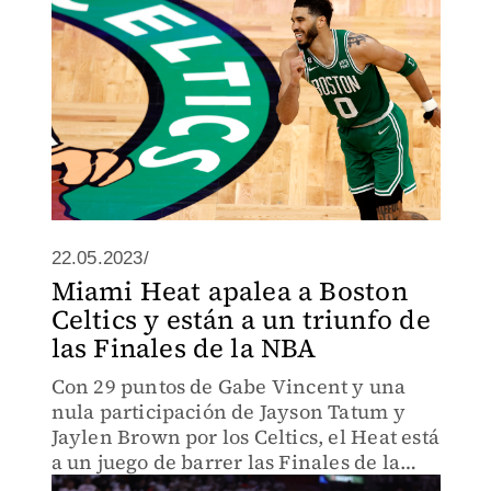
22.05.2023/
Miami Heat apalea a Boston
Celtics y están a un triunfo de
las Finales de la NBA
Con 29 puntos de Gabe Vincent y una
nula participación de Jayson Tatum y
Jaylen Brown por los Celtics, el Heat está
a un juego de barrer las Finales de la
Conferencia Este