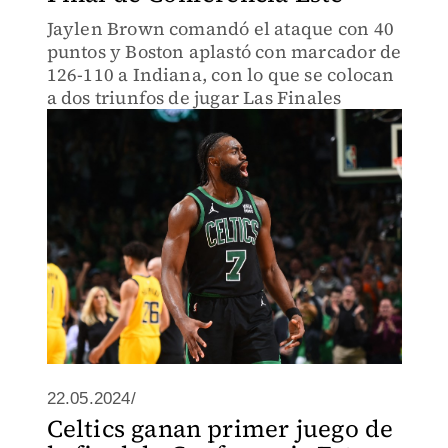
Jaylen Brown comandó el ataque con 40
puntos y Boston aplastó con marcador de
126-110 a Indiana, con lo que se colocan
a dos triunfos de jugar Las Finales
22.05.2024/
Celtics ganan primer juego de