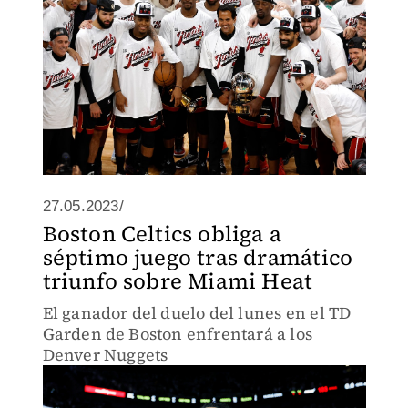
27.05.2023/
Boston Celtics obliga a
séptimo juego tras dramático
triunfo sobre Miami Heat
El ganador del duelo del lunes en el TD
Garden de Boston enfrentará a los
Denver Nuggets