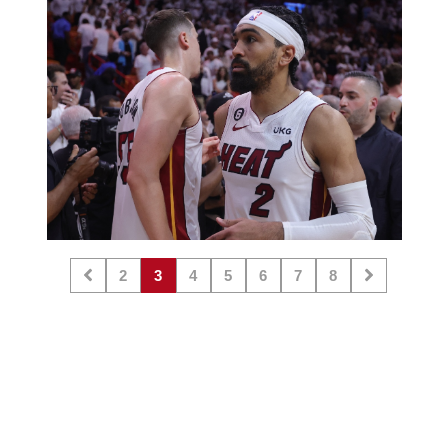
2
3
4
5
6
7
8