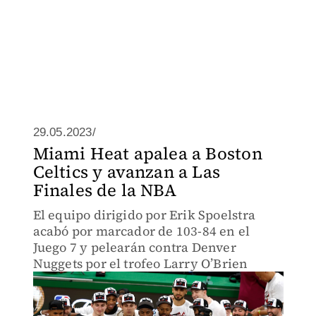
29.05.2023/
Miami Heat apalea a Boston
Celtics y avanzan a Las
Finales de la NBA
El equipo dirigido por Erik Spoelstra
acabó por marcador de 103-84 en el
Juego 7 y pelearán contra Denver
Nuggets por el trofeo Larry O’Brien