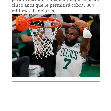
cinco años que le permitirá cobrar 304
millones de dólares,