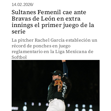
14.02.2026/
Sultanes Femenil cae ante
Bravas de León en extra
innings el primer juego de la
serie
La pitcher Rachel García estableción un
récord de ponches en juego
reglamentario en la Liga Mexicana de
Softbol