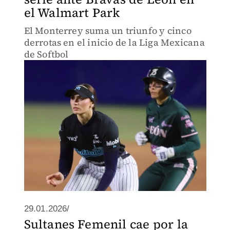
el Walmart Park
El Monterrey suma un triunfo y cinco
derrotas en el inicio de la Liga Mexicana
de Softbol
29.01.2026/
Sultanes Femenil cae por la