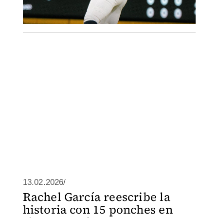
13.02.2026/
Rachel García reescribe la
historia con 15 ponches en