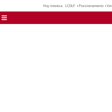
Hoy interesa:
LCDLF
Posicionamiento
Ven