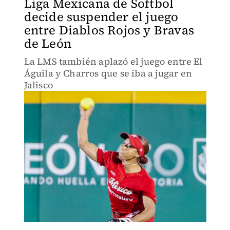
Liga Mexicana de Softbol
decide suspender el juego
entre Diablos Rojos y Bravas
de León
La LMS también aplazó el juego entre El
Águila y Charros que se iba a jugar en
Jalisco