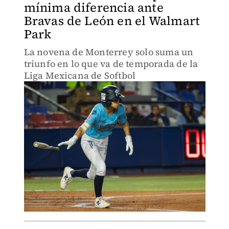
mínima diferencia ante
Bravas de León en el Walmart
Park
La novena de Monterrey solo suma un
triunfo en lo que va de temporada de la
Liga Mexicana de Softbol