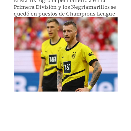
El Mainz logró la permanencia en la
Primera División y los Negriamarillos se
quedó en puestos de Champions League