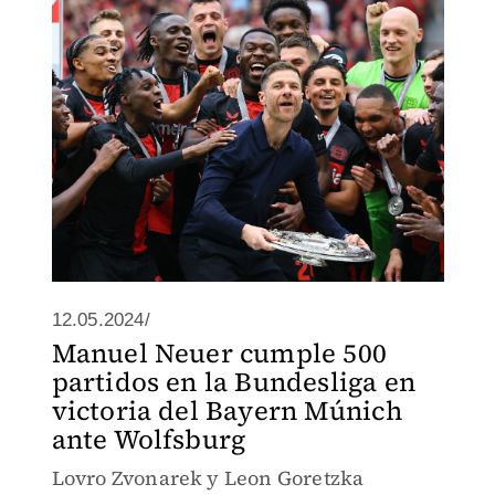
Europa League y de la Pokal
12.05.2024/
Manuel Neuer cumple 500
partidos en la Bundesliga en
victoria del Bayern Múnich
ante Wolfsburg
Lovro Zvonarek y Leon Goretzka