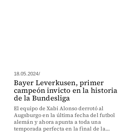
18.05.2024/
Bayer Leverkusen, primer
campeón invicto en la historia
de la Bundesliga
El equipo de Xabi Alonso derrotó al
Augsburgo en la última fecha del futbol
alemán y ahora apunta a toda una
temporada perfecta en la final de la