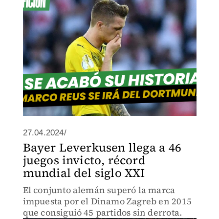
27.04.2024/
Bayer Leverkusen llega a 46
juegos invicto, récord
mundial del siglo XXI
El conjunto alemán superó la marca
impuesta por el Dinamo Zagreb en 2015
que consiguió 45 partidos sin derrota.