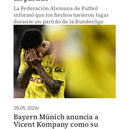
La Federación Alemana de Futbol
informó que los hechos tuvieron lugar
durante un partido de la Bundesliga
29.05.2024/
Bayern Múnich anuncia a
Vicent Kompany como su