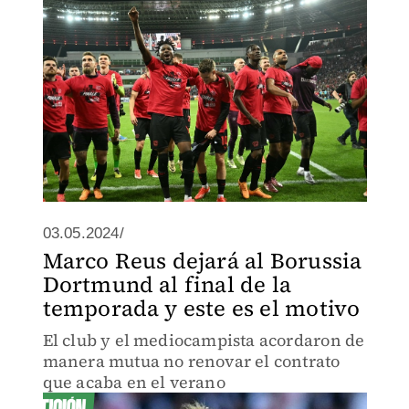
03.05.2024/
Marco Reus dejará al Borussia
Dortmund al final de la
temporada y este es el motivo
El club y el mediocampista acordaron de
manera mutua no renovar el contrato
que acaba en el verano