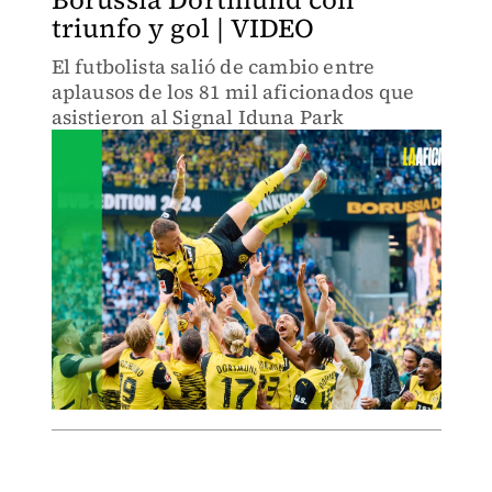
triunfo y gol | VIDEO
El futbolista salió de cambio entre
aplausos de los 81 mil aficionados que
asistieron al Signal Iduna Park