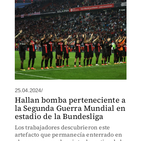
25.04.2024/
Hallan bomba perteneciente a
la Segunda Guerra Mundial en
estadio de la Bundesliga
Los trabajadores descubrieron este
artefacto que permanecía enterrado en