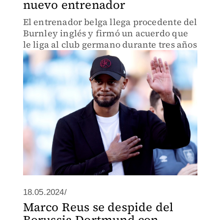
nuevo entrenador
El entrenador belga llega procedente del
Burnley inglés y firmó un acuerdo que
le liga al club germano durante tres años
18.05.2024/
Marco Reus se despide del
Borussia Dortmund con