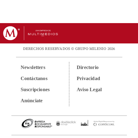
DERECHOS RESERVADOS © GRUPO MILENIO 2026
Newsletters
Directorio
Contáctanos
Privacidad
Suscripciones
Aviso Legal
Anúnciate