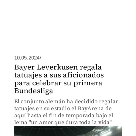
10.05.2024/
Bayer Leverkusen regala
tatuajes a sus aficionados
para celebrar su primera
Bundesliga
El conjunto alemán ha decidido regalar
tatuajes en su estadio el BayArena de
aquí hasta el fin de temporada bajo el
lema "un amor que dura toda la vida"