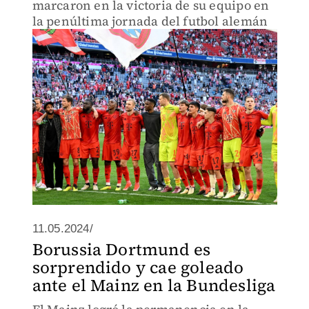
marcaron en la victoria de su equipo en
la penúltima jornada del futbol alemán
11.05.2024/
Borussia Dortmund es
sorprendido y cae goleado
ante el Mainz en la Bundesliga