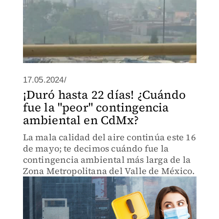
17.05.2024/
¡Duró hasta 22 días! ¿Cuándo
fue la "peor" contingencia
ambiental en CdMx?
La mala calidad del aire continúa este 16
de mayo; te decimos cuándo fue la
contingencia ambiental más larga de la
Zona Metropolitana del Valle de México.