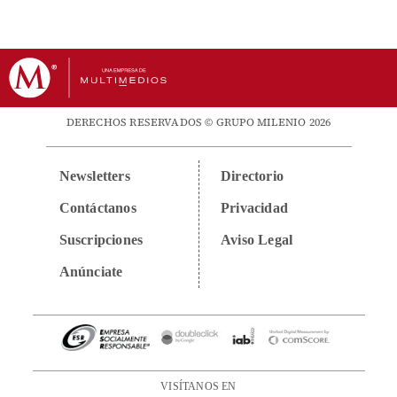
DERECHOS RESERVADOS © GRUPO MILENIO 2026
Newsletters
Directorio
Contáctanos
Privacidad
Suscripciones
Aviso Legal
Anúnciate
VISÍTANOS EN