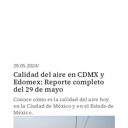
29.05.2024/
Calidad del aire en CDMX y
Edomex: Reporte completo
del 29 de mayo
Conoce cómo es la calidad del aire hoy
en la Ciudad de México y en el Estado de
México.