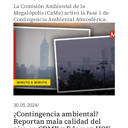
La Comisión Ambiental de la
Megalópolis (CaMe) activó la Fase 1 de
Contingencia Ambiental Atmosférica.
30.05.2024/
¿Contingencia ambiental?
Reportan mala calidad del