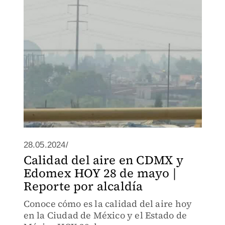
28.05.2024/
Calidad del aire en CDMX y
Edomex HOY 28 de mayo |
Reporte por alcaldía
Conoce cómo es la calidad del aire hoy
en la Ciudad de México y el Estado de