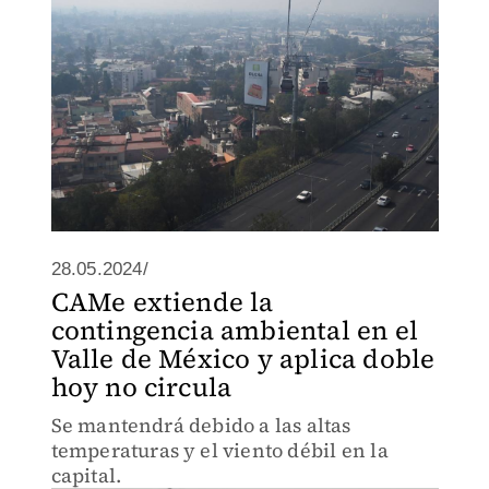
28.05.2024/
CAMe extiende la
contingencia ambiental en el
Valle de México y aplica doble
hoy no circula
Se mantendrá debido a las altas
temperaturas y el viento débil en la
capital.