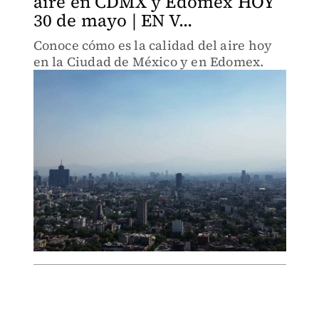
aire en CDMX y Edomex HOY
30 de mayo | EN V...
Conoce cómo es la calidad del aire hoy
en la Ciudad de México y en Edomex.