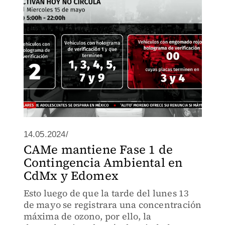
medida crucial para combatir la
contaminación.
14.05.2024/
CAMe mantiene Fase 1 de
Contingencia Ambiental en
CdMx y Edomex
Esto luego de que la tarde del lunes 13
de mayo se registrara una concentración
máxima de ozono, por ello, la