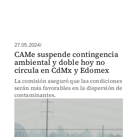
27.05.2024/
CAMe suspende contingencia
ambiental y doble hoy no
circula en CdMx y Edomex
La comisión aseguró que las condiciones
serán más favorables en la dispersión de
contaminantes.