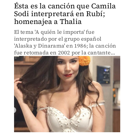
Ésta es la canción que Camila
Sodi interpretará en Rubí;
homenajea a Thalia
El tema 'A quién le importa' fue
interpretado por el grupo español
'Alaska y Dinarama' en 1986; la canción
fue retomada en 2002 por la cantante
Thalía.