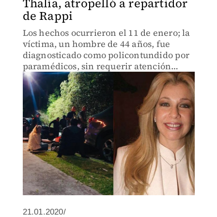
Thalía, atropelló a repartidor
de Rappi
Los hechos ocurrieron el 11 de enero; la
víctima, un hombre de 44 años, fue
diagnosticado como policontundido por
paramédicos, sin requerir atención
hospitalaria.
21.01.2020/