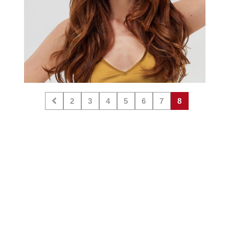
2
3
4
5
6
7
8