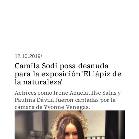
12.10.2019/
Camila Sodi posa desnuda
para la exposición 'El lápiz de
la naturaleza'
Actrices como Irene Azuela, Ilse Salas y
Paulina Dávila fueron captadas por la
cámara de Yvonne Venegas.