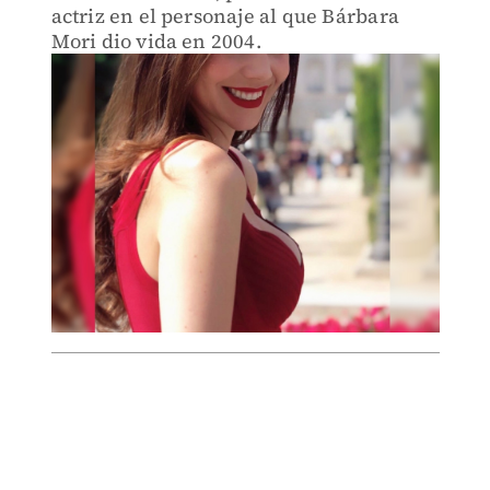
actriz en el personaje al que Bárbara
Mori dio vida en 2004.