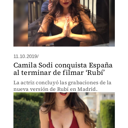
11.10.2019/
Camila Sodi conquista España
al terminar de filmar ‘Rubí’
La actriz concluyó las grabaciones de la
nueva versión de Rubí en Madrid.