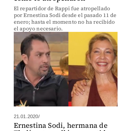
El repartidor de Rappi fue atropellado
por Ernestina Sodi desde el pasado 11 de
enero; hasta el momento no ha recibido
el apoyo necesario.
21.01.2020/
Ernestina Sodi, hermana de