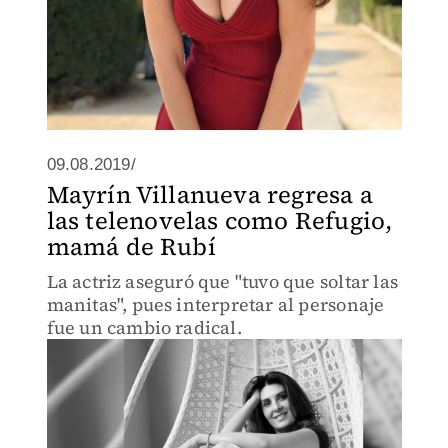
09.08.2019/
Mayrín Villanueva regresa a
las telenovelas como Refugio,
mamá de Rubí
La actriz aseguró que "tuvo que soltar las
manitas", pues interpretar al personaje
fue un cambio radical.