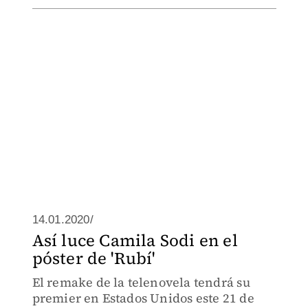
14.01.2020/
Así luce Camila Sodi en el
póster de 'Rubí'
El remake de la telenovela tendrá su
premier en Estados Unidos este 21 de