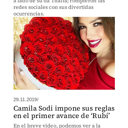
a lado de su tía Thalía; rompieron las
redes sociales con sus divertidas
ocurrencias.
29.11.2019/
Camila Sodi impone sus reglas
en el primer avance de ‘Rubí’
En el breve video, podemos ver a la