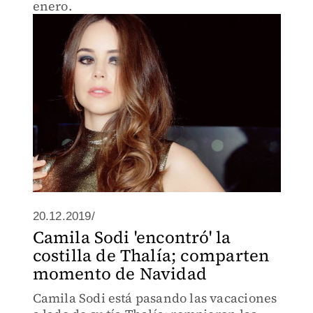
enero.
20.12.2019/
Camila Sodi 'encontró' la
costilla de Thalía; comparten
momento de Navidad
Camila Sodi está pasando las vacaciones