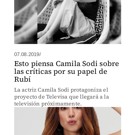
07.08.2019/
Esto piensa Camila Sodi sobre
las críticas por su papel de
Rubí
La actriz Camila Sodi protagoniza el
proyecto de Televisa que llegará a la
televisión próximamente.